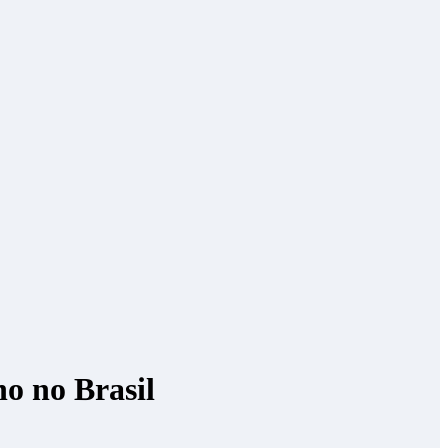
no no Brasil