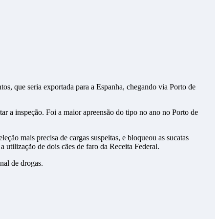
tar a inspeção. Foi a maior apreensão do tipo no ano no Porto de
leção mais precisa de cargas suspeitas, e bloqueou as sucatas
 utilização de dois cães de faro da Receita Federal.
onal de drogas.