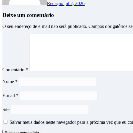
Redação
jul 2, 2026
Deixe um comentário
O seu endereço de e-mail não será publicado.
Campos obrigatórios s
Comentário
*
Nome
*
E-mail
*
Site
Salvar meus dados neste navegador para a próxima vez que eu co