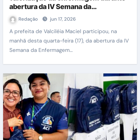
abertura da IV Semana da
Enfermagem em Manacapuru
Redação
jun 17, 2026
A prefeita de Valciléia Maciel participou, na
manhã desta quarta-feira (17), da abertura da IV
Semana da Enfermagem…