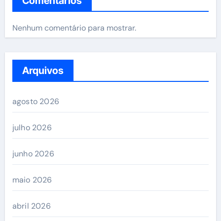
Comentários
Nenhum comentário para mostrar.
Arquivos
agosto 2026
julho 2026
junho 2026
maio 2026
abril 2026