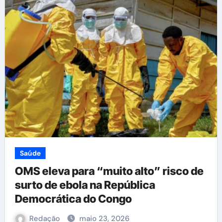
Saúde
OMS eleva para “muito alto” risco de
surto de ebola na República
Democrática do Congo
Redação
maio 23, 2026