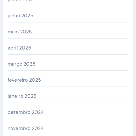
junho 2025
maio 2025
abril 2025
março 2025
fevereiro 2025
janeiro 2025
dezembro 2024
novembro 2024