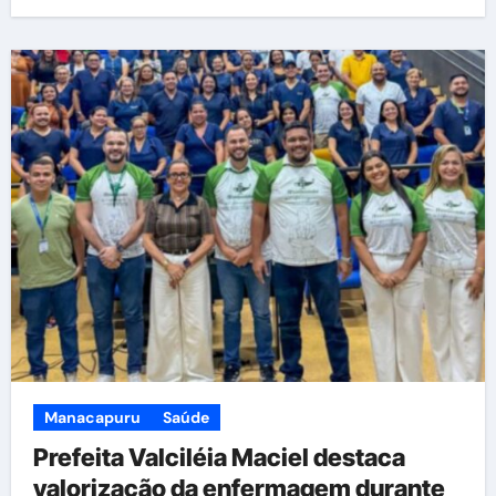
Manacapuru
Saúde
Prefeita Valciléia Maciel destaca
valorização da enfermagem durante