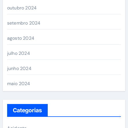
outubro 2024
setembro 2024
agosto 2024
julho 2024
junho 2024
maio 2024
Categorias