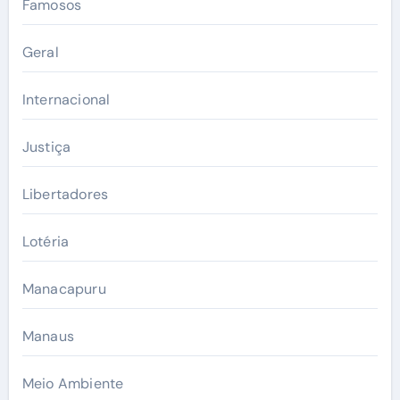
Famosos
Geral
Internacional
Justiça
Libertadores
Lotéria
Manacapuru
Manaus
Meio Ambiente