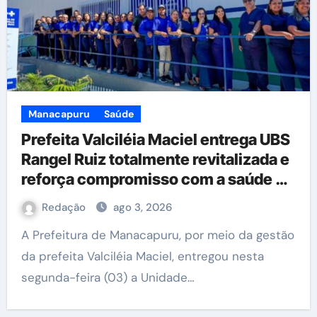
Manacapuru
Saúde
Prefeita Valciléia Maciel entrega UBS
Rangel Ruiz totalmente revitalizada e
reforça compromisso com a saúde de
Manacapuru
Redação
ago 3, 2026
A Prefeitura de Manacapuru, por meio da gestão
da prefeita Valciléia Maciel, entregou nesta
segunda-feira (03) a Unidade…