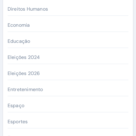
Direitos Humanos
Economia
Educação
Eleições 2024
Eleições 2026
Entretenimento
Espaço
Esportes