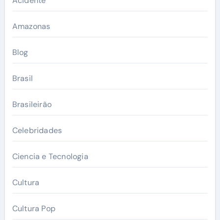
Acidente
Amazonas
Blog
Brasil
Brasileirão
Celebridades
Ciencia e Tecnologia
Cultura
Cultura Pop