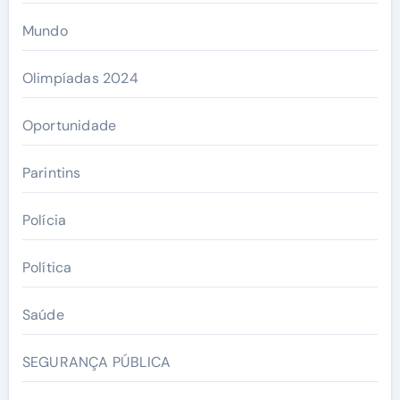
Mundo
Olimpíadas 2024
Oportunidade
Parintins
Polícia
Política
Saúde
SEGURANÇA PÚBLICA