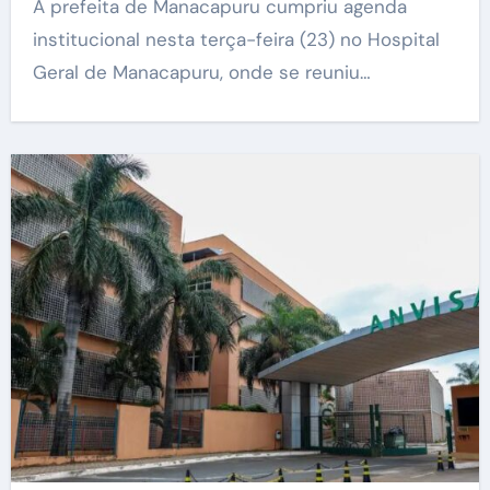
A prefeita de Manacapuru cumpriu agenda
institucional nesta terça-feira (23) no Hospital
Geral de Manacapuru, onde se reuniu…