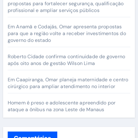
propostas para fortalecer segurança, qualificação
profissional e ampliar serviços públicos
Em Anamã e Codajás, Omar apresenta propostas
para que a região volte a receber investimentos do
governo do estado
Roberto Cidade confirma continuidade de governo
após oito anos de gestão Wilson Lima
Em Caapiranga, Omar planeja maternidade e centro
cirúrgico para ampliar atendimento no interior
Homem é preso e adolescente apreendido por
ataque a ônibus na zona Leste de Manaus