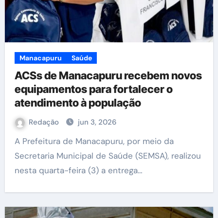
Manacapuru
Saúde
ACSs de Manacapuru recebem novos
equipamentos para fortalecer o
atendimento à população
Redação
jun 3, 2026
A Prefeitura de Manacapuru, por meio da
Secretaria Municipal de Saúde (SEMSA), realizou
nesta quarta-feira (3) a entrega…