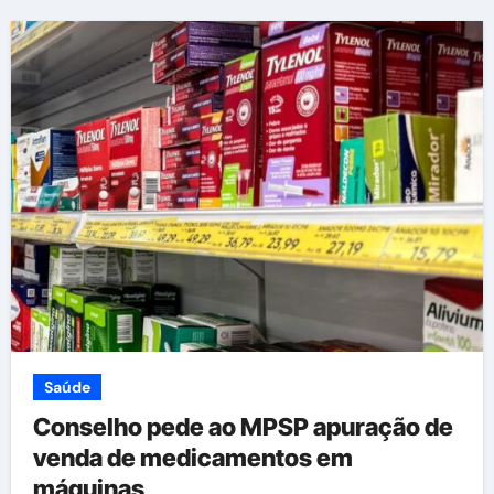
Saúde
Conselho pede ao MPSP apuração de
venda de medicamentos em
máquinas