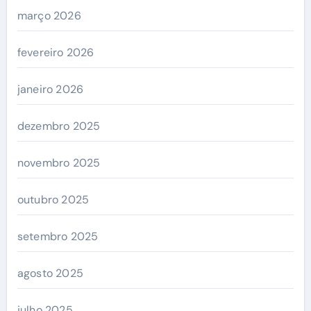
março 2026
fevereiro 2026
janeiro 2026
dezembro 2025
novembro 2025
outubro 2025
setembro 2025
agosto 2025
julho 2025