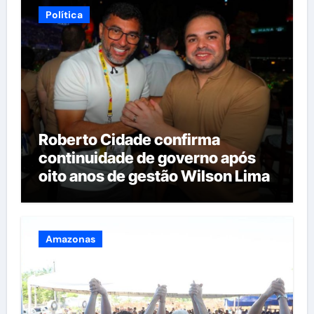
Política
Roberto Cidade confirma
continuidade de governo após
oito anos de gestão Wilson Lima
Amazonas