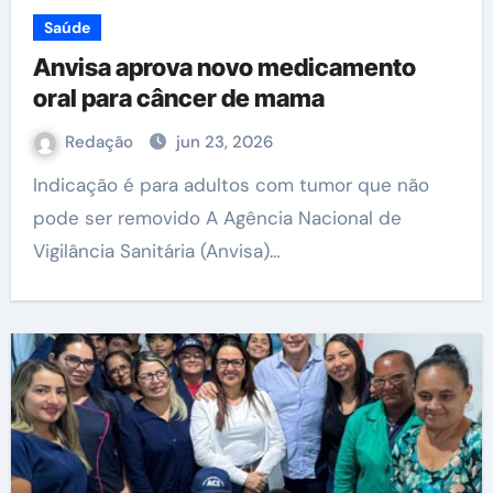
Saúde
Anvisa aprova novo medicamento
oral para câncer de mama
Redação
jun 23, 2026
Indicação é para adultos com tumor que não
pode ser removido A Agência Nacional de
Vigilância Sanitária (Anvisa)…