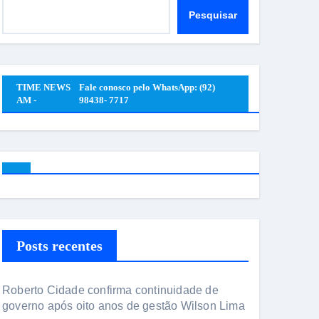
Pesquisar
Pesquisar
TIME NEWS
Fale conosco pelo WhatsApp: (92)
AM -
98438- 7717
Posts recentes
Roberto Cidade confirma continuidade de
governo após oito anos de gestão Wilson Lima