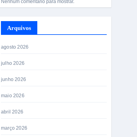
Nenhum comentário para mostrar.
Arquivos
agosto 2026
julho 2026
junho 2026
maio 2026
abril 2026
março 2026