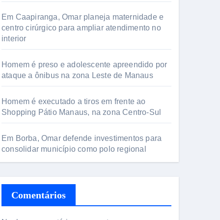
Em Caapiranga, Omar planeja maternidade e
centro cirúrgico para ampliar atendimento no
interior
Homem é preso e adolescente apreendido por
ataque a ônibus na zona Leste de Manaus
Homem é executado a tiros em frente ao
Shopping Pátio Manaus, na zona Centro-Sul
Em Borba, Omar defende investimentos para
consolidar município como polo regional
Comentários