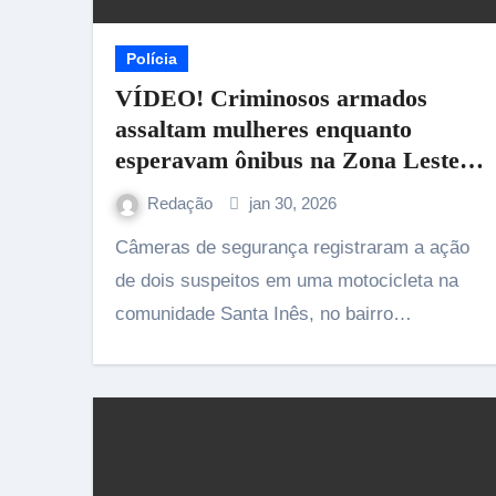
Polícia
VÍDEO! Criminosos armados
assaltam mulheres enquanto
esperavam ônibus na Zona Leste
de Manaus
Redação
jan 30, 2026
Câmeras de segurança registraram a ação
de dois suspeitos em uma motocicleta na
comunidade Santa Inês, no bairro…