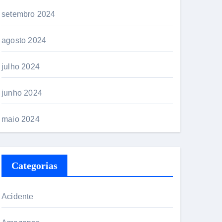
setembro 2024
agosto 2024
julho 2024
junho 2024
maio 2024
Categorias
Acidente