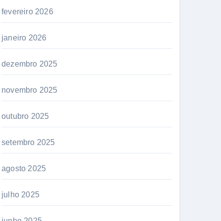
fevereiro 2026
janeiro 2026
dezembro 2025
novembro 2025
outubro 2025
setembro 2025
agosto 2025
julho 2025
junho 2025