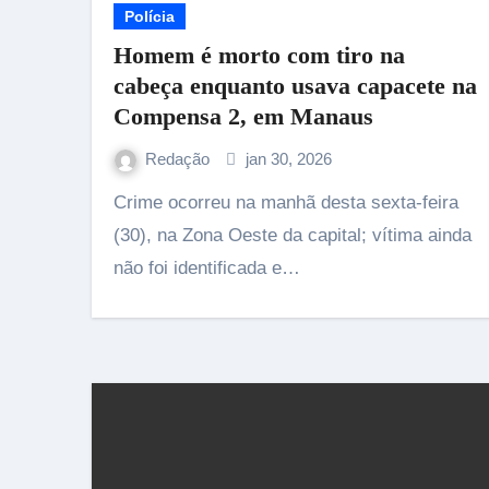
Polícia
Homem é morto com tiro na
cabeça enquanto usava capacete na
Compensa 2, em Manaus
Redação
jan 30, 2026
Crime ocorreu na manhã desta sexta-feira
(30), na Zona Oeste da capital; vítima ainda
não foi identificada e…