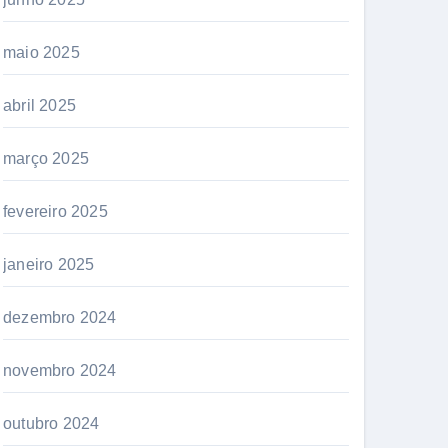
maio 2025
abril 2025
março 2025
fevereiro 2025
janeiro 2025
dezembro 2024
novembro 2024
outubro 2024