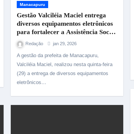
Manacapuru
Gestão Valciléia Maciel entrega
diversos equipamentos eletrônicos
para fortalecer a Assistência Social
em Manacapuru
Redação
jan 29, 2026
A gestão da prefeita de Manacapuru,
Valciléia Maciel, realizou nesta quinta-feira
(29) a entrega de diversos equipamentos
eletrônicos…