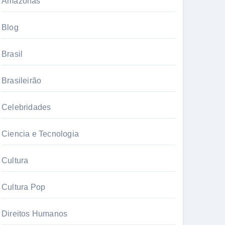
Amazonas
Blog
Brasil
Brasileirão
Celebridades
Ciencia e Tecnologia
Cultura
Cultura Pop
Direitos Humanos