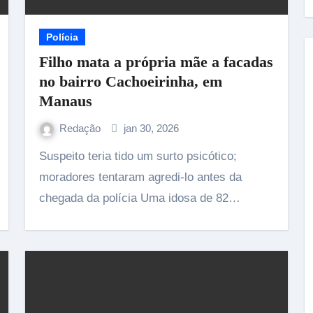
Polícia
Filho mata a própria mãe a facadas
no bairro Cachoeirinha, em
Manaus
Redação
jan 30, 2026
Suspeito teria tido um surto psicótico;
moradores tentaram agredi-lo antes da
chegada da polícia Uma idosa de 82…