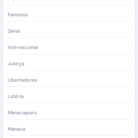
Famosos
Geral
Internacional
Justiça
Libertadores
Lotéria
Manacapuru
Manaus