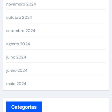
novembro 2024
outubro 2024
setembro 2024
agosto 2024
julho 2024
junho 2024
maio 2024
Categorias