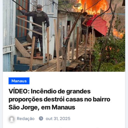
Manaus
VÍDEO: Incêndio de grandes
proporções destrói casas no bairro
São Jorge, em Manaus
Redação
out 31, 2025