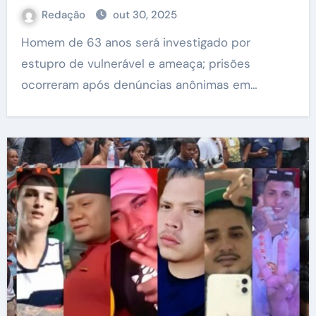
Redação
out 30, 2025
Homem de 63 anos será investigado por
estupro de vulnerável e ameaça; prisões
ocorreram após denúncias anônimas em…