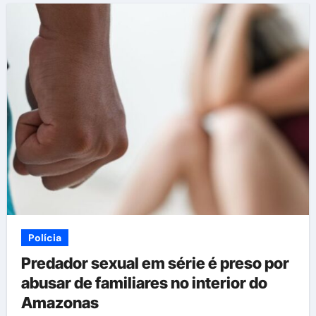
Polícia
Predador sexual em série é preso por
abusar de familiares no interior do
Amazonas