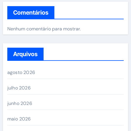
Comentários
Nenhum comentário para mostrar.
Arquivos
agosto 2026
julho 2026
junho 2026
maio 2026