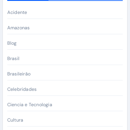
Acidente
Amazonas
Blog
Brasil
Brasileirão
Celebridades
Ciencia e Tecnologia
Cultura