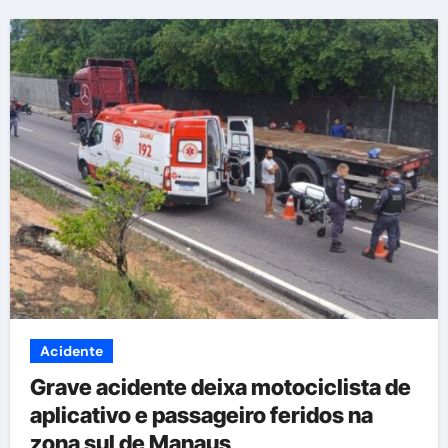
Acidente
Grave acidente deixa motociclista de
aplicativo e passageiro feridos na
zona sul de Manaus