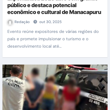
público e destaca potencial
econômico e cultural de Manacapuru
Redação
out 30, 2025
Evento reúne expositores de várias regiões do
país e promete impulsionar o turismo e o
desenvolvimento local até…