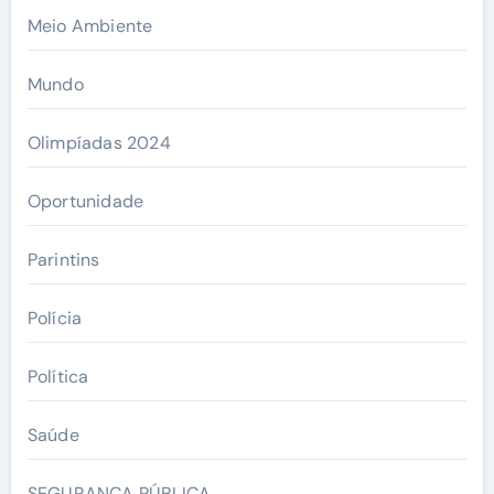
Meio Ambiente
Mundo
Olimpíadas 2024
Oportunidade
Parintins
Polícia
Política
Saúde
SEGURANÇA PÚBLICA