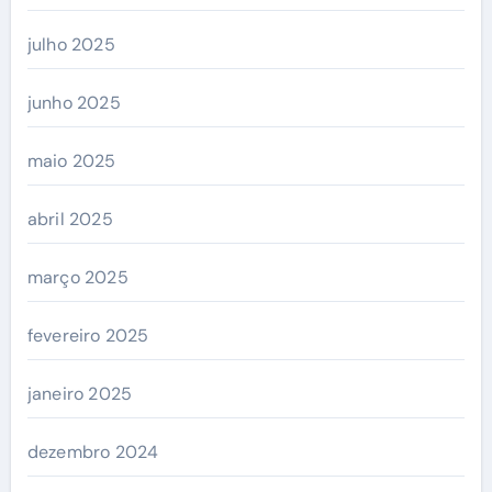
julho 2025
junho 2025
maio 2025
abril 2025
março 2025
fevereiro 2025
janeiro 2025
dezembro 2024