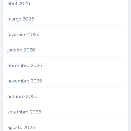
abril 2026
março 2026
fevereiro 2026
janeiro 2026
dezembro 2025
novembro 2025
outubro 2025
setembro 2025
agosto 2025