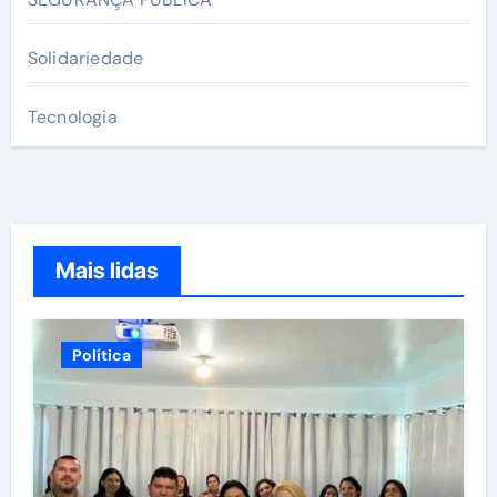
Solidariedade
Tecnologia
Mais lidas
Política