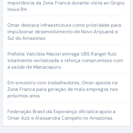
importância da Zona Franca durante visita ao Grupo
Inova RH
Omar destaca infraestrutura como prioridade para
impulsionar desenvolvimento de Novo Aripuanã e
Sul do Amazonas
Prefeita Valciléia Maciel entrega UBS Rangel Ruiz
totalmente revitalizada e reforça compromisso com
a saúde de Manacapuru
Em encontro com trabalhadores, Omar aposta na
Zona Franca para geração de mais empregos nos
próximos anos
Federação Brasil da Esperança oficializa apoio a
Omar Aziz e Alessandra Campelo no Amazonas