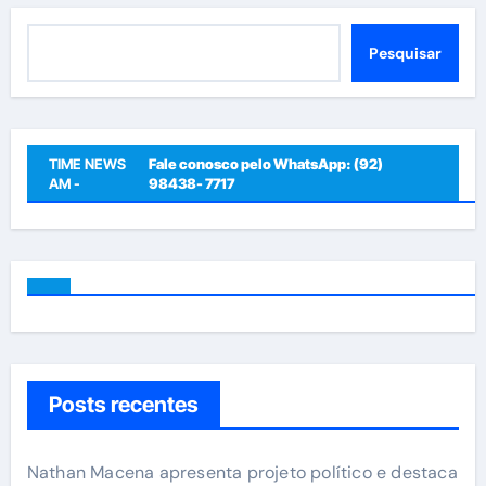
posts
Pesquisar
Pesquisar
TIME NEWS
Fale conosco pelo WhatsApp: (92)
AM -
98438- 7717
Posts recentes
Nathan Macena apresenta projeto político e destaca