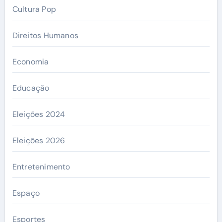
Cultura Pop
Direitos Humanos
Economia
Educação
Eleições 2024
Eleições 2026
Entretenimento
Espaço
Esportes