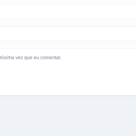
róxima vez que eu comentar.