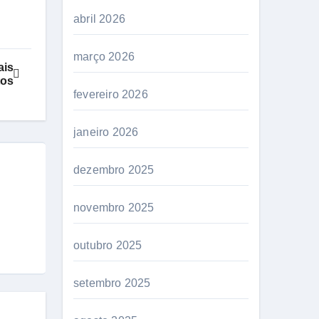
abril 2026
março 2026
ais
tos
fevereiro 2026
janeiro 2026
dezembro 2025
novembro 2025
outubro 2025
setembro 2025