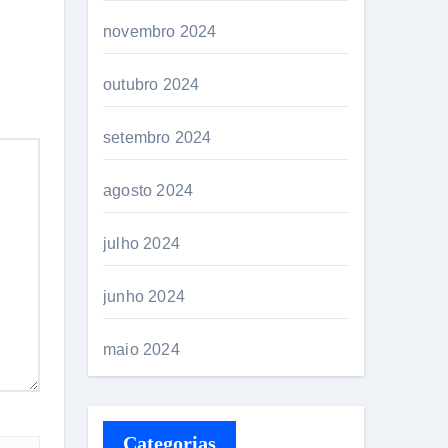
novembro 2024
outubro 2024
setembro 2024
agosto 2024
julho 2024
junho 2024
maio 2024
Categorias