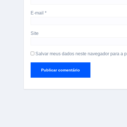
E-mail
*
Site
Salvar meus dados neste navegador para a p