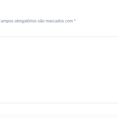
ampos obrigatórios são marcados com
*