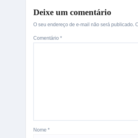
Deixe um comentário
O seu endereço de e-mail não será publicado.
C
Comentário
*
Nome
*