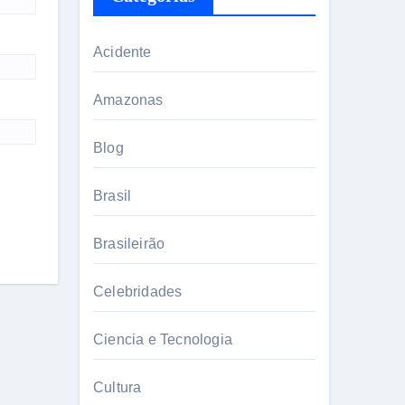
Acidente
Amazonas
Blog
Brasil
Brasileirão
Celebridades
Ciencia e Tecnologia
Cultura