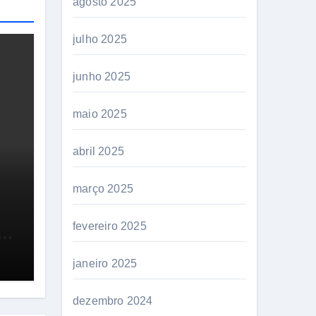
agosto 2025
julho 2025
junho 2025
maio 2025
abril 2025
março 2025
fevereiro 2025
a
janeiro 2025
dezembro 2024