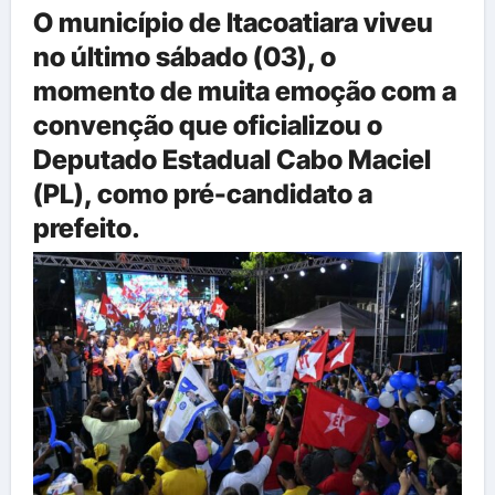
O município de Itacoatiara viveu
no último sábado (03), o
momento de muita emoção com a
convenção que oficializou o
Deputado Estadual Cabo Maciel
(PL), como pré-candidato a
prefeito.