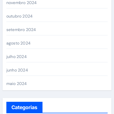
novembro 2024
outubro 2024
setembro 2024
agosto 2024
julho 2024
junho 2024
maio 2024
Categorias