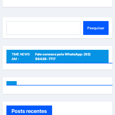
Pesquisar
Pesquisar
TIME NEWS
Fale conosco pelo WhatsApp: (92)
AM -
98438- 7717
Posts recentes