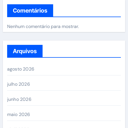
Comentários
Nenhum comentário para mostrar.
Arquivos
agosto 2026
julho 2026
junho 2026
maio 2026