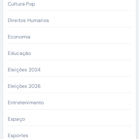
Cultura Pop
Direitos Humanos
Economia
Educação
Eleições 2024
Eleições 2026
Entretenimento
Espaço
Esportes