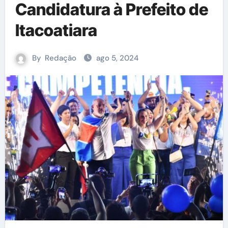
Candidatura à Prefeito de
Itacoatiara
By
Redação
ago 5, 2024