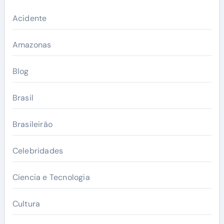
Acidente
Amazonas
Blog
Brasil
Brasileirão
Celebridades
Ciencia e Tecnologia
Cultura