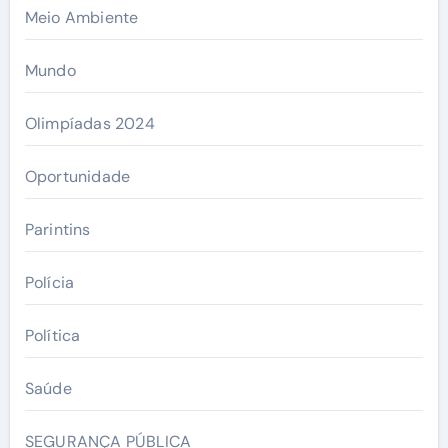
Meio Ambiente
Mundo
Olimpíadas 2024
Oportunidade
Parintins
Polícia
Política
Saúde
SEGURANÇA PÚBLICA