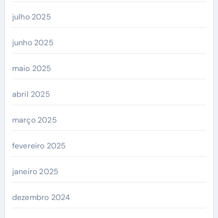
julho 2025
junho 2025
maio 2025
abril 2025
março 2025
fevereiro 2025
janeiro 2025
dezembro 2024