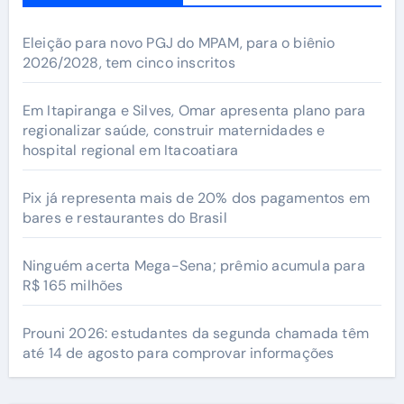
Eleição para novo PGJ do MPAM, para o biênio
2026/2028, tem cinco inscritos
Em Itapiranga e Silves, Omar apresenta plano para
regionalizar saúde, construir maternidades e
hospital regional em Itacoatiara
Pix já representa mais de 20% dos pagamentos em
bares e restaurantes do Brasil
Ninguém acerta Mega-Sena; prêmio acumula para
R$ 165 milhões
Prouni 2026: estudantes da segunda chamada têm
até 14 de agosto para comprovar informações