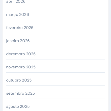
abril 2026
março 2026
fevereiro 2026
janeiro 2026
dezembro 2025
novembro 2025
outubro 2025
setembro 2025
agosto 2025