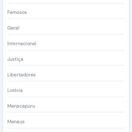
Famosos
Geral
Internacional
Justiça
Libertadores
Lotéria
Manacapuru
Manaus