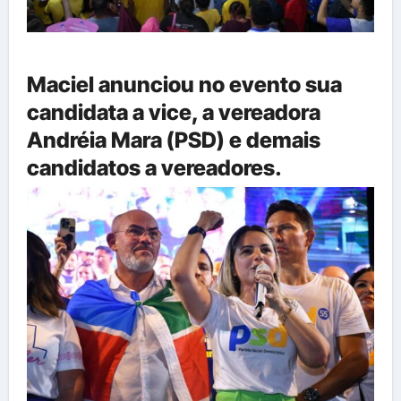
Maciel anunciou no evento sua
candidata a vice, a vereadora
Andréia Mara (PSD) e demais
candidatos a vereadores.