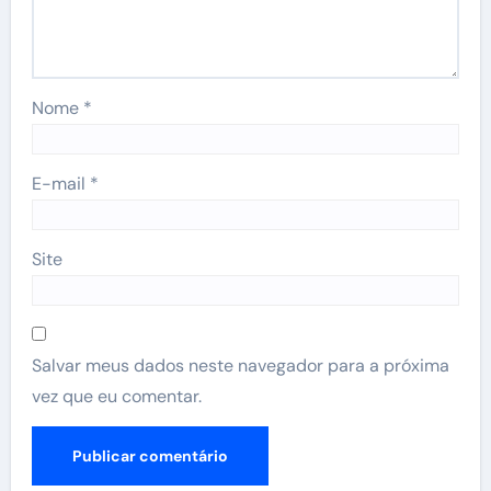
Nome
*
E-mail
*
Site
Salvar meus dados neste navegador para a próxima
vez que eu comentar.