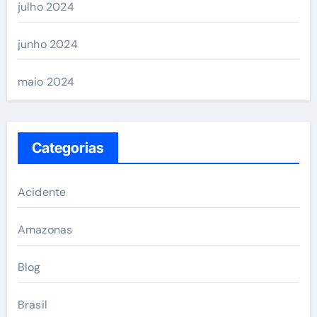
julho 2024
junho 2024
maio 2024
Categorias
Acidente
Amazonas
Blog
Brasil