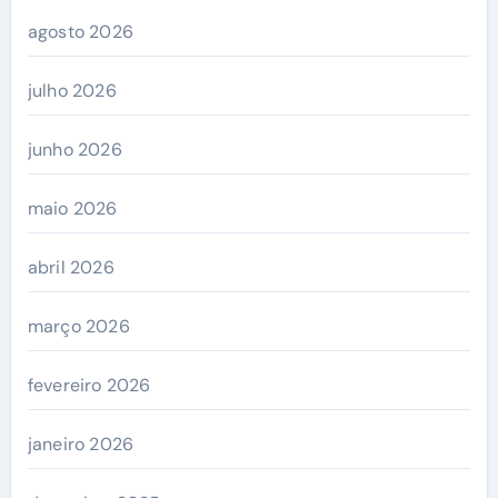
agosto 2026
julho 2026
junho 2026
maio 2026
abril 2026
março 2026
fevereiro 2026
janeiro 2026