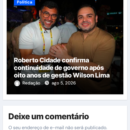
Política
Roberto Cidade confirma
continuidade de governo após
oito anos de gestão Wilson Lima
Redação
ago 5, 2026
Deixe um comentário
O seu endereço de e-mail não será publicado.