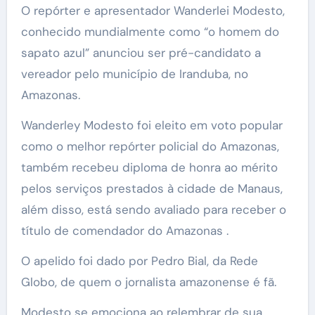
O repórter e apresentador Wanderlei Modesto,
conhecido mundialmente como “o homem do
sapato azul” anunciou ser pré-candidato a
vereador pelo município de Iranduba, no
Amazonas.
Wanderley Modesto foi eleito em voto popular
como o melhor repórter policial do Amazonas,
também recebeu diploma de honra ao mérito
pelos serviços prestados à cidade de Manaus,
além disso, está sendo avaliado para receber o
título de comendador do Amazonas .
O apelido foi dado por Pedro Bial, da Rede
Globo, de quem o jornalista amazonense é fã.
Modesto se emociona ao relembrar de sua