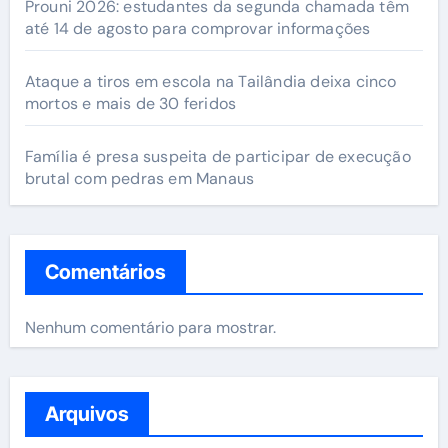
Prouni 2026: estudantes da segunda chamada têm
até 14 de agosto para comprovar informações
Ataque a tiros em escola na Tailândia deixa cinco
mortos e mais de 30 feridos
Família é presa suspeita de participar de execução
brutal com pedras em Manaus
Comentários
Nenhum comentário para mostrar.
Arquivos