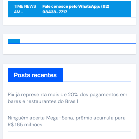
TIME NEWS
Fale conosco pelo WhatsApp: (92)
AM -
98438- 7717
Posts recentes
Pix já representa mais de 20% dos pagamentos em
bares e restaurantes do Brasil
Ninguém acerta Mega-Sena; prêmio acumula para
R$ 165 milhões