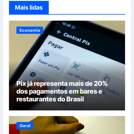
Mais lidas
Economia
Pix já representa mais de 20%
dos pagamentos em bares e
restaurantes do Brasil
Geral