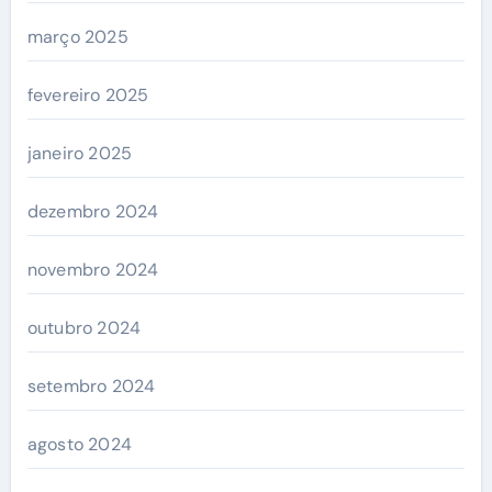
março 2025
fevereiro 2025
janeiro 2025
dezembro 2024
novembro 2024
outubro 2024
setembro 2024
agosto 2024