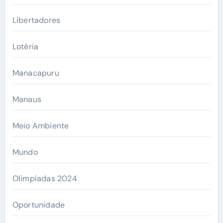
Libertadores
Lotéria
Manacapuru
Manaus
Meio Ambiente
Mundo
Olimpíadas 2024
Oportunidade