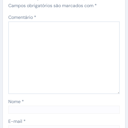
Campos obrigatórios são marcados com
*
Comentário
*
Nome
*
E-mail
*