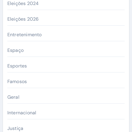
Eleições 2024
Eleições 2026
Entretenimento
Espaço
Esportes
Famosos
Geral
Internacional
Justiça