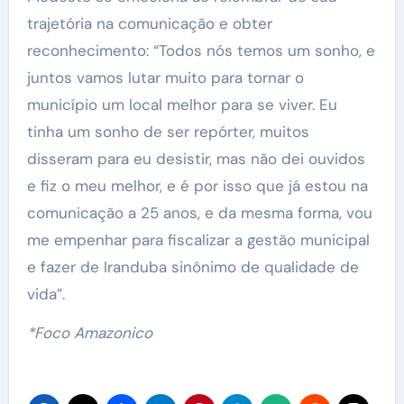
trajetória na comunicação e obter
reconhecimento: “Todos nós temos um sonho, e
juntos vamos lutar muito para tornar o
município um local melhor para se viver. Eu
tinha um sonho de ser repórter, muitos
disseram para eu desistir, mas não dei ouvidos
e fiz o meu melhor, e é por isso que já estou na
comunicação a 25 anos, e da mesma forma, vou
me empenhar para fiscalizar a gestão municipal
e fazer de Iranduba sinônimo de qualidade de
vida”.
*Foco Amazonico