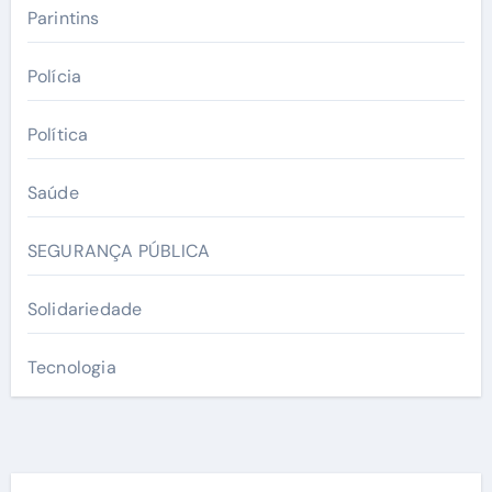
Parintins
Polícia
Política
Saúde
SEGURANÇA PÚBLICA
Solidariedade
Tecnologia