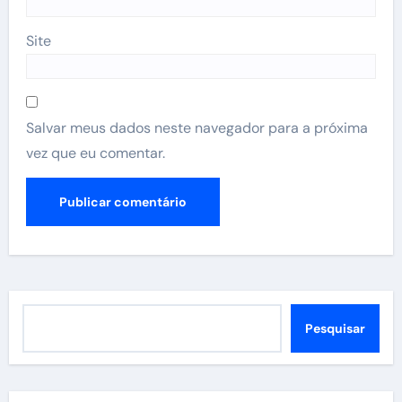
Site
Salvar meus dados neste navegador para a próxima
vez que eu comentar.
Pesquisar
Pesquisar