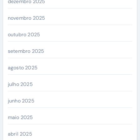
dezembro 2025
novembro 2025
outubro 2025
setembro 2025
agosto 2025
julho 2025
junho 2025
maio 2025
abril 2025