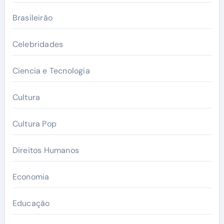
Brasileirão
Celebridades
Ciencia e Tecnologia
Cultura
Cultura Pop
Direitos Humanos
Economia
Educação