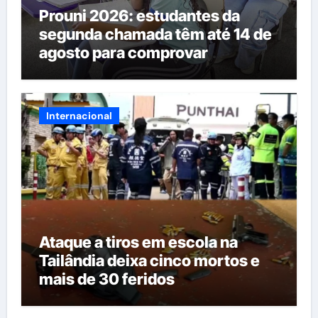
Prouni 2026: estudantes da
segunda chamada têm até 14 de
agosto para comprovar
informações
Internacional
Ataque a tiros em escola na
Tailândia deixa cinco mortos e
mais de 30 feridos