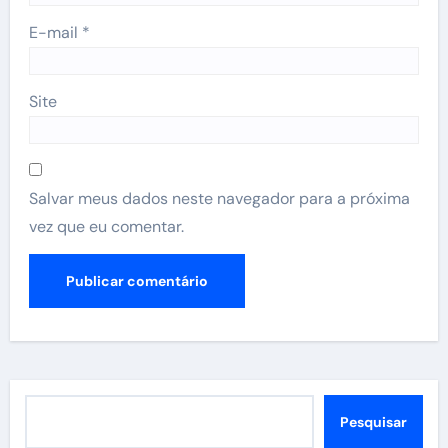
E-mail
*
Site
Salvar meus dados neste navegador para a próxima
vez que eu comentar.
Pesquisar
Pesquisar