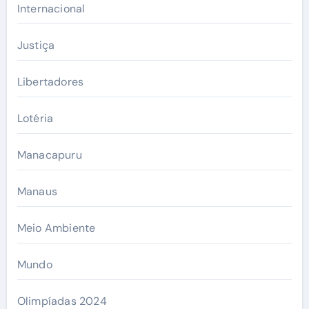
Internacional
Justiça
Libertadores
Lotéria
Manacapuru
Manaus
Meio Ambiente
Mundo
Olimpíadas 2024