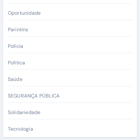
Oportunidade
Parintins
Polícia
Política
Saúde
SEGURANÇA PÚBLICA
Solidariedade
Tecnologia