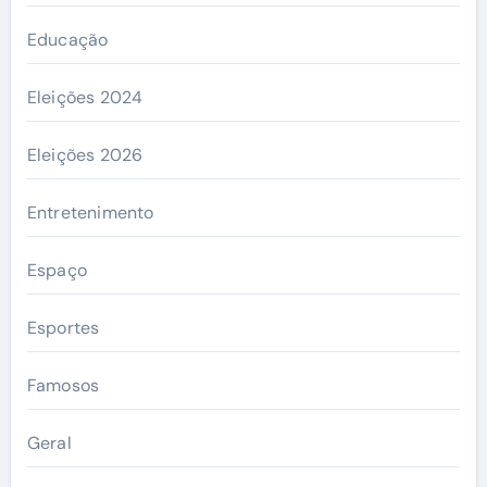
Educação
Eleições 2024
Eleições 2026
Entretenimento
Espaço
Esportes
Famosos
Geral