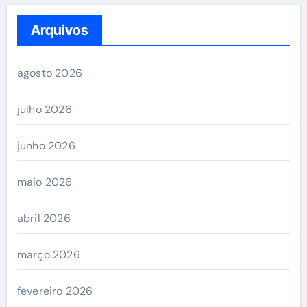
Arquivos
agosto 2026
julho 2026
junho 2026
maio 2026
abril 2026
março 2026
fevereiro 2026