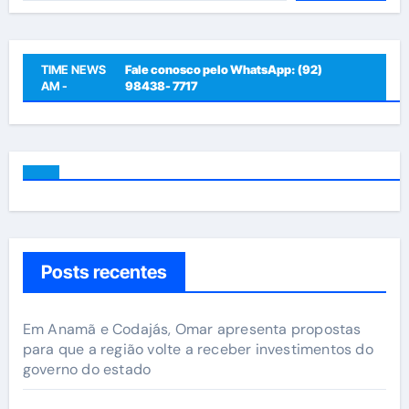
TIME NEWS
Fale conosco pelo WhatsApp: (92)
AM -
98438- 7717
Posts recentes
Em Anamã e Codajás, Omar apresenta propostas
para que a região volte a receber investimentos do
governo do estado