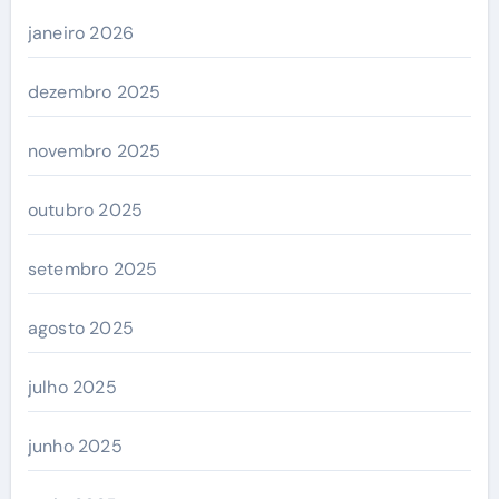
janeiro 2026
dezembro 2025
novembro 2025
outubro 2025
setembro 2025
agosto 2025
julho 2025
junho 2025