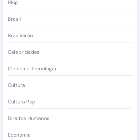
Blog
Brasil
Brasileirão
Celebridades
Ciencia e Tecnologia
Cultura
Cultura Pop
Direitos Humanos
Economia