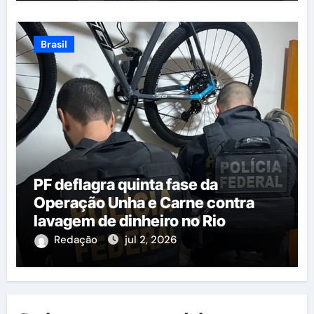
Brasil
PF deflagra quinta fase da
Operação Unha e Carne contra
lavagem de dinheiro no Rio
Redação
jul 2, 2026