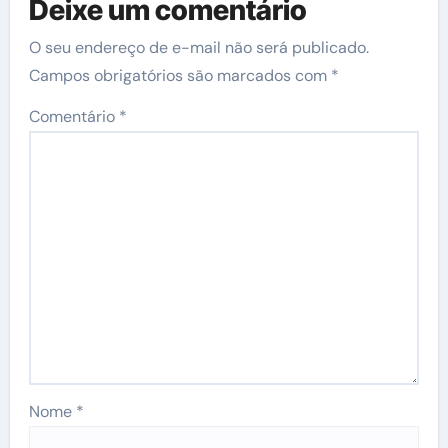
Deixe um comentário
O seu endereço de e-mail não será publicado.
Campos obrigatórios são marcados com
*
Comentário
*
Nome
*