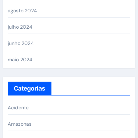
agosto 2024
julho 2024
junho 2024
maio 2024
Categorias
Acidente
Amazonas