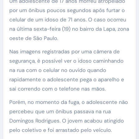
Um adolescente de 17 anos morreu atropelado
por um ônibus poucos segundos após furtar o
celular de um idoso de 71 anos. O caso ocorreu
na última sexta-feira (19) no bairro da Lapa, zona
oeste de São Paulo.
Nas imagens registradas por uma câmera de
segurança, é possível ver o idoso caminhando
na rua com o celular no ouvido quando
rapidamente o adolescente pega o aparelho e
sai correndo com o telefone nas mãos.
Porém, no momento da fuga, o adolescente não
percebeu que um ônibus passava na rua
Domingos Rodrigues. O jovem acabou atingido
pelo coletivo e foi arrastado pelo veículo.