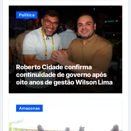
estado
Política
Roberto Cidade confirma
continuidade de governo após
oito anos de gestão Wilson Lima
Amazonas