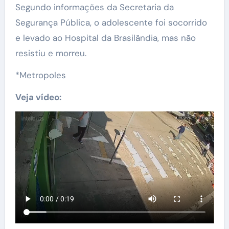
Segundo informações da Secretaria da
Segurança Pública, o adolescente foi socorrido
e levado ao Hospital da Brasilândia, mas não
resistiu e morreu.
*Metropoles
Veja vídeo: