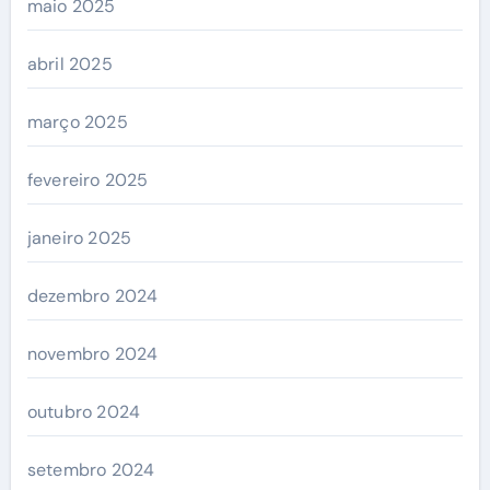
maio 2025
abril 2025
março 2025
fevereiro 2025
janeiro 2025
dezembro 2024
novembro 2024
outubro 2024
setembro 2024