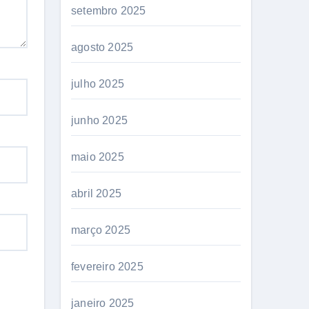
setembro 2025
agosto 2025
julho 2025
junho 2025
maio 2025
abril 2025
março 2025
fevereiro 2025
janeiro 2025