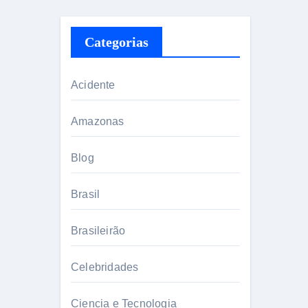
Categorias
Acidente
Amazonas
Blog
Brasil
Brasileirão
Celebridades
Ciencia e Tecnologia