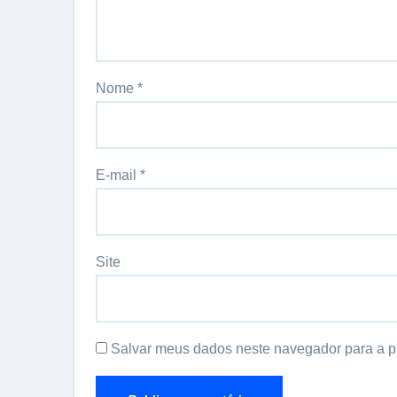
Nome
*
E-mail
*
Site
Salvar meus dados neste navegador para a p