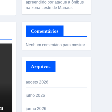
apreendido por ataque a ônibus
na zona Leste de Manaus
Comentários
Nenhum comentário para mostrar.
Arquivos
agosto 2026
julho 2026
em
junho 2026