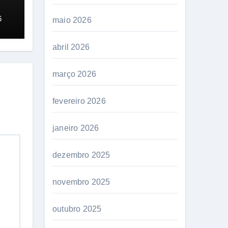
.
6
maio 2026
abril 2026
março 2026
fevereiro 2026
janeiro 2026
dezembro 2025
novembro 2025
outubro 2025