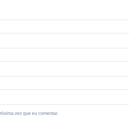
róxima vez que eu comentar.