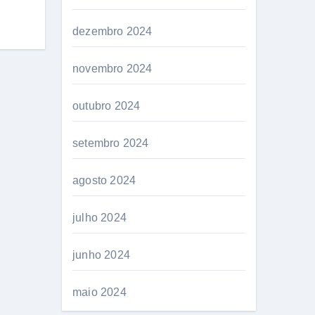
dezembro 2024
novembro 2024
outubro 2024
setembro 2024
agosto 2024
julho 2024
junho 2024
maio 2024