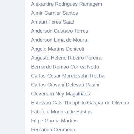
Alexandre Rodrigues Ramagem
Almir Garnier Santos
Amauri Feres Saad
Anderson Gustavo Torres
Anderson Lima de Moura
Angelo Martins Denicoli
Augusto Heleno Ribeiro Pereira
Bernardo Romao Correa Netto
Carlos Cesar Moretzsohn Rocha
Carlos Giovani Delevati Pasini
Cleverson Ney Magalhães
Estevam Cals Theophilo Gaspar de Oliveira
Fabrício Moreira de Bastos
Filipe Garcia Martins
Fernando Cerimedo