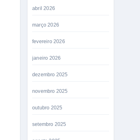
abril 2026
março 2026
fevereiro 2026
janeiro 2026
dezembro 2025
novembro 2025
outubro 2025
setembro 2025