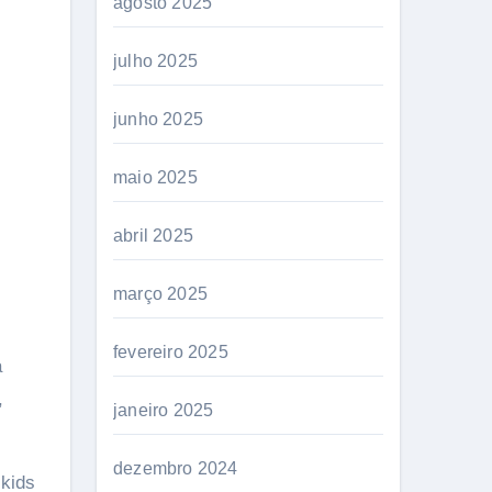
agosto 2025
julho 2025
junho 2025
maio 2025
abril 2025
março 2025
fevereiro 2025
a
,
janeiro 2025
dezembro 2024
“kids