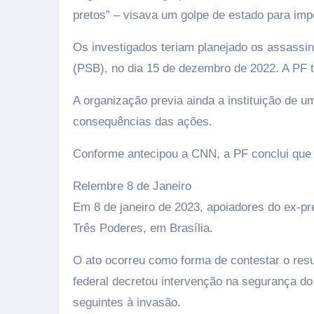
pretos” – visava um golpe de estado para imp
Os investigados teriam planejado os assassina
(PSB), no dia 15 de dezembro de 2022. A PF
A organização previa ainda a instituição de u
consequências das ações.
Conforme antecipou a CNN, a PF conclui que 
Relembre 8 de Janeiro
Em 8 de janeiro de 2023, apoiadores do ex-pr
Três Poderes, em Brasília.
O ato ocorreu como forma de contestar o resu
federal decretou intervenção na segurança do
seguintes à invasão.