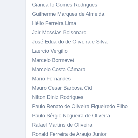
Giancarlo Gomes Rodrigues
Guilherme Marques de Almeida
Hélio Ferreira Lima
Jair Messias Bolsonaro
José Eduardo de Oliveira e Silva
Laercio Vergilio
Marcelo Bormevet
Marcelo Costa Câmara
Mario Fernandes
Mauro Cesar Barbosa Cid
Nilton Diniz Rodrigues
Paulo Renato de Oliveira Figueiredo Filho
Paulo Sérgio Nogueira de Oliveira
Rafael Martins de Oliveira
Ronald Ferreira de Araujo Junior