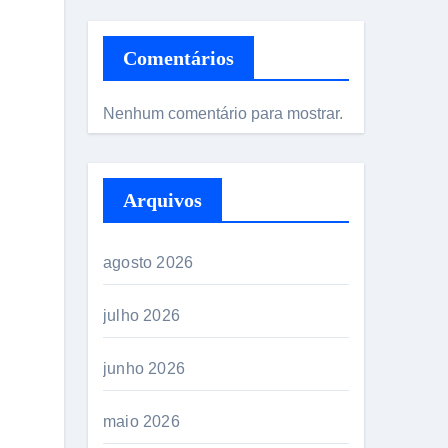
Comentários
Nenhum comentário para mostrar.
Arquivos
agosto 2026
julho 2026
junho 2026
maio 2026