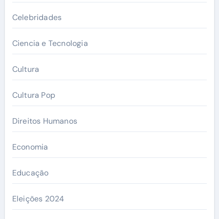
Celebridades
Ciencia e Tecnologia
Cultura
Cultura Pop
Direitos Humanos
Economia
Educação
Eleições 2024