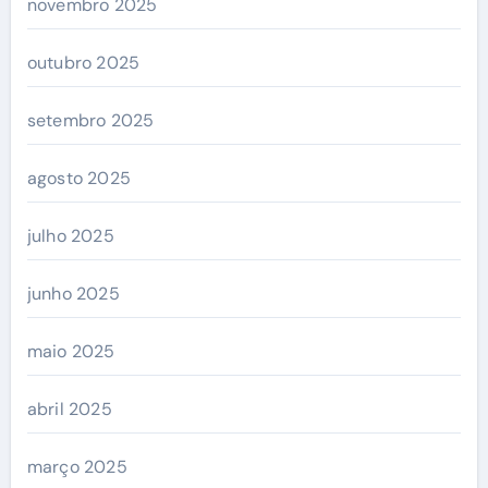
novembro 2025
outubro 2025
setembro 2025
agosto 2025
julho 2025
junho 2025
maio 2025
abril 2025
março 2025