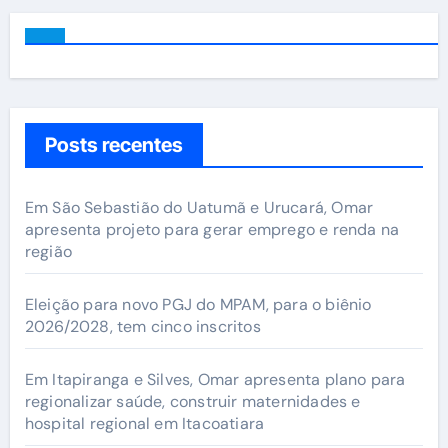
Posts recentes
Em São Sebastião do Uatumã e Urucará, Omar
apresenta projeto para gerar emprego e renda na
região
Eleição para novo PGJ do MPAM, para o biênio
2026/2028, tem cinco inscritos
Em Itapiranga e Silves, Omar apresenta plano para
regionalizar saúde, construir maternidades e
hospital regional em Itacoatiara