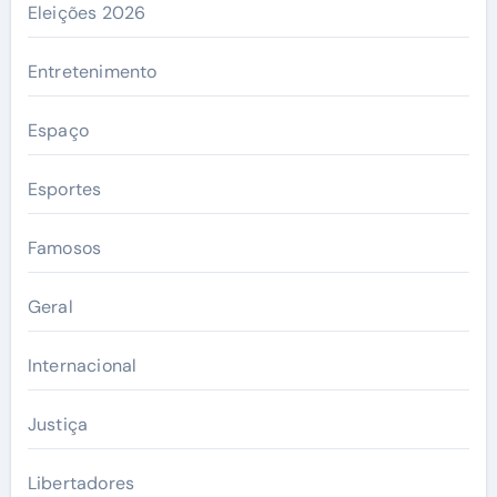
Eleições 2026
Entretenimento
Espaço
Esportes
Famosos
Geral
Internacional
Justiça
Libertadores