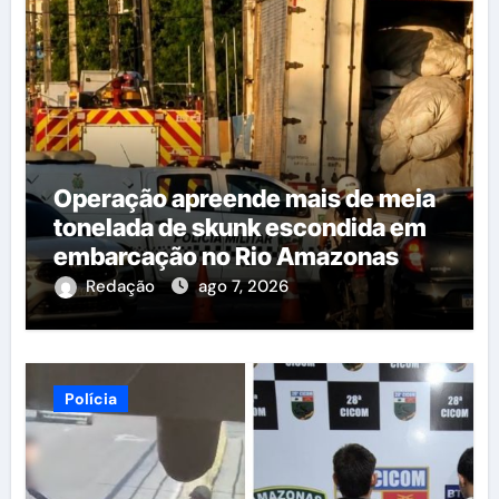
Operação apreende mais de meia
tonelada de skunk escondida em
embarcação no Rio Amazonas
Redação
ago 7, 2026
Polícia