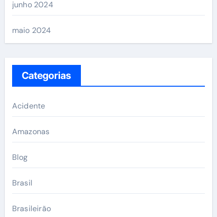
junho 2024
maio 2024
Categorias
Acidente
Amazonas
Blog
Brasil
Brasileirão