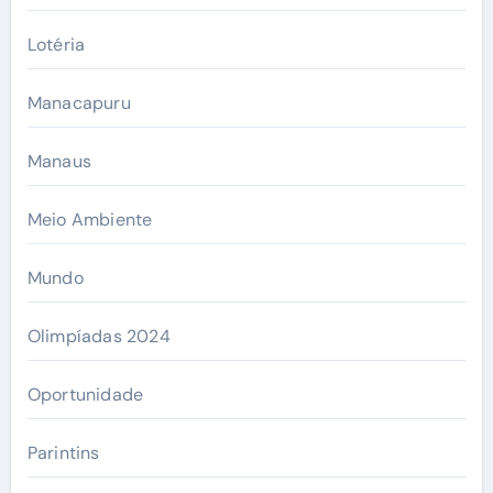
Lotéria
Manacapuru
Manaus
Meio Ambiente
Mundo
Olimpíadas 2024
Oportunidade
Parintins