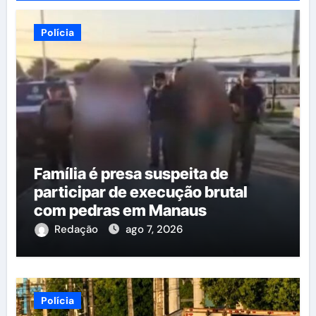
Polícia
Família é presa suspeita de
participar de execução brutal
com pedras em Manaus
Redação
ago 7, 2026
Polícia