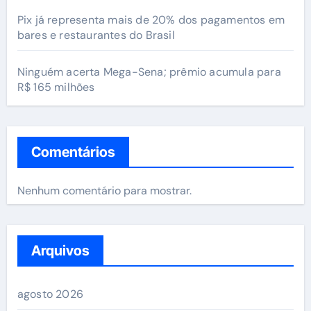
Pix já representa mais de 20% dos pagamentos em
bares e restaurantes do Brasil
Ninguém acerta Mega-Sena; prêmio acumula para
R$ 165 milhões
Comentários
Nenhum comentário para mostrar.
Arquivos
agosto 2026