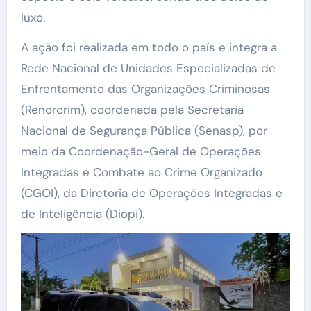
luxo.
A ação foi realizada em todo o país e integra a
Rede Nacional de Unidades Especializadas de
Enfrentamento das Organizações Criminosas
(Renorcrim), coordenada pela Secretaria
Nacional de Segurança Pública (Senasp), por
meio da Coordenação-Geral de Operações
Integradas e Combate ao Crime Organizado
(CGOI), da Diretoria de Operações Integradas e
de Inteligência (Diopi).