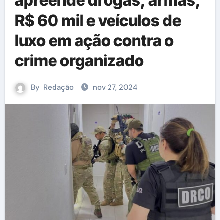
apreende drogas, armas,
R$ 60 mil e veículos de
luxo em ação contra o
crime organizado
By
Redação
nov 27, 2024