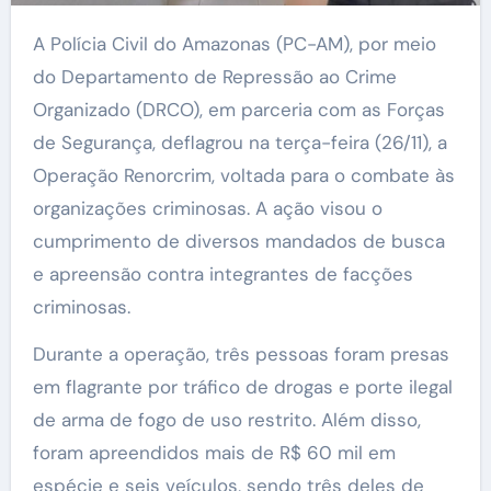
A Polícia Civil do Amazonas (PC-AM), por meio
do Departamento de Repressão ao Crime
Organizado (DRCO), em parceria com as Forças
de Segurança, deflagrou na terça-feira (26/11), a
Operação Renorcrim, voltada para o combate às
organizações criminosas. A ação visou o
cumprimento de diversos mandados de busca
e apreensão contra integrantes de facções
criminosas.
Durante a operação, três pessoas foram presas
em flagrante por tráfico de drogas e porte ilegal
de arma de fogo de uso restrito. Além disso,
foram apreendidos mais de R$ 60 mil em
espécie e seis veículos, sendo três deles de