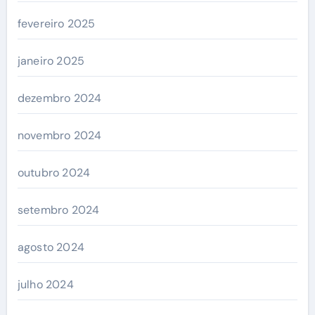
fevereiro 2025
janeiro 2025
dezembro 2024
novembro 2024
outubro 2024
setembro 2024
agosto 2024
julho 2024