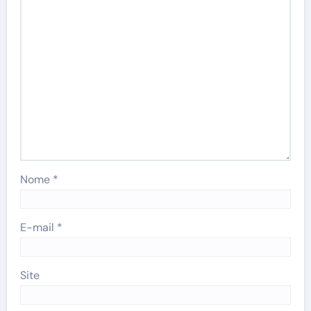
Nome
*
E-mail
*
Site