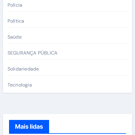
Polícia
Política
Saúde
SEGURANÇA PÚBLICA
Solidariedade
Tecnologia
Mais lidas