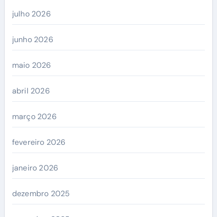
julho 2026
junho 2026
maio 2026
abril 2026
março 2026
fevereiro 2026
janeiro 2026
dezembro 2025