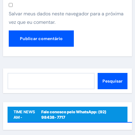
Salvar meus dados neste navegador para a próxima
vez que eu comentar.
Pesquisar
Pesquisar
TIME NEWS
Fale conosco pelo WhatsApp: (92)
AM -
98438- 7717