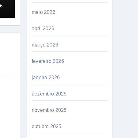
26
maio 2026
abril 2026
março 2026
fevereiro 2026
janeiro 2026
dezembro 2025
novembro 2025
outubro 2025