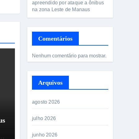
apreendido por ataque a ônibus
na zona Leste de Manaus
Comentários
Nenhum comentário para mostrar.
Arquivos
agosto 2026
julho 2026
us
junho 2026