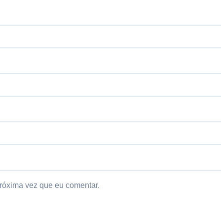
róxima vez que eu comentar.