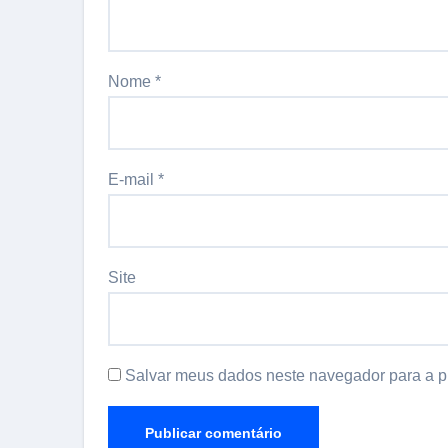
Nome
*
E-mail
*
Site
Salvar meus dados neste navegador para a p