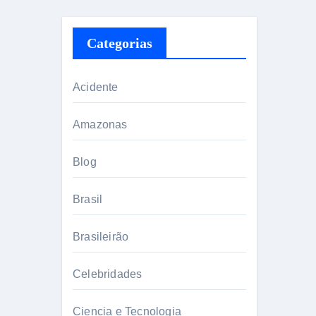
Categorias
Acidente
Amazonas
Blog
Brasil
Brasileirão
Celebridades
Ciencia e Tecnologia