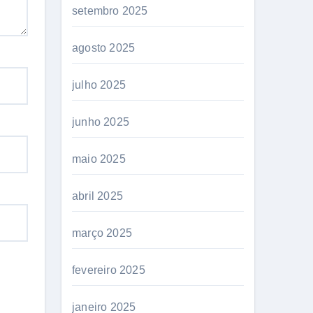
setembro 2025
agosto 2025
julho 2025
junho 2025
maio 2025
abril 2025
março 2025
fevereiro 2025
janeiro 2025