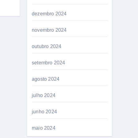
dezembro 2024
novembro 2024
outubro 2024
setembro 2024
agosto 2024
julho 2024
junho 2024
maio 2024