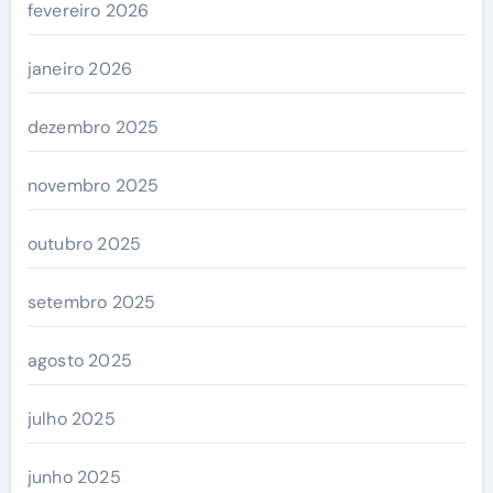
fevereiro 2026
janeiro 2026
dezembro 2025
novembro 2025
outubro 2025
setembro 2025
agosto 2025
julho 2025
junho 2025