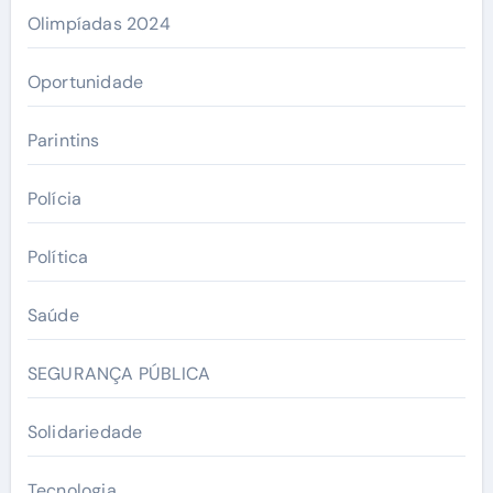
Olimpíadas 2024
Oportunidade
Parintins
Polícia
Política
Saúde
SEGURANÇA PÚBLICA
Solidariedade
Tecnologia