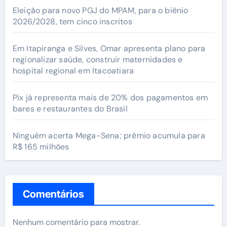
Eleição para novo PGJ do MPAM, para o biênio
2026/2028, tem cinco inscritos
Em Itapiranga e Silves, Omar apresenta plano para
regionalizar saúde, construir maternidades e
hospital regional em Itacoatiara
Pix já representa mais de 20% dos pagamentos em
bares e restaurantes do Brasil
Ninguém acerta Mega-Sena; prêmio acumula para
R$ 165 milhões
Comentários
Nenhum comentário para mostrar.