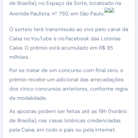
de Brasília), no Espaço da Sorte, localizado na
Avenida Paulista, nº 750, em São Paulo.
O sorteio terá transmissão ao vivo pelo canal da
Caixa no YouTube e no Facebook das Loterias
Caixa. O prêmio está acumulado em R$ 85
milhões.
Por se tratar de um concurso com final zero, o
prêmio recebe um adicional das arrecadações
dos cinco concursos anteriores, conforme regra
da modalidade.
As apostas podem ser feitas até as 19h (horário
de Brasília), nas casas lotéricas credenciadas
pela Caixa, em todo o país ou pela internet.