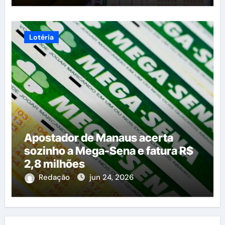
Lotéria
Apostador de Manaus acerta
sozinho a Mega-Sena e fatura R$
2,8 milhões
Redação
jun 24, 2026