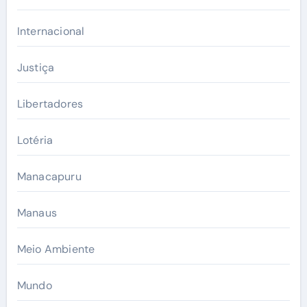
Internacional
Justiça
Libertadores
Lotéria
Manacapuru
Manaus
Meio Ambiente
Mundo