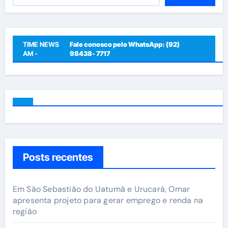
TIME NEWS
Fale conosco pelo WhatsApp: (92)
AM -
98438- 7717
Posts recentes
Em São Sebastião do Uatumã e Urucará, Omar
apresenta projeto para gerar emprego e renda na
região