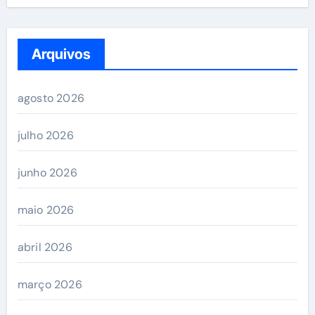
Arquivos
agosto 2026
julho 2026
junho 2026
maio 2026
abril 2026
março 2026