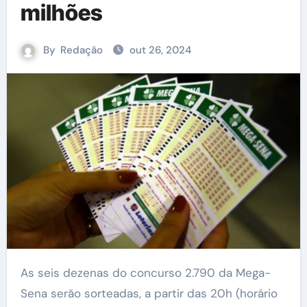
milhões
By
Redação
out 26, 2024
As seis dezenas do concurso 2.790 da Mega-
Sena serão sorteadas, a partir das 20h (horário