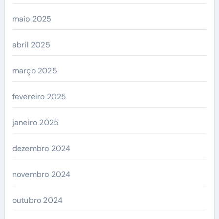
maio 2025
abril 2025
março 2025
fevereiro 2025
janeiro 2025
dezembro 2024
novembro 2024
outubro 2024