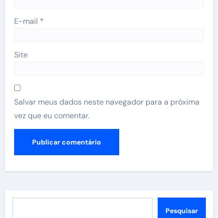
E-mail
*
Site
Salvar meus dados neste navegador para a próxima
vez que eu comentar.
Pesquisar
Pesquisar