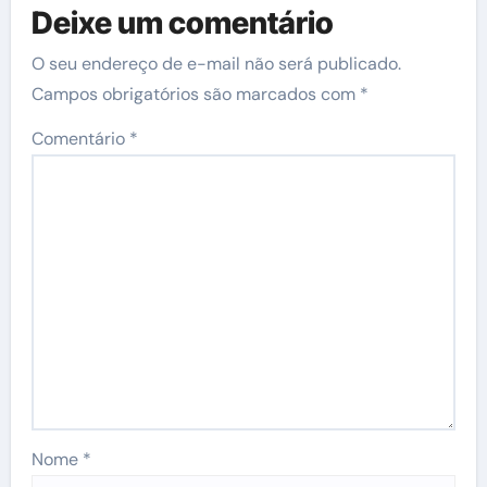
Deixe um comentário
O seu endereço de e-mail não será publicado.
Campos obrigatórios são marcados com
*
Comentário
*
Nome
*