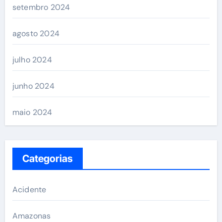
setembro 2024
agosto 2024
julho 2024
junho 2024
maio 2024
Categorias
Acidente
Amazonas