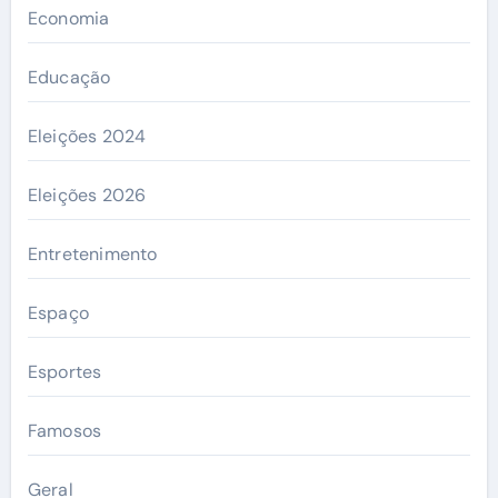
Economia
Educação
Eleições 2024
Eleições 2026
Entretenimento
Espaço
Esportes
Famosos
Geral