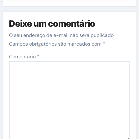
Deixe um comentário
O seu endereço de e-mail não será publicado.
Campos obrigatórios são marcados com
*
Comentário
*