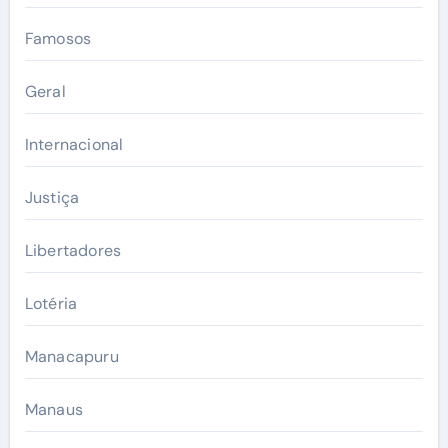
Famosos
Geral
Internacional
Justiça
Libertadores
Lotéria
Manacapuru
Manaus