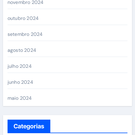
novembro 2024
outubro 2024
setembro 2024
agosto 2024
julho 2024
junho 2024
maio 2024
Categorias