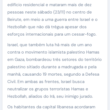
edifício residencial e mataram mais de dez
pessoas neste sábado (23/11) no centro de
Beirute, em meio a uma guerra entre Israel e o
Hezbollah que não dá trégua apesar dos
esforços internacionais para um cessar-fogo.
Israel, que também luta há mais de um ano
contra o movimento islamista palestino Hamas
em Gaza, bombardeou três setores do território
palestino sitiado durante a madrugada e pela
manhã, causando 19 mortes, segundo a Defesa
Civil. Em ambas as frentes, Israel busca
neutralizar os grupos terroristas Hamas e
Hezbollah, aliados do Irã, seu inimigo jurado.
Os habitantes da capital libanesa acordaram