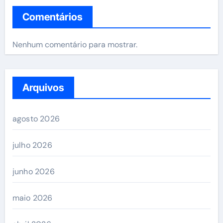
Comentários
Nenhum comentário para mostrar.
Arquivos
agosto 2026
julho 2026
junho 2026
maio 2026