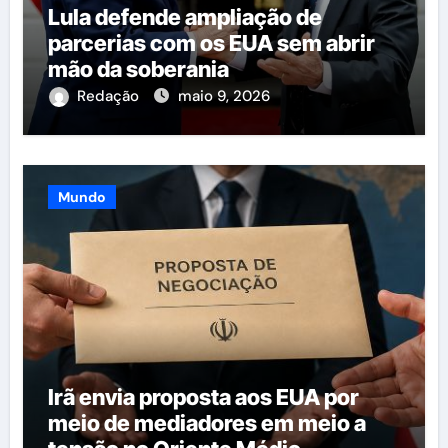
Lula defende ampliação de
parcerias com os EUA sem abrir
mão da soberania
Redação
maio 9, 2026
Mundo
Irã envia proposta aos EUA por
meio de mediadores em meio a