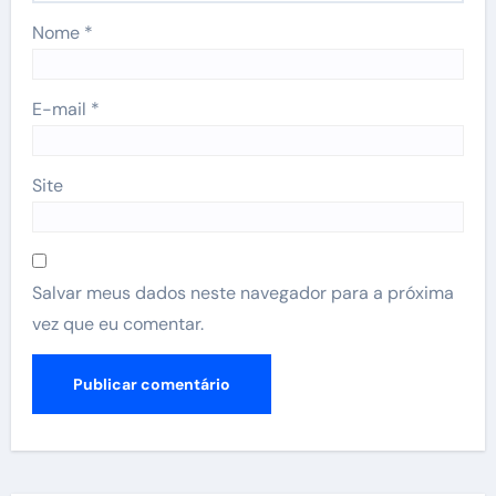
Nome
*
E-mail
*
Site
Salvar meus dados neste navegador para a próxima
vez que eu comentar.