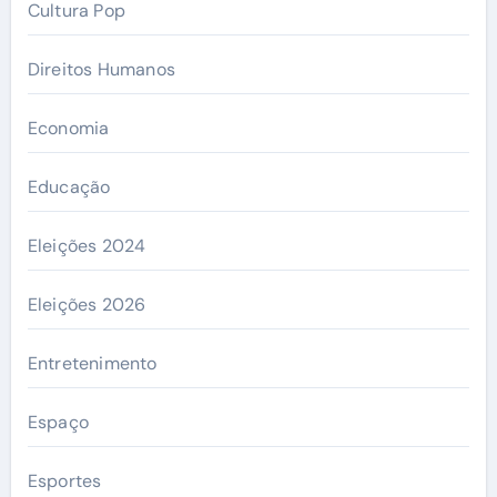
Cultura Pop
Direitos Humanos
Economia
Educação
Eleições 2024
Eleições 2026
Entretenimento
Espaço
Esportes