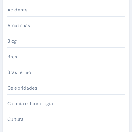
Acidente
Amazonas
Blog
Brasil
Brasileirão
Celebridades
Ciencia e Tecnologia
Cultura