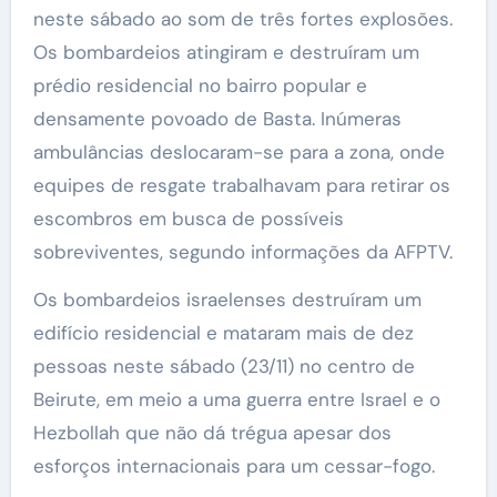
neste sábado ao som de três fortes explosões.
Os bombardeios atingiram e destruíram um
prédio residencial no bairro popular e
densamente povoado de Basta. Inúmeras
ambulâncias deslocaram-se para a zona, onde
equipes de resgate trabalhavam para retirar os
escombros em busca de possíveis
sobreviventes, segundo informações da AFPTV.
Os bombardeios israelenses destruíram um
edifício residencial e mataram mais de dez
pessoas neste sábado (23/11) no centro de
Beirute, em meio a uma guerra entre Israel e o
Hezbollah que não dá trégua apesar dos
esforços internacionais para um cessar-fogo.