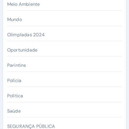
Meio Ambiente
Mundo
Olimpíadas 2024
Oportunidade
Parintins
Polícia
Política
Saúde
SEGURANÇA PÚBLICA