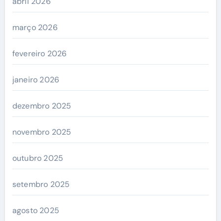
abril 2026
março 2026
fevereiro 2026
janeiro 2026
dezembro 2025
novembro 2025
outubro 2025
setembro 2025
agosto 2025