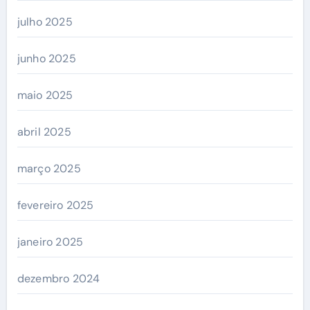
julho 2025
junho 2025
maio 2025
abril 2025
março 2025
fevereiro 2025
janeiro 2025
dezembro 2024