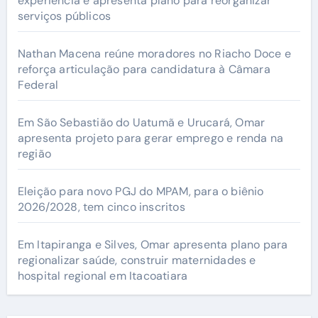
experiência e apresenta plano para reorganizar
serviços públicos
Nathan Macena reúne moradores no Riacho Doce e
reforça articulação para candidatura à Câmara
Federal
Em São Sebastião do Uatumã e Urucará, Omar
apresenta projeto para gerar emprego e renda na
região
Eleição para novo PGJ do MPAM, para o biênio
2026/2028, tem cinco inscritos
Em Itapiranga e Silves, Omar apresenta plano para
regionalizar saúde, construir maternidades e
hospital regional em Itacoatiara