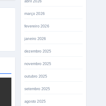
abril 2026
março 2026
fevereiro 2026
janeiro 2026
dezembro 2025
novembro 2025
outubro 2025
setembro 2025
agosto 2025