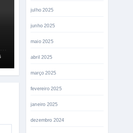
julho 2025
junho 2025
maio 2025
ção
6
abril 2025
março 2025
fevereiro 2025
janeiro 2025
dezembro 2024