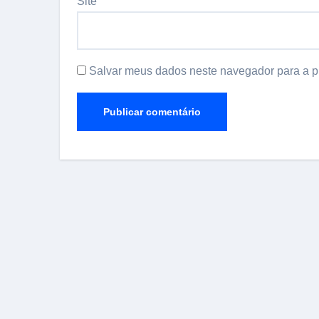
Site
Salvar meus dados neste navegador para a p