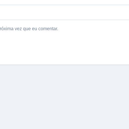
róxima vez que eu comentar.