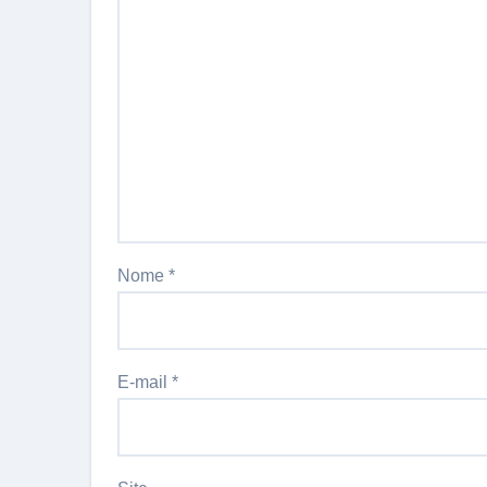
Nome
*
E-mail
*