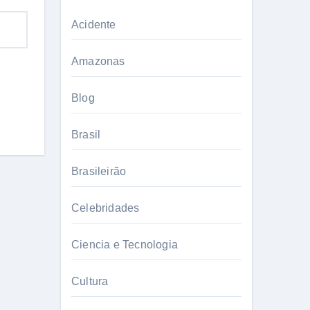
Acidente
Amazonas
Blog
Brasil
Brasileirão
Celebridades
Ciencia e Tecnologia
Cultura