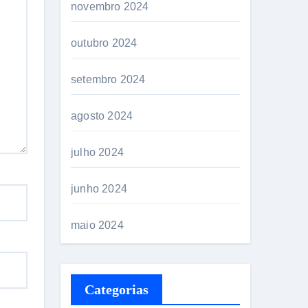
novembro 2024
outubro 2024
setembro 2024
agosto 2024
julho 2024
junho 2024
maio 2024
Categorias