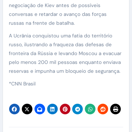
negociação de Kiev antes de possíveis
conversas e retardar o avanço das forças
russas na frente de batalha.
A Ucrânia conquistou uma fatia do território
russo, ilustrando a fraqueza das defesas de
fronteira da Rússia e levando Moscou a evacuar
pelo menos 200 mil pessoas enquanto enviava
reservas e impunha um bloqueio de segurança.
*CNN Brasil