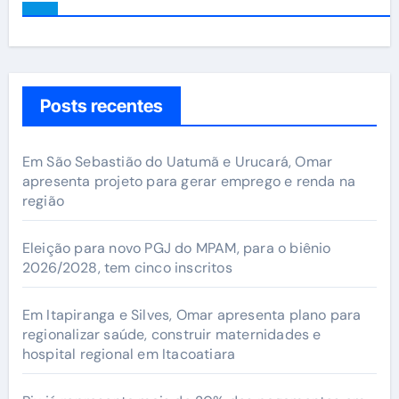
Posts recentes
Em São Sebastião do Uatumã e Urucará, Omar
apresenta projeto para gerar emprego e renda na
região
Eleição para novo PGJ do MPAM, para o biênio
2026/2028, tem cinco inscritos
Em Itapiranga e Silves, Omar apresenta plano para
regionalizar saúde, construir maternidades e
hospital regional em Itacoatiara