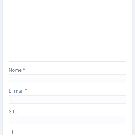
Nome
*
E-mail
*
Site