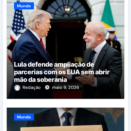
Mundo
Lula defende ampliação de
parcerias com os EUA sem abrir
mão da soberania
Redação
maio 9, 2026
Mundo