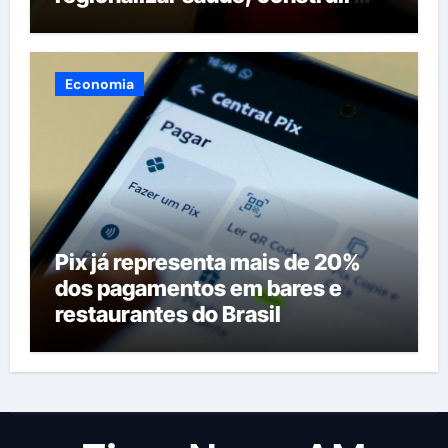
maternidades e hospital regional
em Itacoatiara
Economia
Pix já representa mais de 20%
dos pagamentos em bares e
restaurantes do Brasil