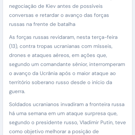
negociação de Kiev antes de possíveis
conversas e retardar o avanço das forças
russas na frente de batalha
As forças russas revidaram, nesta terça-feira
(13), contra tropas ucranianas com mísseis,
drones e ataques aéreos, em ações que,
segundo um comandante sênior, interromperam
o avanço da Ucrânia após o maior ataque ao
território soberano russo desde o início da
guerra.
Soldados ucranianos invadiram a fronteira russa
há uma semana em um ataque surpresa que,
segundo o presidente russo, Vladimir Putin, teve
como objetivo melhorar a posição de