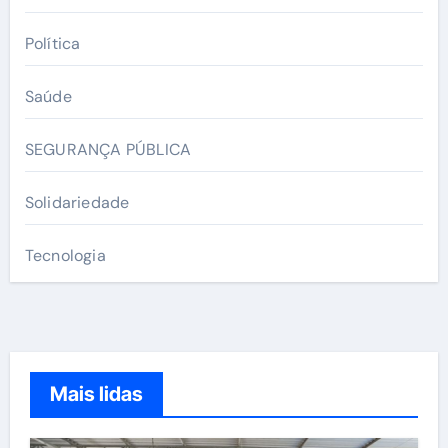
Política
Saúde
SEGURANÇA PÚBLICA
Solidariedade
Tecnologia
Mais lidas