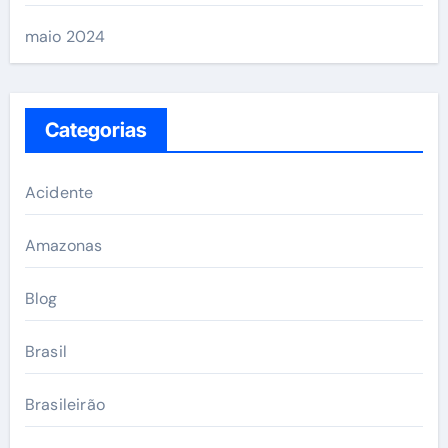
maio 2024
Categorias
Acidente
Amazonas
Blog
Brasil
Brasileirão