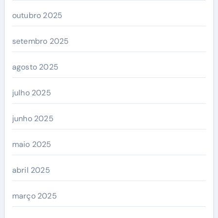
outubro 2025
setembro 2025
agosto 2025
julho 2025
junho 2025
maio 2025
abril 2025
março 2025