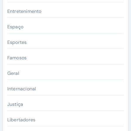
Entretenimento
Espaço
Esportes
Famosos
Geral
Internacional
Justiça
Libertadores