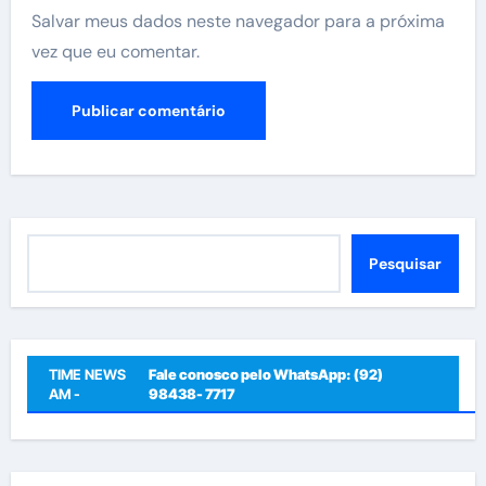
Salvar meus dados neste navegador para a próxima
vez que eu comentar.
Pesquisar
Pesquisar
TIME NEWS
Fale conosco pelo WhatsApp: (92)
AM -
98438- 7717