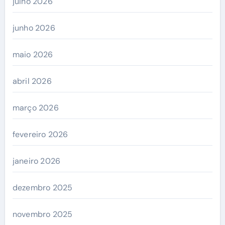
julho 2026
junho 2026
maio 2026
abril 2026
março 2026
fevereiro 2026
janeiro 2026
dezembro 2025
novembro 2025