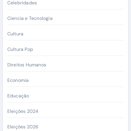
Celebridades
Ciencia e Tecnologia
Cultura
Cultura Pop
Direitos Humanos
Economia
Educação
Eleições 2024
Eleições 2026