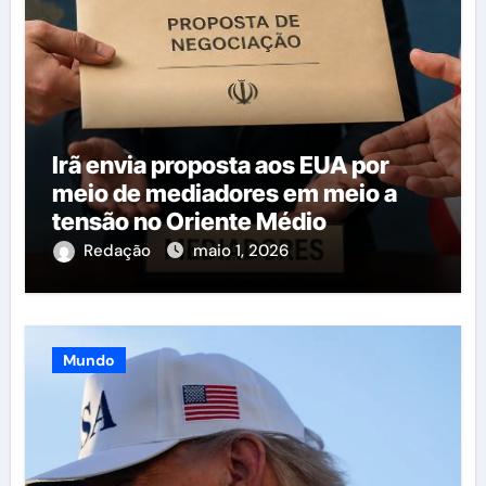
Irã envia proposta aos EUA por
meio de mediadores em meio a
tensão no Oriente Médio
Redação
maio 1, 2026
Mundo