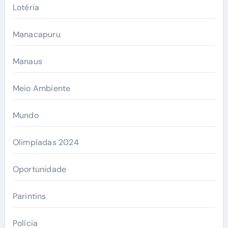
Lotéria
Manacapuru
Manaus
Meio Ambiente
Mundo
Olimpíadas 2024
Oportunidade
Parintins
Polícia