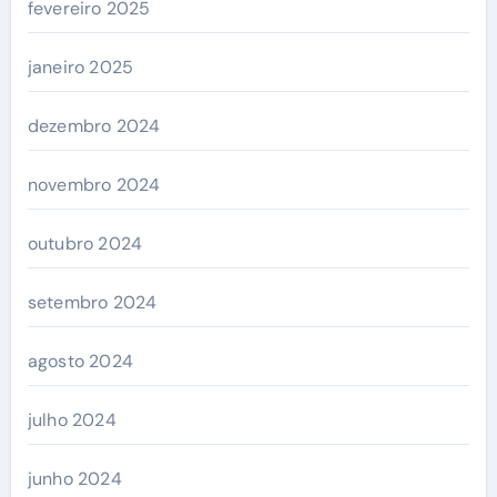
fevereiro 2025
janeiro 2025
dezembro 2024
novembro 2024
outubro 2024
setembro 2024
agosto 2024
julho 2024
junho 2024