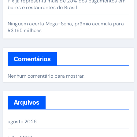
Pix já representa mais de 20% dos pagamentos em
bares e restaurantes do Brasil
Ninguém acerta Mega-Sena; prêmio acumula para
R$ 165 milhões
Comentários
Nenhum comentário para mostrar.
Arquivos
agosto 2026