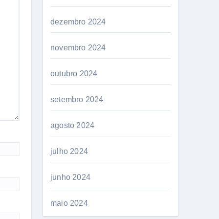
dezembro 2024
novembro 2024
outubro 2024
setembro 2024
agosto 2024
julho 2024
junho 2024
maio 2024