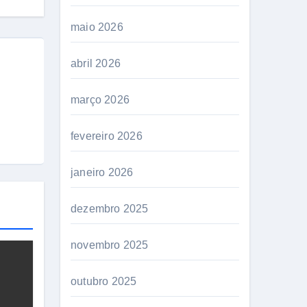
maio 2026
abril 2026
março 2026
fevereiro 2026
janeiro 2026
dezembro 2025
novembro 2025
outubro 2025