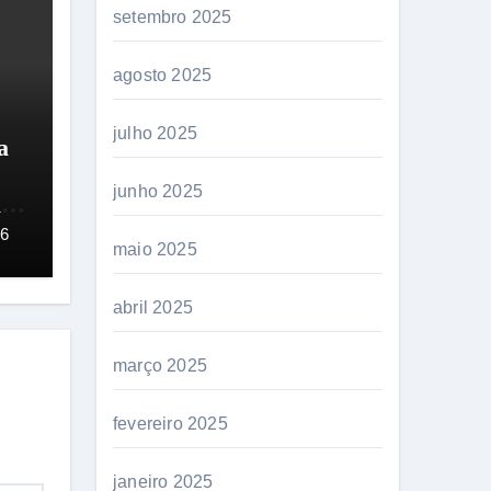
setembro 2025
agosto 2025
julho 2025
a
junho 2025
l
26
maio 2025
abril 2025
março 2025
fevereiro 2025
janeiro 2025