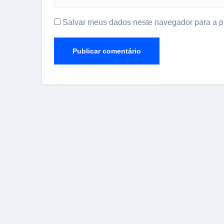
Salvar meus dados neste navegador para a p