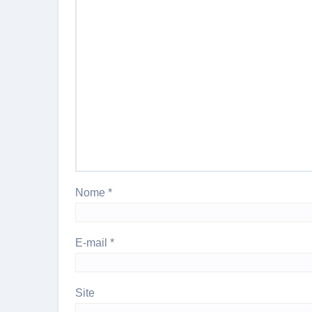
Nome
*
E-mail
*
Site