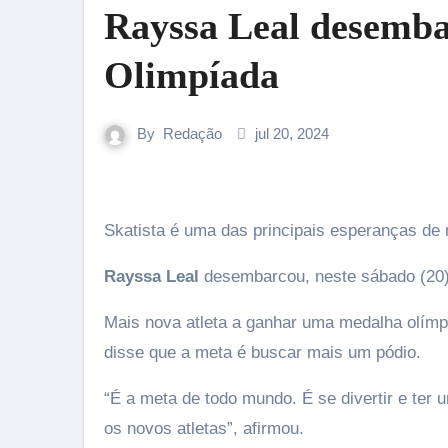
Rayssa Leal desemba
Olimpíada
By
Redação
jul 20, 2024
Skatista é uma das principais esperanças de
Rayssa Leal
desembarcou, neste sábado (20),
Mais nova atleta a ganhar uma medalha olímpi
disse que a meta é buscar mais um pódio.
“É a meta de todo mundo. É se divertir e ter 
os novos atletas”, afirmou.