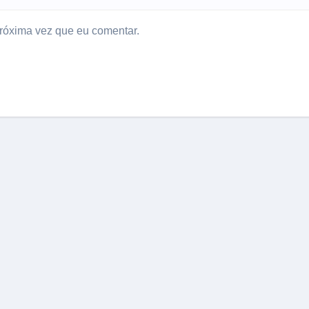
róxima vez que eu comentar.