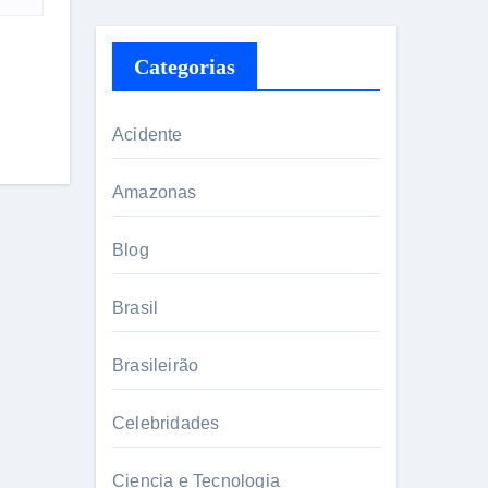
Categorias
Acidente
Amazonas
Blog
Brasil
Brasileirão
Celebridades
Ciencia e Tecnologia