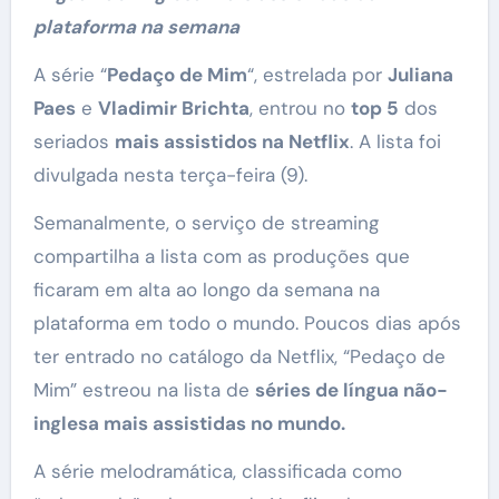
plataforma na semana
A série “
Pedaço de Mim
“, estrelada por
Juliana
Paes
e
Vladimir Brichta
, entrou no
top 5
dos
seriados
mais assistidos na Netflix
. A lista foi
divulgada nesta terça-feira (9).
Semanalmente, o serviço de streaming
compartilha a lista com as produções que
ficaram em alta ao longo da semana na
plataforma em todo o mundo. Poucos dias após
ter entrado no catálogo da Netflix, “Pedaço de
Mim” estreou na lista de
séries de língua não-
inglesa mais assistidas no mundo.
A série melodramática, classificada como