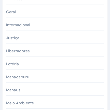
Geral
Internacional
Justiça
Libertadores
Lotéria
Manacapuru
Manaus
Meio Ambiente