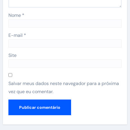
Nome
*
E-mail
*
Site
Salvar meus dados neste navegador para a próxima
vez que eu comentar.