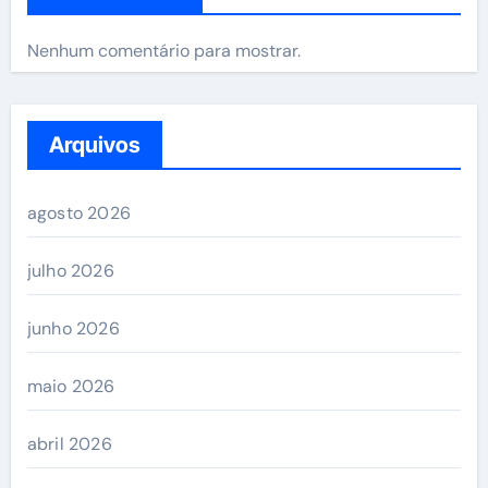
Nenhum comentário para mostrar.
Arquivos
agosto 2026
julho 2026
junho 2026
maio 2026
abril 2026