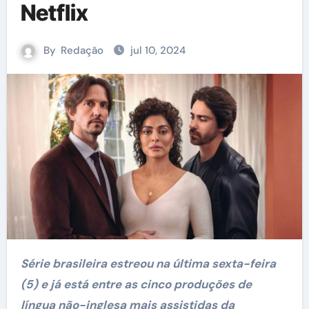
Netflix
By
Redação
jul 10, 2024
Série brasileira estreou na última sexta-feira
(5) e já está entre as cinco produções de
língua não-inglesa mais assistidas da