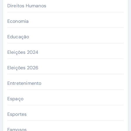
Direitos Humanos
Economia
Educação
Eleições 2024
Eleições 2026
Entretenimento
Espaço
Esportes
Famosos