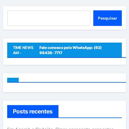
Pesquisar
Pesquisar
TIME NEWS
Fale conosco pelo WhatsApp: (92)
AM -
98438- 7717
Posts recentes