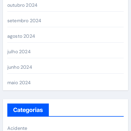
outubro 2024
setembro 2024
agosto 2024
julho 2024
junho 2024
maio 2024
Categorias
Acidente