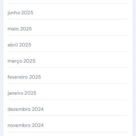
junho 2025
maio 2025
abril 2025
março 2025
fevereiro 2025
janeiro 2025
dezembro 2024
novembro 2024