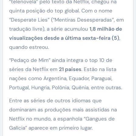
“telenovela” pelo texto da Netflix, chegou na
quinta posição do top global. Com o nome
“Desperate Lies” (“Mentiras Desesperadas”, em
tradução livre), a série acumulou
1,8 milhão de
visualizações desde a última sexta-feira (5)
,
quando estreou.
“Pedaço de Mim” ainda integra o top 10 de
séries da Netflix em
21 países
. Estão na lista
nações como Argentina, Equador, Paraguai,
Portugal, Hungria, Polônia, Quênia, entre outras.
Entre as séries de outros idiomas que
dominaram as produções mais assistidas na
Netflix no mundo, a espanhola “Gangues de
Galícia” aparece em primeiro lugar.