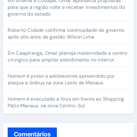
Em Anamã e Codajás, Omar apresenta propostas
para que a região volte a receber investimentos do
governo do estado
Roberto Cidade confirma continuidade de governo
após oito anos de gestão Wilson Lima
Em Caapiranga, Omar planeja maternidade e centro
cirúrgico para ampliar atendimento no interior
Homem é preso e adolescente apreendido por
ataque a ônibus na zona Leste de Manaus
Homem é executado a tiros em frente ao Shopping
Pátio Manaus, na zona Centro-Sul
Comentários