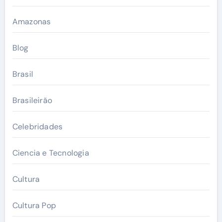
Amazonas
Blog
Brasil
Brasileirão
Celebridades
Ciencia e Tecnologia
Cultura
Cultura Pop