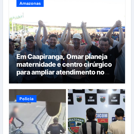
Amazonas
Em Caapiranga, Omar planeja
maternidade e centro cirúrgico
para ampliar atendimento no
interior
Polícia