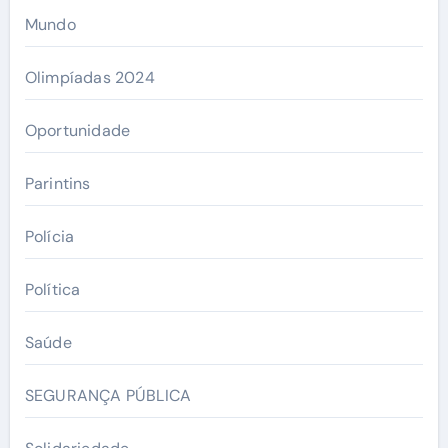
Mundo
Olimpíadas 2024
Oportunidade
Parintins
Polícia
Política
Saúde
SEGURANÇA PÚBLICA