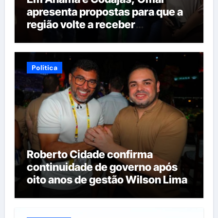
apresenta propostas para que a
região volte a receber
investimentos do governo do
estado
Política
Roberto Cidade confirma
continuidade de governo após
oito anos de gestão Wilson Lima