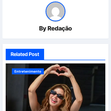
By
Redação
Related Post
Entretenimento