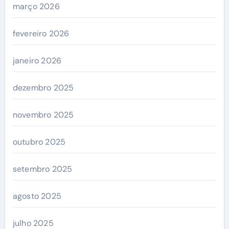
março 2026
fevereiro 2026
janeiro 2026
dezembro 2025
novembro 2025
outubro 2025
setembro 2025
agosto 2025
julho 2025