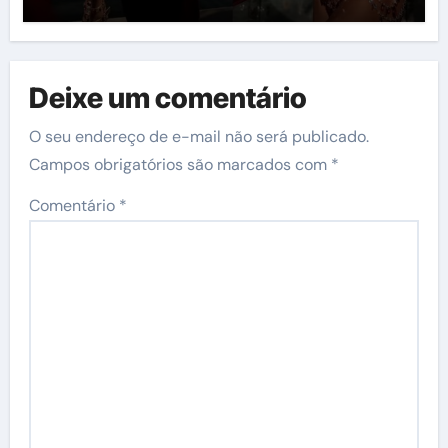
Deixe um comentário
O seu endereço de e-mail não será publicado.
Campos obrigatórios são marcados com
*
Comentário
*