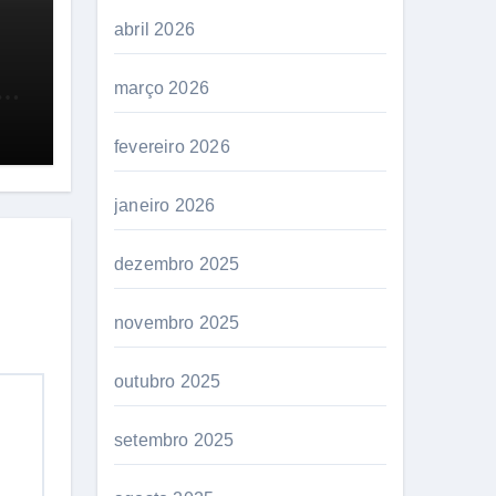
abril 2026
a
março 2026
fevereiro 2026
janeiro 2026
dezembro 2025
novembro 2025
outubro 2025
setembro 2025