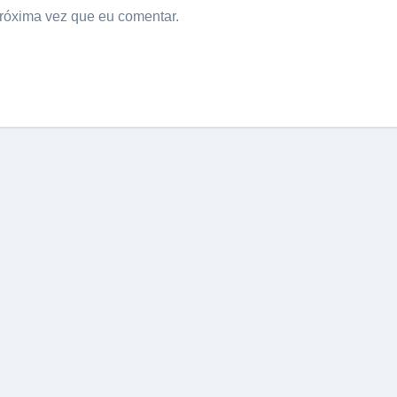
róxima vez que eu comentar.