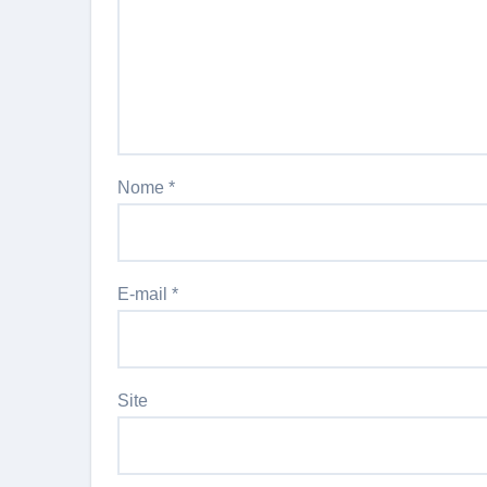
Nome
*
E-mail
*
Site