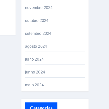
novembro 2024
outubro 2024
setembro 2024
agosto 2024
julho 2024
junho 2024
maio 2024
Categorias