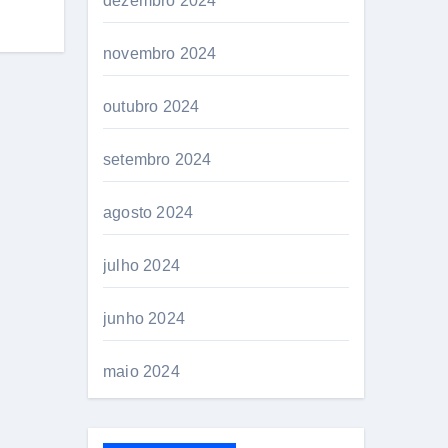
dezembro 2024
novembro 2024
outubro 2024
setembro 2024
agosto 2024
julho 2024
junho 2024
maio 2024