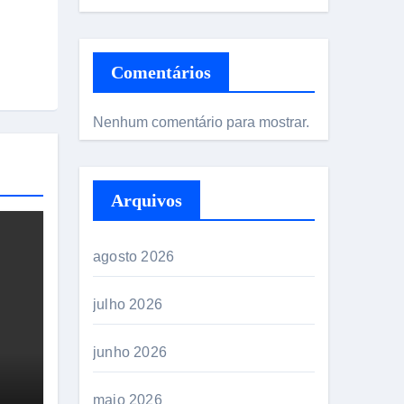
Comentários
Nenhum comentário para mostrar.
Arquivos
agosto 2026
julho 2026
junho 2026
maio 2026