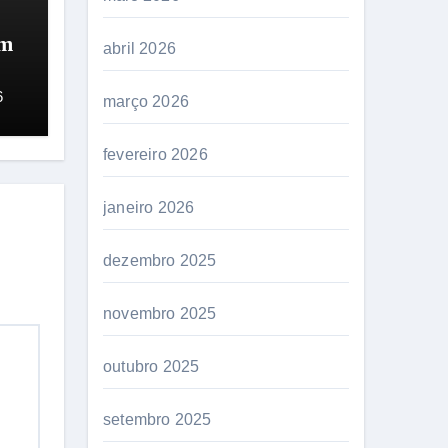
em
abril 2026
.
6
março 2026
fevereiro 2026
janeiro 2026
dezembro 2025
novembro 2025
outubro 2025
setembro 2025