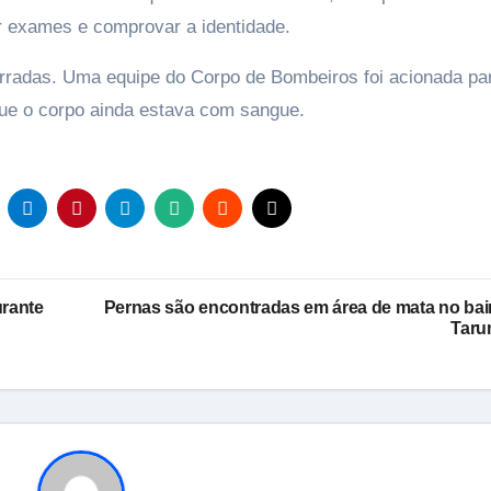
or exames e comprovar a identidade.
rradas. Uma equipe do Corpo de Bombeiros foi acionada pa
 que o corpo ainda estava com sangue.
rante
Pernas são encontradas em área de mata no bai
Taru