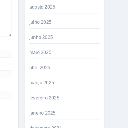
agosto 2025
julho 2025
junho 2025
maio 2025
abril 2025
março 2025
fevereiro 2025
janeiro 2025