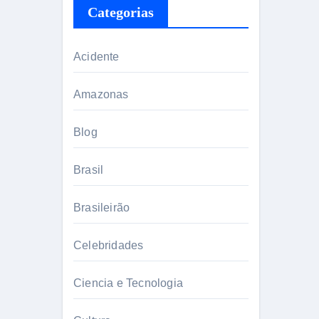
Categorias
Acidente
Amazonas
Blog
Brasil
Brasileirão
Celebridades
Ciencia e Tecnologia