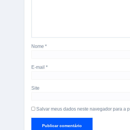
Nome
*
E-mail
*
Site
Salvar meus dados neste navegador para a p