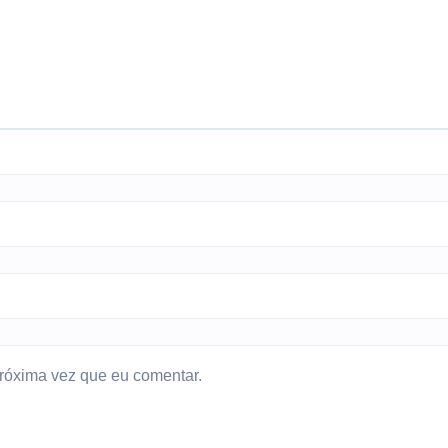
róxima vez que eu comentar.