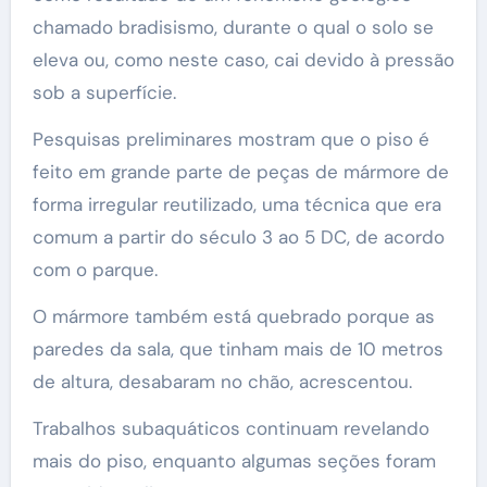
chamado bradisismo, durante o qual o solo se
eleva ou, como neste caso, cai devido à pressão
sob a superfície.
Pesquisas preliminares mostram que o piso é
feito em grande parte de peças de mármore de
forma irregular reutilizado, uma técnica que era
comum a partir do século 3 ao 5 DC, de acordo
com o parque.
O mármore também está quebrado porque as
paredes da sala, que tinham mais de 10 metros
de altura, desabaram no chão, acrescentou.
Trabalhos subaquáticos continuam revelando
mais do piso, enquanto algumas seções foram