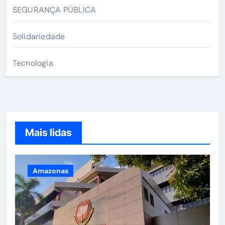
SEGURANÇA PÚBLICA
Solidariedade
Tecnologia
Mais lidas
Amazonas