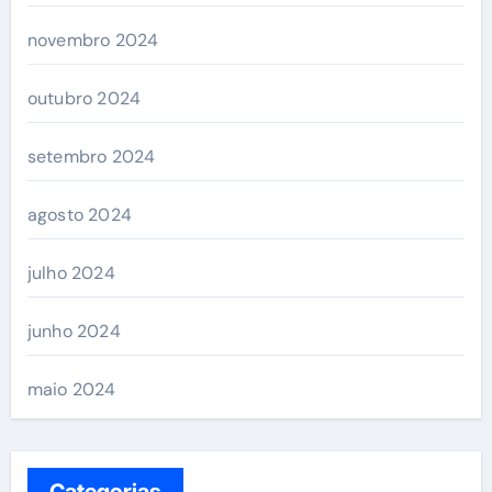
novembro 2024
outubro 2024
setembro 2024
agosto 2024
julho 2024
junho 2024
maio 2024
Categorias