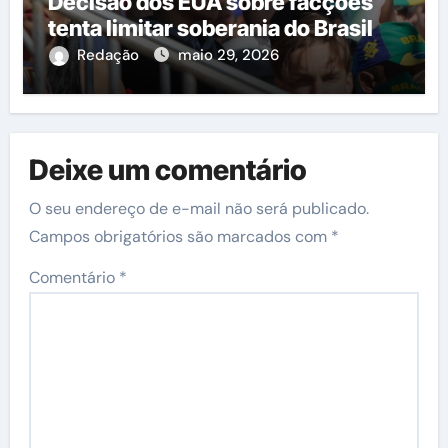
Decisão dos EUA sobre facções
tenta limitar soberania do Brasil
Redação
maio 29, 2026
Deixe um comentário
O seu endereço de e-mail não será publicado.
Campos obrigatórios são marcados com
*
Comentário
*