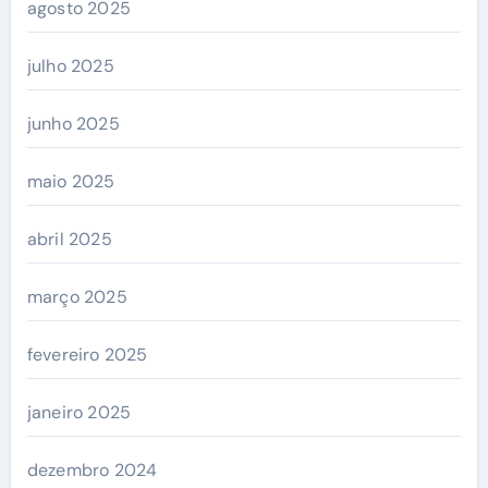
agosto 2025
julho 2025
junho 2025
maio 2025
abril 2025
março 2025
fevereiro 2025
janeiro 2025
dezembro 2024