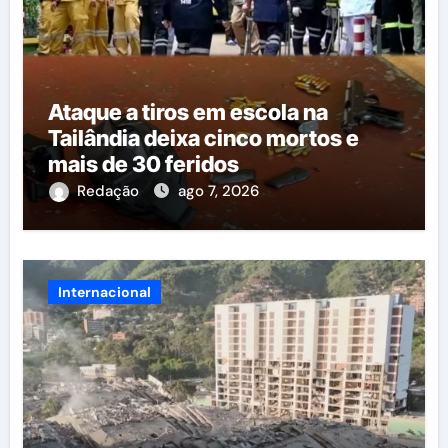
Ataque a tiros em escola na
Tailândia deixa cinco mortos e
mais de 30 feridos
Redação
ago 7, 2026
Internacional