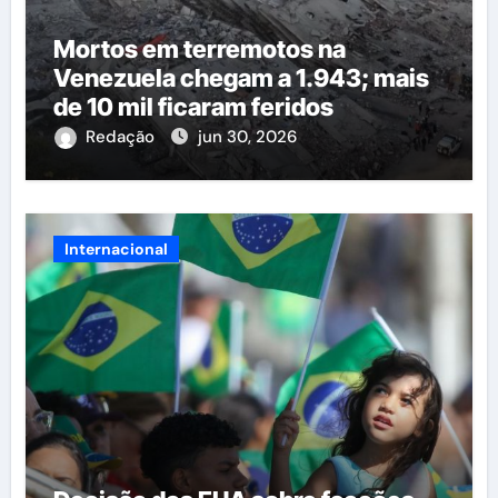
Mortos em terremotos na
Venezuela chegam a 1.943; mais
de 10 mil ficaram feridos
Redação
jun 30, 2026
Internacional