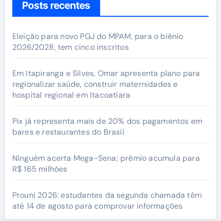
Posts recentes
Eleição para novo PGJ do MPAM, para o biênio
2026/2028, tem cinco inscritos
Em Itapiranga e Silves, Omar apresenta plano para
regionalizar saúde, construir maternidades e
hospital regional em Itacoatiara
Pix já representa mais de 20% dos pagamentos em
bares e restaurantes do Brasil
Ninguém acerta Mega-Sena; prêmio acumula para
R$ 165 milhões
Prouni 2026: estudantes da segunda chamada têm
até 14 de agosto para comprovar informações