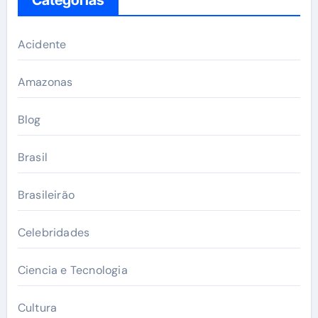
Acidente
Amazonas
Blog
Brasil
Brasileirão
Celebridades
Ciencia e Tecnologia
Cultura