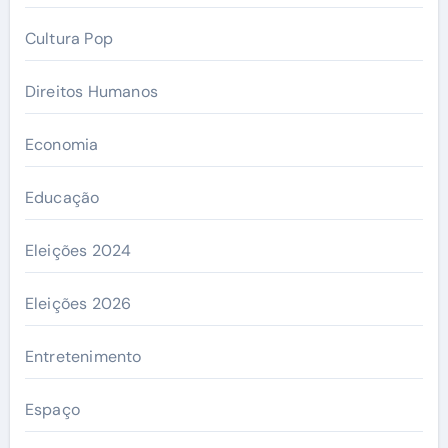
Cultura Pop
Direitos Humanos
Economia
Educação
Eleições 2024
Eleições 2026
Entretenimento
Espaço