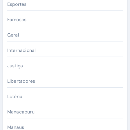
Esportes
Famosos
Geral
Internacional
Justiça
Libertadores
Lotéria
Manacapuru
Manaus