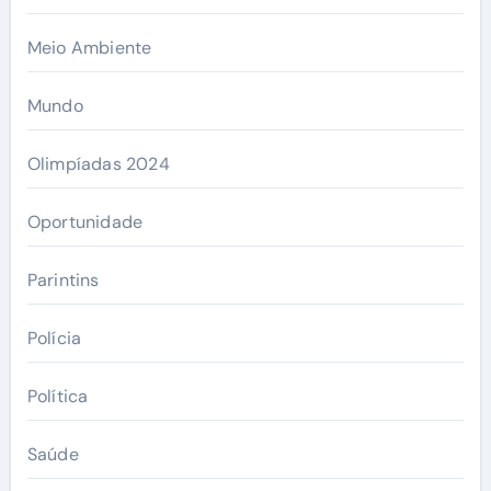
Meio Ambiente
Mundo
Olimpíadas 2024
Oportunidade
Parintins
Polícia
Política
Saúde