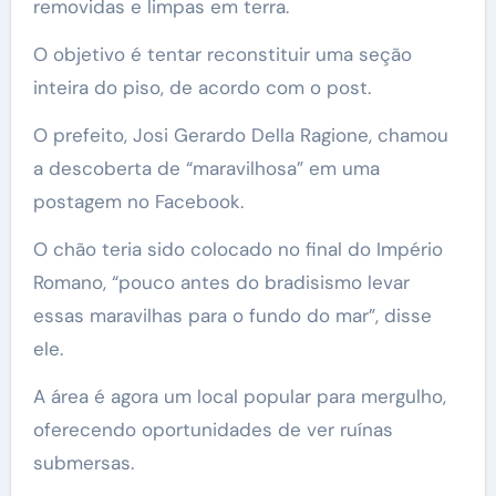
removidas e limpas em terra.
O objetivo é tentar reconstituir uma seção
inteira do piso, de acordo com o post.
O prefeito, Josi Gerardo Della Ragione, chamou
a descoberta de “maravilhosa” em uma
postagem no Facebook.
O chão teria sido colocado no final do Império
Romano, “pouco antes do bradisismo levar
essas maravilhas para o fundo do mar”, disse
ele.
A área é agora um local popular para mergulho,
oferecendo oportunidades de ver ruínas
submersas.