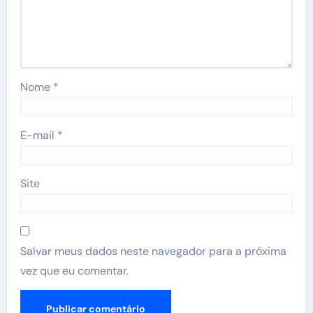
Nome
*
E-mail
*
Site
Salvar meus dados neste navegador para a próxima
vez que eu comentar.