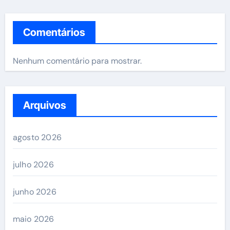
Comentários
Nenhum comentário para mostrar.
Arquivos
agosto 2026
julho 2026
junho 2026
maio 2026