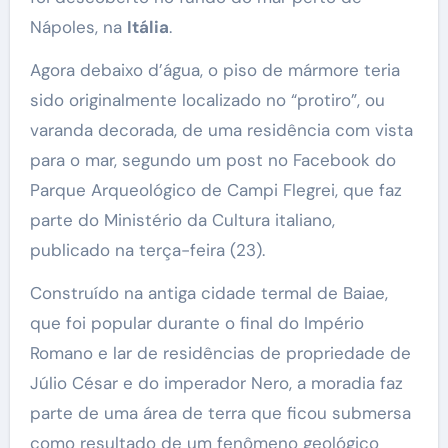
Nápoles, na
Itália
.
Agora debaixo d’água, o piso de mármore teria
sido originalmente localizado no “protiro”, ou
varanda decorada, de uma residência com vista
para o mar, segundo um post no Facebook do
Parque Arqueológico de Campi Flegrei, que faz
parte do Ministério da Cultura italiano,
publicado na terça-feira (23).
Construído na antiga cidade termal de Baiae,
que foi popular durante o final do Império
Romano e lar de residências de propriedade de
Júlio César e do imperador Nero, a moradia faz
parte de uma área de terra que ficou submersa
como resultado de um fenômeno geológico