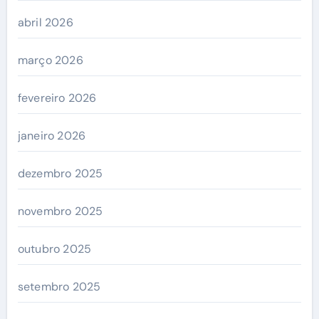
abril 2026
março 2026
fevereiro 2026
janeiro 2026
dezembro 2025
novembro 2025
outubro 2025
setembro 2025