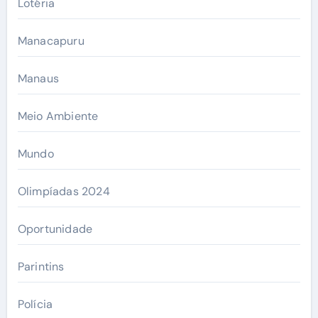
Lotéria
Manacapuru
Manaus
Meio Ambiente
Mundo
Olimpíadas 2024
Oportunidade
Parintins
Polícia