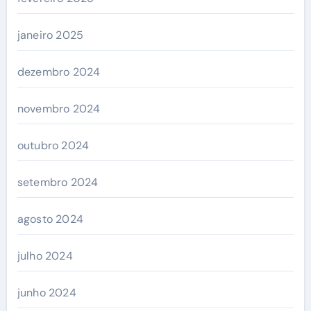
janeiro 2025
dezembro 2024
novembro 2024
outubro 2024
setembro 2024
agosto 2024
julho 2024
junho 2024