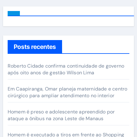
Posts recentes
Roberto Cidade confirma continuidade de governo
após oito anos de gestão Wilson Lima
Em Caapiranga, Omar planeja maternidade e centro
cirúrgico para ampliar atendimento no interior
Homem é preso e adolescente apreendido por
ataque a ônibus na zona Leste de Manaus
Homem é executado a tiros em frente ao Shopping