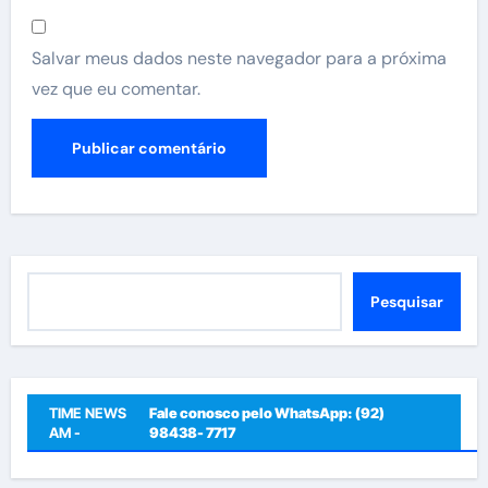
Salvar meus dados neste navegador para a próxima
vez que eu comentar.
Pesquisar
Pesquisar
TIME NEWS
Fale conosco pelo WhatsApp: (92)
AM -
98438- 7717