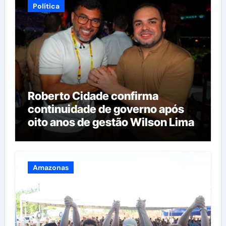
Política
Roberto Cidade confirma
continuidade de governo após
oito anos de gestão Wilson Lima
Amazonas