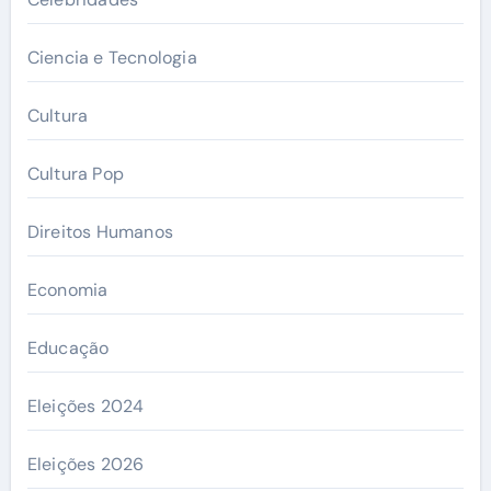
Ciencia e Tecnologia
Cultura
Cultura Pop
Direitos Humanos
Economia
Educação
Eleições 2024
Eleições 2026