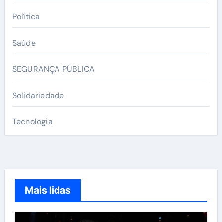
Política
Saúde
SEGURANÇA PÚBLICA
Solidariedade
Tecnologia
Mais lidas