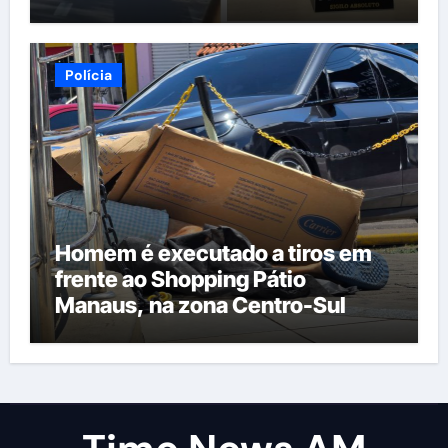
Polícia
Homem é executado a tiros em
frente ao Shopping Pátio
Manaus, na zona Centro-Sul