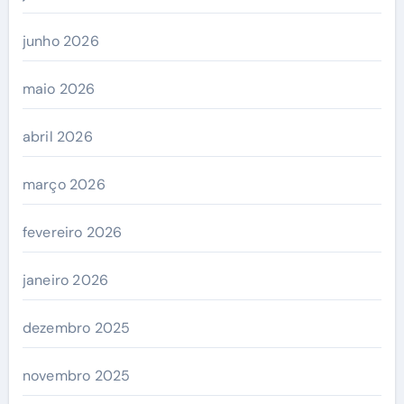
junho 2026
maio 2026
abril 2026
março 2026
fevereiro 2026
janeiro 2026
dezembro 2025
novembro 2025