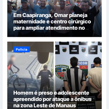
Em Caapiranga, Omar planeja
maternidade e centro cirúrgico
para ampliar atendimento no
interior
Polícia
Homem é preso e adolescente
apreendido por ataque a ônibus
na zona Leste de Manaus