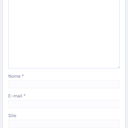
Nome
*
E-mail
*
Site