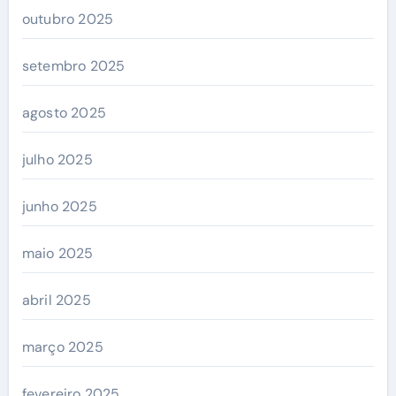
outubro 2025
setembro 2025
agosto 2025
julho 2025
junho 2025
maio 2025
abril 2025
março 2025
fevereiro 2025