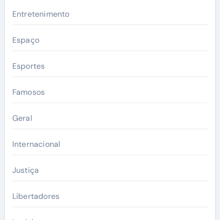
Entretenimento
Espaço
Esportes
Famosos
Geral
Internacional
Justiça
Libertadores