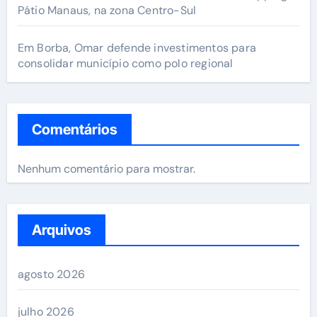
Pátio Manaus, na zona Centro-Sul
Em Borba, Omar defende investimentos para
consolidar município como polo regional
Comentários
Nenhum comentário para mostrar.
Arquivos
agosto 2026
julho 2026