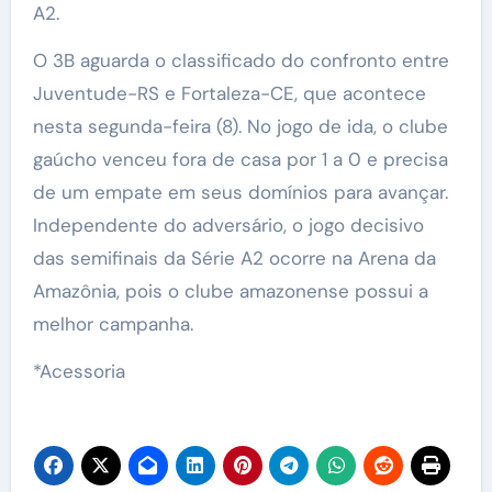
A2.
O 3B aguarda o classificado do confronto entre
Juventude-RS e Fortaleza-CE, que acontece
nesta segunda-feira (8). No jogo de ida, o clube
gaúcho venceu fora de casa por 1 a 0 e precisa
de um empate em seus domínios para avançar.
Independente do adversário, o jogo decisivo
das semifinais da Série A2 ocorre na Arena da
Amazônia, pois o clube amazonense possui a
melhor campanha.
*Acessoria