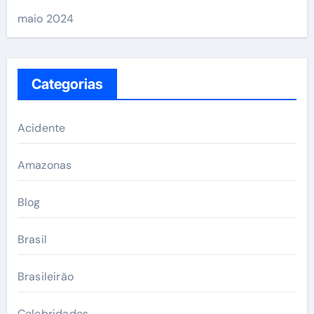
maio 2024
Categorias
Acidente
Amazonas
Blog
Brasil
Brasileirão
Celebridades