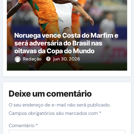
Noruega vence Costa do Marfim e
será adversária do Brasil nas
oitavas da Copa do Mundo
Redação
jun 30, 2026
Deixe um comentário
O seu endereço de e-mail não será publicado.
Campos obrigatórios são marcados com
*
Comentário
*