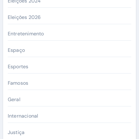
Eleições 2024
Eleições 2026
Entretenimento
Espaço
Esportes
Famosos
Geral
Internacional
Justiça