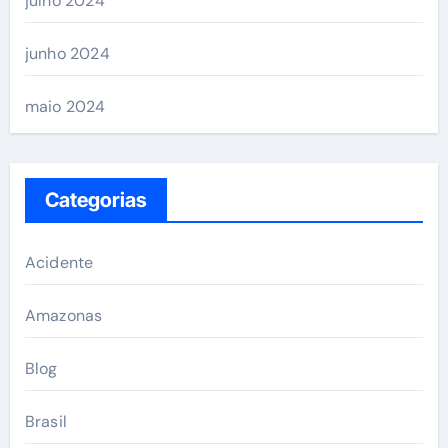
julho 2024
junho 2024
maio 2024
Categorias
Acidente
Amazonas
Blog
Brasil