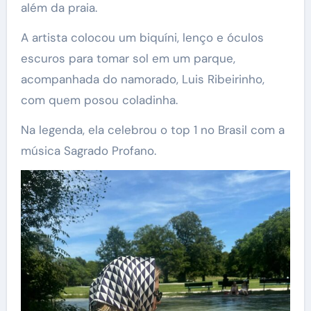
além da praia.
A artista colocou um biquíni, lenço e óculos
escuros para tomar sol em um parque,
acompanhada do namorado, Luis Ribeirinho,
com quem posou coladinha.
Na legenda, ela celebrou o top 1 no Brasil com a
música Sagrado Profano.