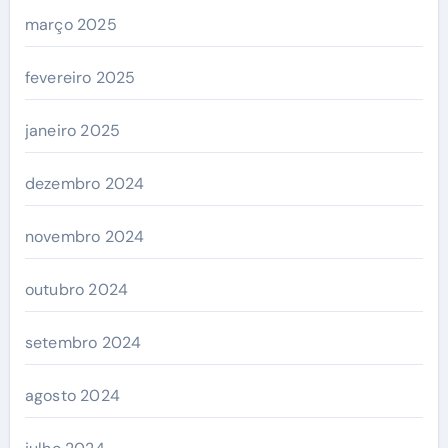
março 2025
fevereiro 2025
janeiro 2025
dezembro 2024
novembro 2024
outubro 2024
setembro 2024
agosto 2024