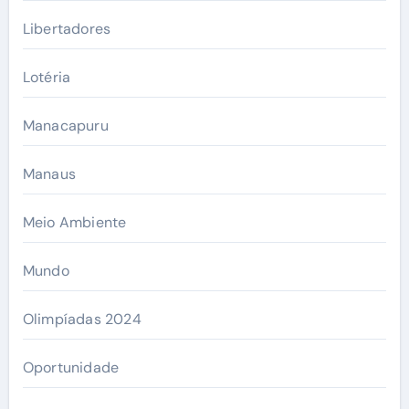
Libertadores
Lotéria
Manacapuru
Manaus
Meio Ambiente
Mundo
Olimpíadas 2024
Oportunidade