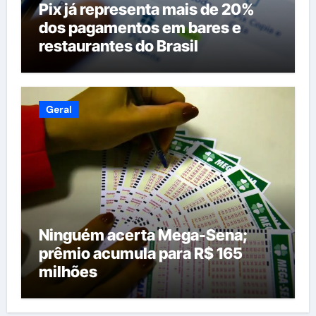
Pix já representa mais de 20%
dos pagamentos em bares e
restaurantes do Brasil
Geral
Ninguém acerta Mega-Sena;
prêmio acumula para R$ 165
milhões