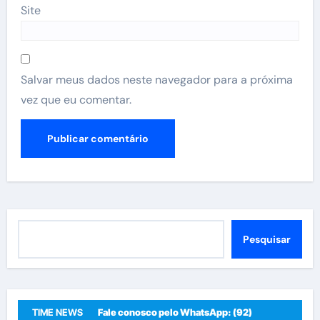
Site
Salvar meus dados neste navegador para a próxima
vez que eu comentar.
Pesquisar
Pesquisar
TIME NEWS
Fale conosco pelo WhatsApp: (92)