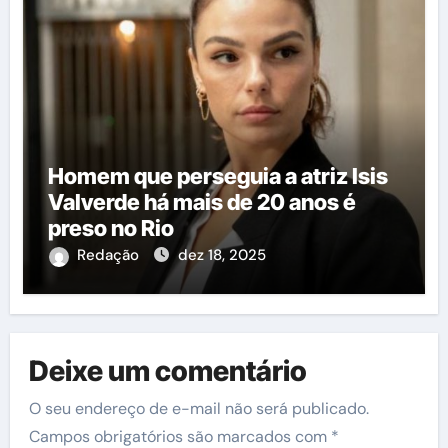
Homem que perseguia a atriz Isis
Valverde há mais de 20 anos é
preso no Rio
Redação
dez 18, 2025
Deixe um comentário
O seu endereço de e-mail não será publicado.
Campos obrigatórios são marcados com
*