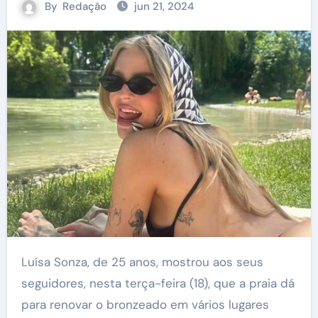
By
Redação
jun 21, 2024
Luísa Sonza, de 25 anos, mostrou aos seus
seguidores, nesta terça-feira (18), que a praia dá
para renovar o bronzeado em vários lugares