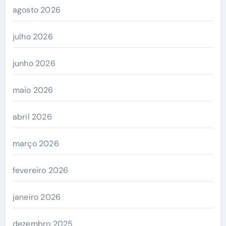
agosto 2026
julho 2026
junho 2026
maio 2026
abril 2026
março 2026
fevereiro 2026
janeiro 2026
dezembro 2025