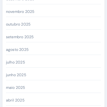
novembro 2025
outubro 2025
setembro 2025
agosto 2025
julho 2025
junho 2025
maio 2025
abril 2025