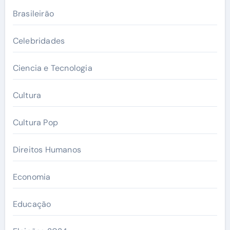
Brasileirão
Celebridades
Ciencia e Tecnologia
Cultura
Cultura Pop
Direitos Humanos
Economia
Educação