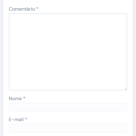
Comentário
*
Nome
*
E-mail
*