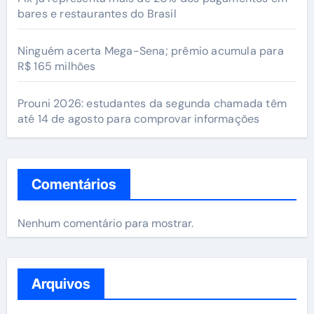
bares e restaurantes do Brasil
Ninguém acerta Mega-Sena; prêmio acumula para
R$ 165 milhões
Prouni 2026: estudantes da segunda chamada têm
até 14 de agosto para comprovar informações
Comentários
Nenhum comentário para mostrar.
Arquivos