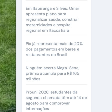
Em Itapiranga e Silves, Omar
apresenta plano para
regionalizar saúde, construir
maternidades e hospital
regional em Itacoatiara
Pix já representa mais de 20%
dos pagamentos em bares e
restaurantes do Brasil
Ninguém acerta Mega-Sena;
prêmio acumula para R$ 165
milhões
Prouni 2026: estudantes da
segunda chamada têm até 14 de
agosto para comprovar
informações