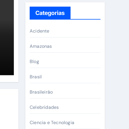
Categorias
Acidente
Amazonas
Blog
Brasil
Brasileirão
Celebridades
Ciencia e Tecnologia