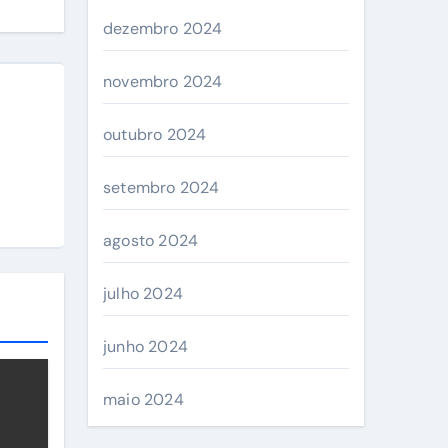
dezembro 2024
novembro 2024
outubro 2024
setembro 2024
agosto 2024
julho 2024
junho 2024
maio 2024