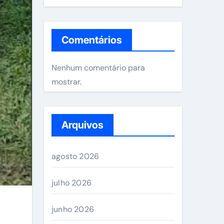
Comentários
Nenhum comentário para
mostrar.
Arquivos
agosto 2026
julho 2026
junho 2026