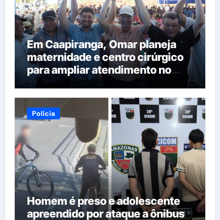
Em Caapiranga, Omar planeja
maternidade e centro cirúrgico
para ampliar atendimento no
interior
Polícia
Homem é preso e adolescente
apreendido por ataque a ônibus