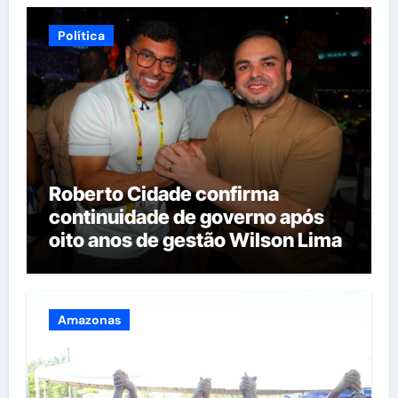
Política
Roberto Cidade confirma
continuidade de governo após
oito anos de gestão Wilson Lima
Amazonas