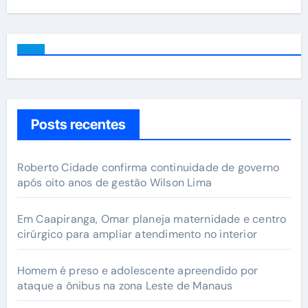
Posts recentes
Roberto Cidade confirma continuidade de governo
após oito anos de gestão Wilson Lima
Em Caapiranga, Omar planeja maternidade e centro
cirúrgico para ampliar atendimento no interior
Homem é preso e adolescente apreendido por
ataque a ônibus na zona Leste de Manaus