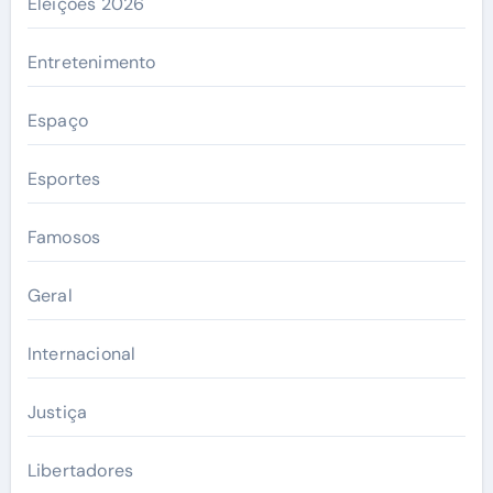
Eleições 2026
Entretenimento
Espaço
Esportes
Famosos
Geral
Internacional
Justiça
Libertadores