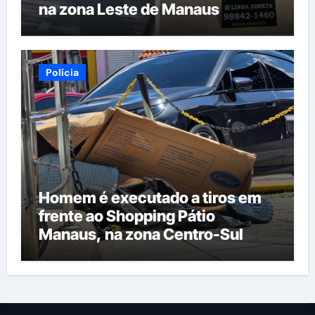
na zona Leste de Manaus
Polícia
Homem é executado a tiros em
frente ao Shopping Pátio
Manaus, na zona Centro-Sul