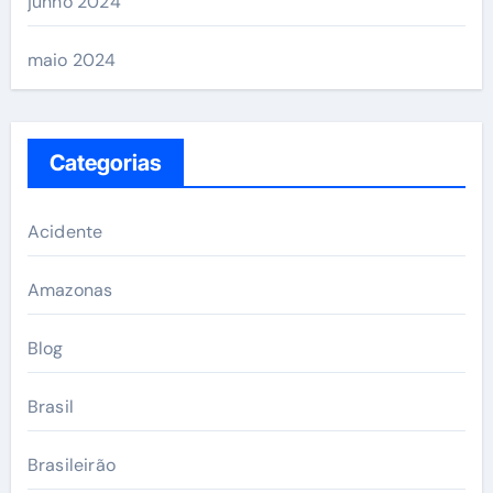
junho 2024
maio 2024
Categorias
Acidente
Amazonas
Blog
Brasil
Brasileirão