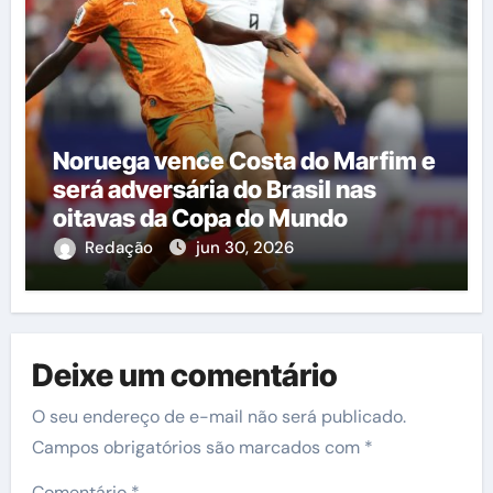
Noruega vence Costa do Marfim e
será adversária do Brasil nas
oitavas da Copa do Mundo
Redação
jun 30, 2026
Deixe um comentário
O seu endereço de e-mail não será publicado.
Campos obrigatórios são marcados com
*
Comentário
*