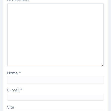
Nome
*
E-mail
*
Site