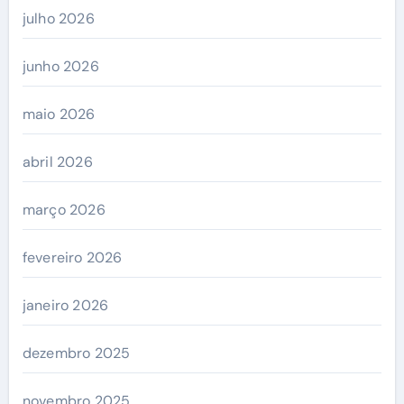
julho 2026
junho 2026
maio 2026
abril 2026
março 2026
fevereiro 2026
janeiro 2026
dezembro 2025
novembro 2025