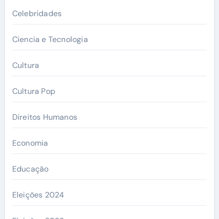
Celebridades
Ciencia e Tecnologia
Cultura
Cultura Pop
Direitos Humanos
Economia
Educação
Eleições 2024