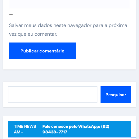
Salvar meus dados neste navegador para a próxima
vez que eu comentar.
Pesquisar
Pesquisar
TIME NEWS
Fale conosco pelo WhatsApp: (92)
AM -
98438- 7717