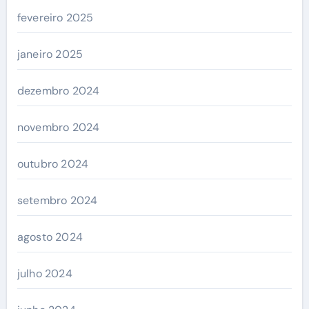
fevereiro 2025
janeiro 2025
dezembro 2024
novembro 2024
outubro 2024
setembro 2024
agosto 2024
julho 2024