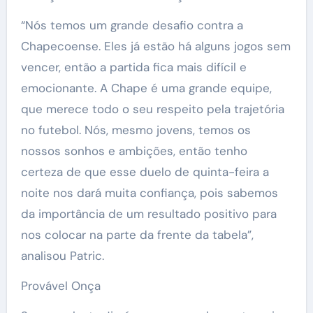
“Nós temos um grande desafio contra a
Chapecoense. Eles já estão há alguns jogos sem
vencer, então a partida fica mais difícil e
emocionante. A Chape é uma grande equipe,
que merece todo o seu respeito pela trajetória
no futebol. Nós, mesmo jovens, temos os
nossos sonhos e ambições, então tenho
certeza de que esse duelo de quinta-feira a
noite nos dará muita confiança, pois sabemos
da importância de um resultado positivo para
nos colocar na parte da frente da tabela”,
analisou Patric.
Provável Onça