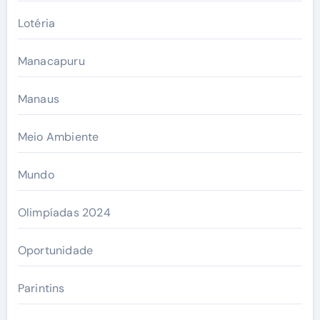
Lotéria
Manacapuru
Manaus
Meio Ambiente
Mundo
Olimpíadas 2024
Oportunidade
Parintins