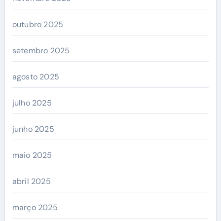
outubro 2025
setembro 2025
agosto 2025
julho 2025
junho 2025
maio 2025
abril 2025
março 2025