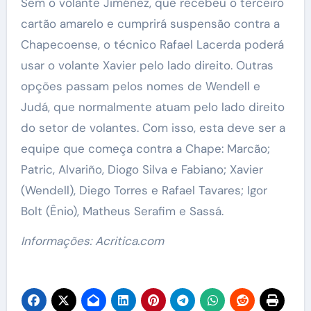
Sem o volante Jiménez, que recebeu o terceiro
cartão amarelo e cumprirá suspensão contra a
Chapecoense, o técnico Rafael Lacerda poderá
usar o volante Xavier pelo lado direito. Outras
opções passam pelos nomes de Wendell e
Judá, que normalmente atuam pelo lado direito
do setor de volantes. Com isso, esta deve ser a
equipe que começa contra a Chape: Marcão;
Patric, Alvariño, Diogo Silva e Fabiano; Xavier
(Wendell), Diego Torres e Rafael Tavares; Igor
Bolt (Ênio), Matheus Serafim e Sassá.
Informações: Acritica.com