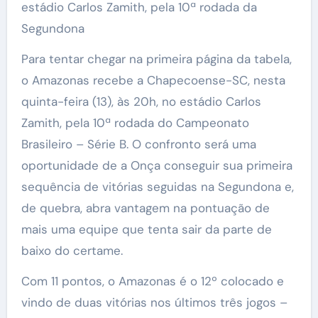
estádio Carlos Zamith, pela 10ª rodada da
Segundona
Para tentar chegar na primeira página da tabela,
o Amazonas recebe a Chapecoense-SC, nesta
quinta-feira (13), às 20h, no estádio Carlos
Zamith, pela 10ª rodada do Campeonato
Brasileiro – Série B. O confronto será uma
oportunidade de a Onça conseguir sua primeira
sequência de vitórias seguidas na Segundona e,
de quebra, abra vantagem na pontuação de
mais uma equipe que tenta sair da parte de
baixo do certame.
Com 11 pontos, o Amazonas é o 12º colocado e
vindo de duas vitórias nos últimos três jogos –