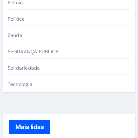
Polícia
Política
Saúde
SEGURANÇA PÚBLICA
Solidariedade
Tecnologia
Mais lidas