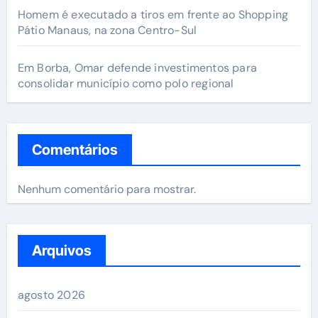
Homem é executado a tiros em frente ao Shopping
Pátio Manaus, na zona Centro-Sul
Em Borba, Omar defende investimentos para
consolidar município como polo regional
Comentários
Nenhum comentário para mostrar.
Arquivos
agosto 2026