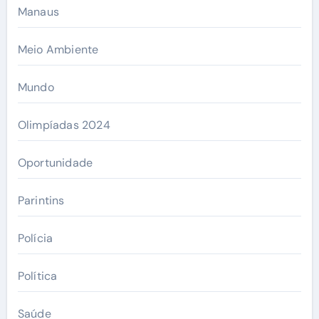
Manaus
Meio Ambiente
Mundo
Olimpíadas 2024
Oportunidade
Parintins
Polícia
Política
Saúde