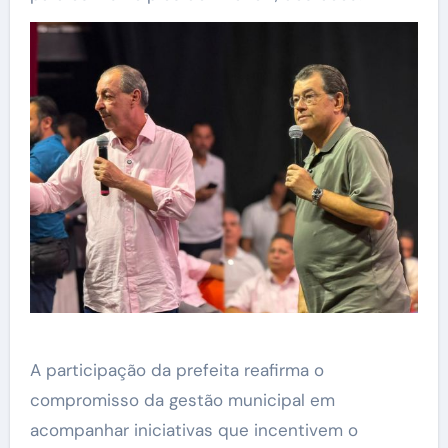
A participação da prefeita reafirma o
compromisso da gestão municipal em
acompanhar iniciativas que incentivem o