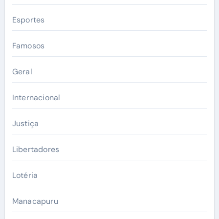
Esportes
Famosos
Geral
Internacional
Justiça
Libertadores
Lotéria
Manacapuru