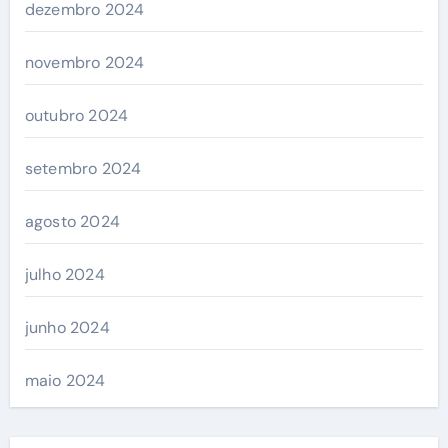
dezembro 2024
novembro 2024
outubro 2024
setembro 2024
agosto 2024
julho 2024
junho 2024
maio 2024