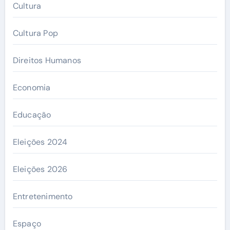
Cultura
Cultura Pop
Direitos Humanos
Economia
Educação
Eleições 2024
Eleições 2026
Entretenimento
Espaço