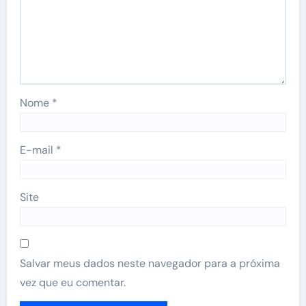
Nome
*
E-mail
*
Site
Salvar meus dados neste navegador para a próxima
vez que eu comentar.