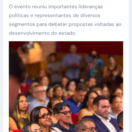
O evento reuniu importantes lideranças
políticas e representantes de diversos
segmentos para debater propostas voltadas ao
desenvolvimento do estado.