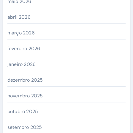
maio 2026
abril 2026
março 2026
fevereiro 2026
janeiro 2026
dezembro 2025
novembro 2025
outubro 2025
setembro 2025