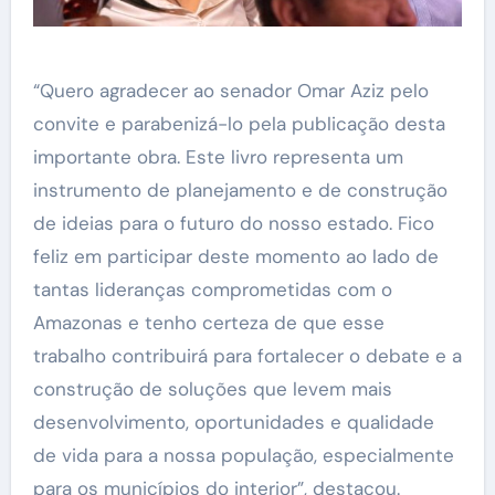
“Quero agradecer ao senador Omar Aziz pelo
convite e parabenizá-lo pela publicação desta
importante obra. Este livro representa um
instrumento de planejamento e de construção
de ideias para o futuro do nosso estado. Fico
feliz em participar deste momento ao lado de
tantas lideranças comprometidas com o
Amazonas e tenho certeza de que esse
trabalho contribuirá para fortalecer o debate e a
construção de soluções que levem mais
desenvolvimento, oportunidades e qualidade
de vida para a nossa população, especialmente
para os municípios do interior”, destacou.