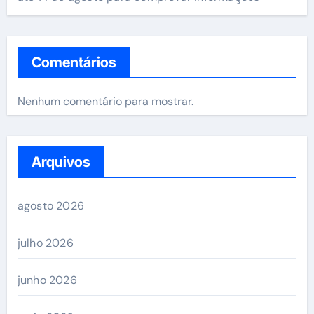
Comentários
Nenhum comentário para mostrar.
Arquivos
agosto 2026
julho 2026
junho 2026