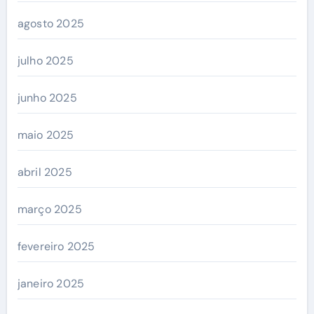
agosto 2025
julho 2025
junho 2025
maio 2025
abril 2025
março 2025
fevereiro 2025
janeiro 2025