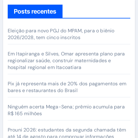
Posts recentes
Eleição para novo PGJ do MPAM, para o biênio
2026/2028, tem cinco inscritos
Em Itapiranga e Silves, Omar apresenta plano para
regionalizar saúde, construir maternidades e
hospital regional em Itacoatiara
Pix já representa mais de 20% dos pagamentos em
bares e restaurantes do Brasil
Ninguém acerta Mega-Sena; prêmio acumula para
R$ 165 milhões
Prouni 2026: estudantes da segunda chamada têm
até 14 de agosto para comprovar informações