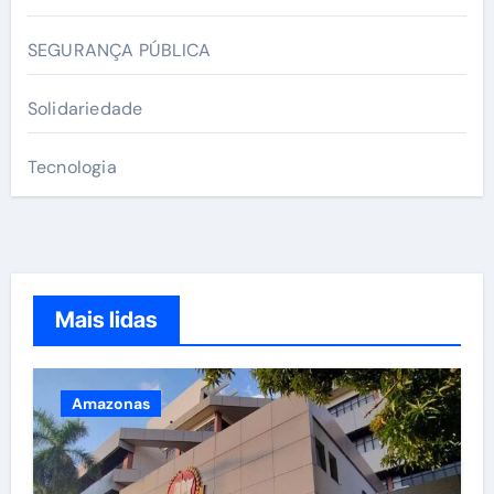
SEGURANÇA PÚBLICA
Solidariedade
Tecnologia
Mais lidas
Amazonas