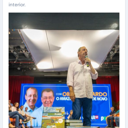
interior.