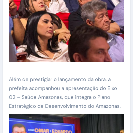
Além de prestigiar o lançamento da obra, a
prefeita acompanhou a apresentação do Eixo
02 – Saúde Amazonas, que integra o Plano
Estratégico de Desenvolvimento do Amazonas.