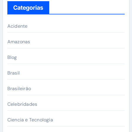
Categorias
Acidente
Amazonas
Blog
Brasil
Brasileirão
Celebridades
Ciencia e Tecnologia