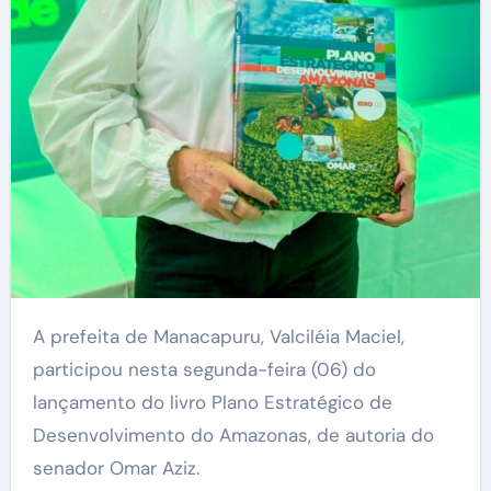
A prefeita de Manacapuru, Valciléia Maciel,
participou nesta segunda-feira (06) do
lançamento do livro Plano Estratégico de
Desenvolvimento do Amazonas, de autoria do
senador Omar Aziz.