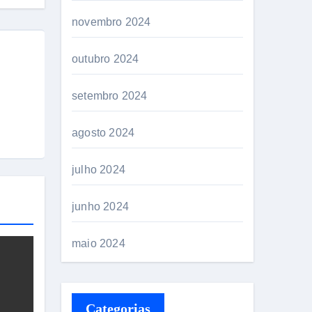
novembro 2024
outubro 2024
setembro 2024
agosto 2024
julho 2024
junho 2024
maio 2024
Categorias