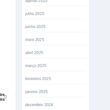
agosto 2025
julho 2025
junho 2025
maio 2025
abril 2025
março 2025
fevereiro 2025
janeiro 2025
tre
ira
dezembro 2024