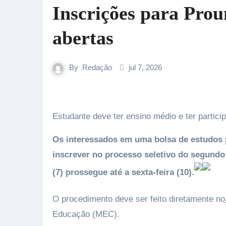
Inscrições para Prou
abertas
By
Redação
jul 7, 2026
Estudante deve ter ensino médio e ter parti
Os interessados em uma bolsa de estudos 
inscrever no processo seletivo do segundo
(7) prossegue até a sexta-feira (10).
O procedimento deve ser feito diretamente no
Educação (MEC).