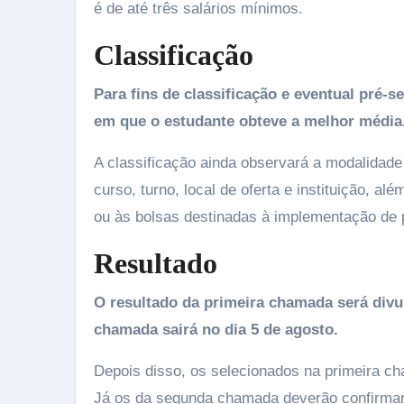
é de até três salários mínimos.
Classificação
Para fins de classificação e eventual pré-s
em que o estudante obteve a melhor média
A classificação ainda observará a modalidade 
curso, turno, local de oferta e instituição, 
ou às bolsas destinadas à implementação de p
Resultado
O resultado da primeira chamada será divu
chamada sairá no dia 5 de agosto.
Depois disso, os selecionados na primeira c
Já os da segunda chamada deverão confirmar 