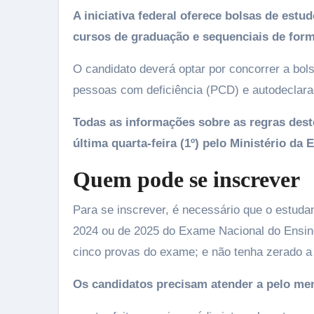
A iniciativa federal oferece bolsas de estu
cursos de graduação e sequenciais de forma
O candidato deverá optar por concorrer a bol
pessoas com deficiência (PCD) e autodeclara
Todas as informações sobre as regras dest
última quarta-feira (1º) pelo Ministério da
Quem pode se inscrever
Para se inscrever, é necessário que o estuda
2024 ou de 2025 do Exame Nacional do Ensin
cinco provas do exame; e não tenha zerado 
Os candidatos precisam atender a pelo me