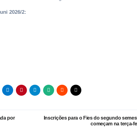
uni 2026/2:
ada por
Inscrições para o Fies do segundo semes
começam na terça-fe