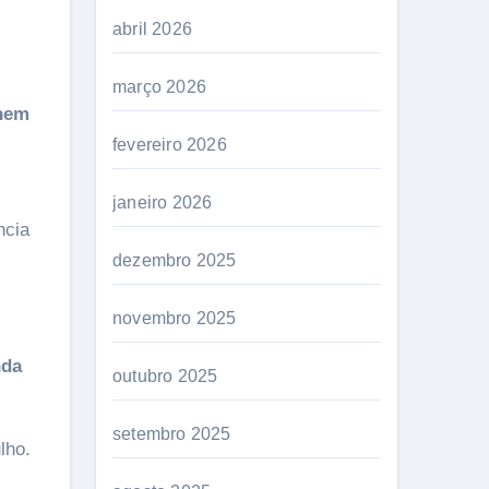
abril 2026
março 2026
Enem
fevereiro 2026
janeiro 2026
ncia
dezembro 2025
novembro 2025
nda
outubro 2025
setembro 2025
lho.