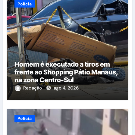
Polícia
Homem é executado a tiros em
frente ao Shopping Pátio Manaus,
na zona Centro-Sul
Redação
ago 4, 2026
Polícia