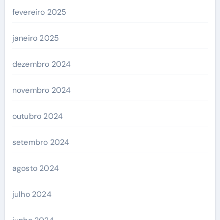
fevereiro 2025
janeiro 2025
dezembro 2024
novembro 2024
outubro 2024
setembro 2024
agosto 2024
julho 2024