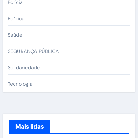
Polícia
Política
Saúde
SEGURANÇA PÚBLICA
Solidariedade
Tecnologia
Mais lidas