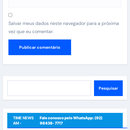
Salvar meus dados neste navegador para a próxima
vez que eu comentar.
Pesquisar
Pesquisar
TIME NEWS
Fale conosco pelo WhatsApp: (92)
AM -
98438- 7717