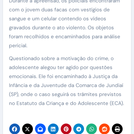
Durante a apreensão, os policiais encontraram
com o jovem duas facas com vestígios de
sangue e um celular contendo os vídeos
gravados durante o ato violento. Os objetos
foram recolhidos e encaminhados para análise
pericial.
Questionado sobre a motivação do crime, o
adolescente alegou ter agido por questões
emocionais. Ele foi encaminhado à Justiça da
Infância e da Juventude da Comarca de Jundiaí
(SP), onde o caso seguirá os trâmites previstos
no Estatuto da Criança e do Adolescente (ECA).