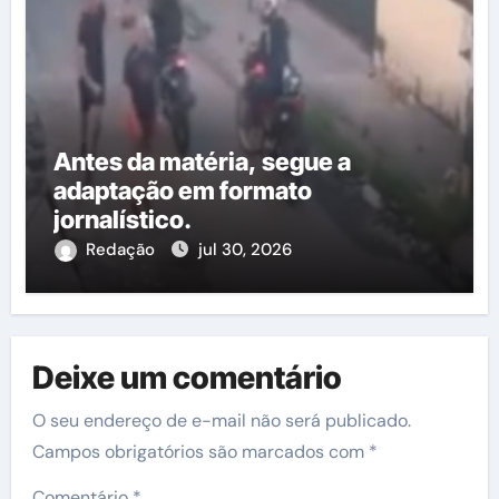
Antes da matéria, segue a
adaptação em formato
jornalístico.
Redação
jul 30, 2026
Deixe um comentário
O seu endereço de e-mail não será publicado.
Campos obrigatórios são marcados com
*
Comentário
*