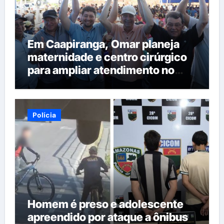
Em Caapiranga, Omar planeja
maternidade e centro cirúrgico
para ampliar atendimento no
interior
Polícia
Homem é preso e adolescente
apreendido por ataque a ônibus