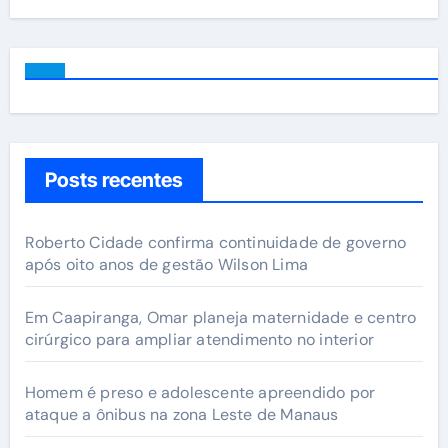
Posts recentes
Roberto Cidade confirma continuidade de governo
após oito anos de gestão Wilson Lima
Em Caapiranga, Omar planeja maternidade e centro
cirúrgico para ampliar atendimento no interior
Homem é preso e adolescente apreendido por
ataque a ônibus na zona Leste de Manaus