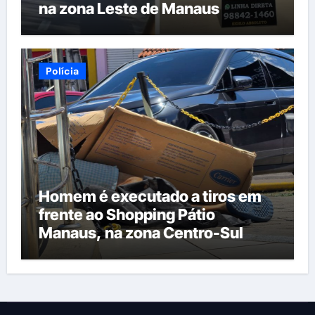
na zona Leste de Manaus
Polícia
Homem é executado a tiros em
frente ao Shopping Pátio
Manaus, na zona Centro-Sul