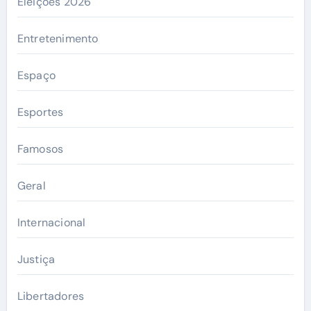
Eleições 2026
Entretenimento
Espaço
Esportes
Famosos
Geral
Internacional
Justiça
Libertadores