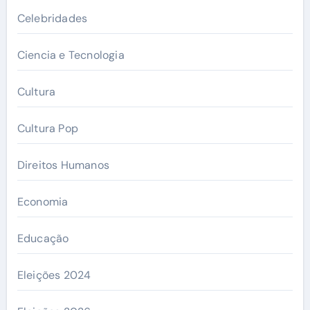
Celebridades
Ciencia e Tecnologia
Cultura
Cultura Pop
Direitos Humanos
Economia
Educação
Eleições 2024