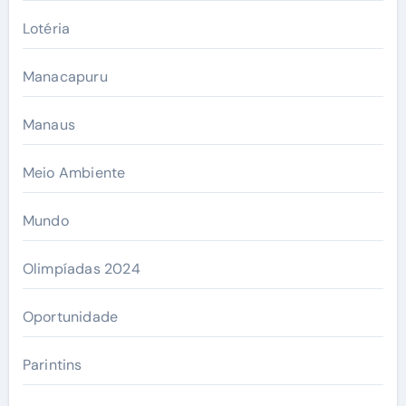
Lotéria
Manacapuru
Manaus
Meio Ambiente
Mundo
Olimpíadas 2024
Oportunidade
Parintins