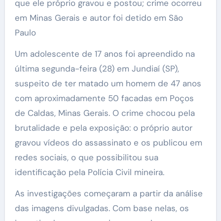
que ele próprio gravou e postou; crime ocorreu
em Minas Gerais e autor foi detido em São
Paulo
Um adolescente de 17 anos foi apreendido na
última segunda-feira (28) em Jundiaí (SP),
suspeito de ter matado um homem de 47 anos
com aproximadamente 50 facadas em Poços
de Caldas, Minas Gerais. O crime chocou pela
brutalidade e pela exposição: o próprio autor
gravou vídeos do assassinato e os publicou em
redes sociais, o que possibilitou sua
identificação pela Polícia Civil mineira.
As investigações começaram a partir da análise
das imagens divulgadas. Com base nelas, os