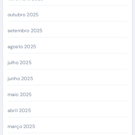
outubro 2025
setembro 2025
agosto 2025
julho 2025
junho 2025
maio 2025
abril 2025
março 2025