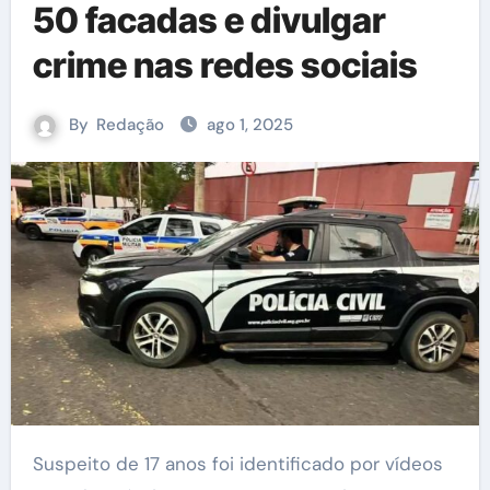
50 facadas e divulgar
crime nas redes sociais
By
Redação
ago 1, 2025
Suspeito de 17 anos foi identificado por vídeos