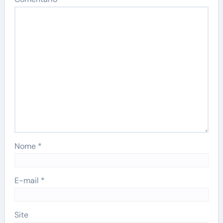
Nome
*
E-mail
*
Site