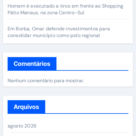
Homem é executado a tiros em frente ao Shopping
Pátio Manaus, na zona Centro-Sul
Em Borba, Omar defende investimentos para
consolidar município como polo regional
Comentários
Nenhum comentário para mostrar.
Arquivos
agosto 2026