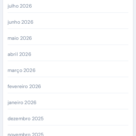
julho 2026
junho 2026
maio 2026
abril 2026
março 2026
fevereiro 2026
janeiro 2026
dezembro 2025
novembro 2025