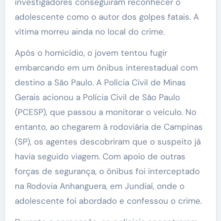
investigadores conseguiram reconhecer o
adolescente como o autor dos golpes fatais. A
vítima morreu ainda no local do crime.
Após o homicídio, o jovem tentou fugir
embarcando em um ônibus interestadual com
destino a São Paulo. A Polícia Civil de Minas
Gerais acionou a Polícia Civil de São Paulo
(PCESP), que passou a monitorar o veículo. No
entanto, ao chegarem à rodoviária de Campinas
(SP), os agentes descobriram que o suspeito já
havia seguido viagem. Com apoio de outras
forças de segurança, o ônibus foi interceptado
na Rodovia Anhanguera, em Jundiaí, onde o
adolescente foi abordado e confessou o crime.