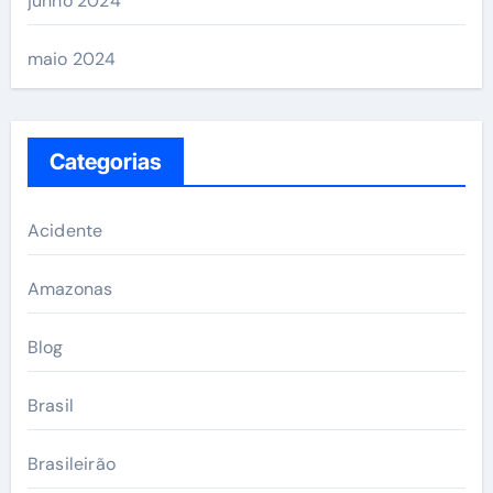
junho 2024
maio 2024
Categorias
Acidente
Amazonas
Blog
Brasil
Brasileirão