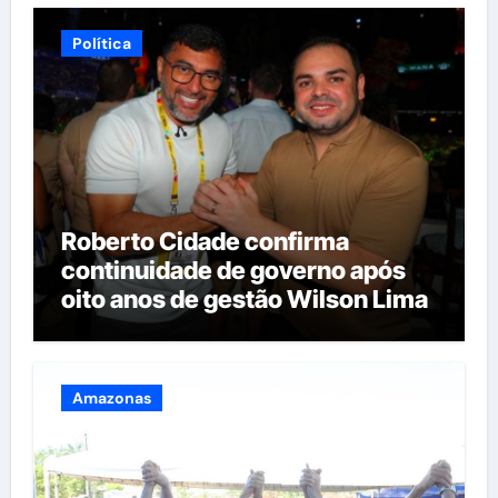
Política
Roberto Cidade confirma
continuidade de governo após
oito anos de gestão Wilson Lima
Amazonas