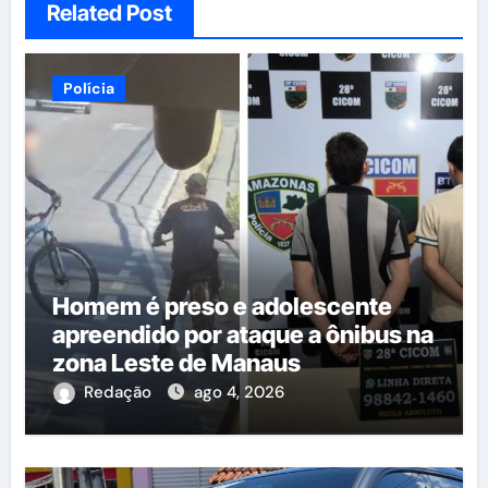
Related Post
Polícia
Homem é preso e adolescente
apreendido por ataque a ônibus na
zona Leste de Manaus
Redação
ago 4, 2026