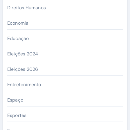
Direitos Humanos
Economia
Educação
Eleições 2024
Eleições 2026
Entretenimento
Espaço
Esportes