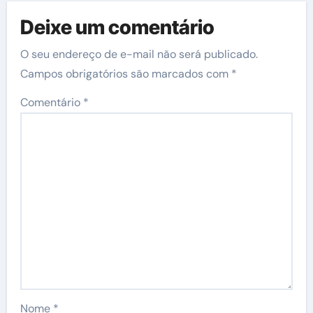
Deixe um comentário
O seu endereço de e-mail não será publicado.
Campos obrigatórios são marcados com
*
Comentário
*
Nome
*