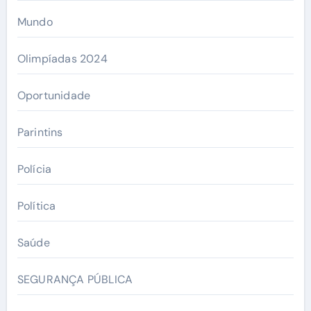
Mundo
Olimpíadas 2024
Oportunidade
Parintins
Polícia
Política
Saúde
SEGURANÇA PÚBLICA