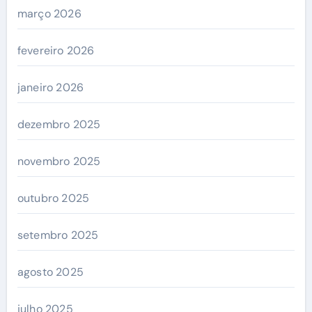
março 2026
fevereiro 2026
janeiro 2026
dezembro 2025
novembro 2025
outubro 2025
setembro 2025
agosto 2025
julho 2025