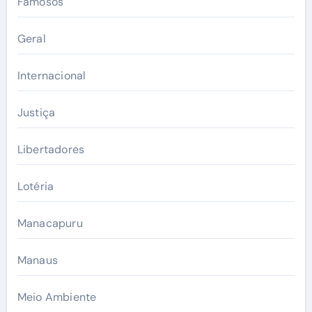
Famosos
Geral
Internacional
Justiça
Libertadores
Lotéria
Manacapuru
Manaus
Meio Ambiente