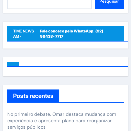
Pesquisar
TIME NEWS
Fale conosco pelo WhatsApp: (92)
AM -
98438- 7717
Posts recentes
No primeiro debate, Omar destaca mudança com
experiência e apresenta plano para reorganizar
serviços públicos