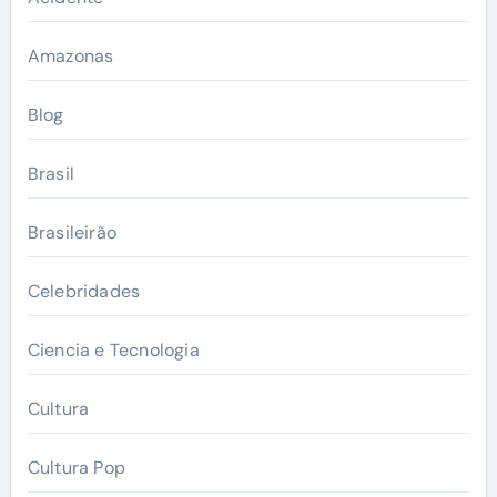
Amazonas
Blog
Brasil
Brasileirão
Celebridades
Ciencia e Tecnologia
Cultura
Cultura Pop