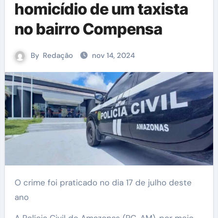
homicídio de um taxista
no bairro Compensa
By
Redação
nov 14, 2024
O crime foi praticado no dia 17 de julho deste
ano