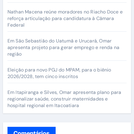
Nathan Macena reúne moradores no Riacho Doce e
reforça articulação para candidatura à Câmara
Federal
Em São Sebastião do Uatumã e Urucará, Omar
apresenta projeto para gerar emprego e renda na
região
Eleição para novo PGJ do MPAM, para o biênio
2026/2028, tem cinco inscritos
Em Itapiranga e Silves, Omar apresenta plano para
regionalizar saúde, construir maternidades e
hospital regional em Itacoatiara
Comentários