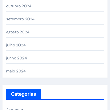
outubro 2024
setembro 2024
agosto 2024
julho 2024
junho 2024
maio 2024
Categorias
Acidente