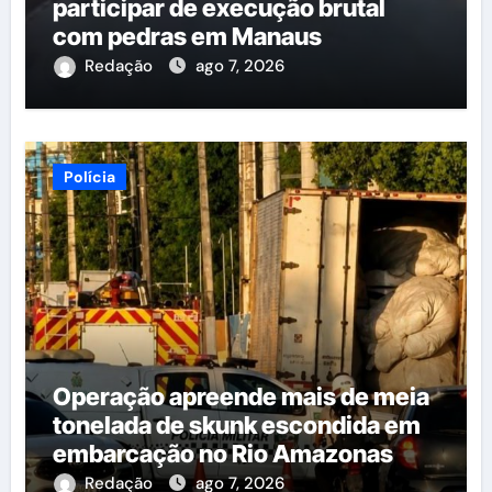
participar de execução brutal
com pedras em Manaus
Redação
ago 7, 2026
Polícia
Operação apreende mais de meia
tonelada de skunk escondida em
embarcação no Rio Amazonas
Redação
ago 7, 2026