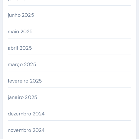
junho 2025
maio 2025
abril 2025
março 2025
fevereiro 2025
janeiro 2025
dezembro 2024
novembro 2024