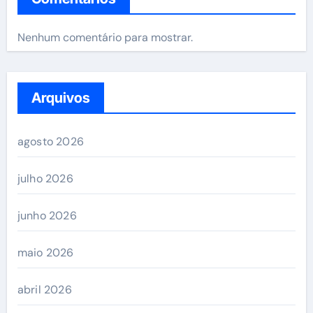
Nenhum comentário para mostrar.
Arquivos
agosto 2026
julho 2026
junho 2026
maio 2026
abril 2026