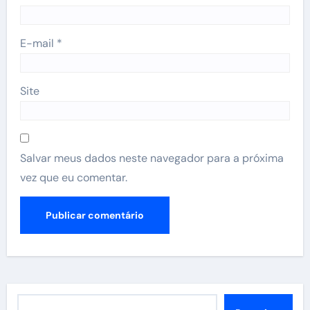
E-mail
*
Site
Salvar meus dados neste navegador para a próxima
vez que eu comentar.
Pesquisar