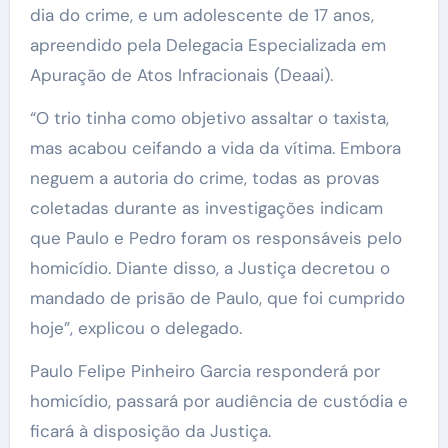
dia do crime, e um adolescente de 17 anos,
apreendido pela Delegacia Especializada em
Apuração de Atos Infracionais (Deaai).
“O trio tinha como objetivo assaltar o taxista,
mas acabou ceifando a vida da vítima. Embora
neguem a autoria do crime, todas as provas
coletadas durante as investigações indicam
que Paulo e Pedro foram os responsáveis pelo
homicídio. Diante disso, a Justiça decretou o
mandado de prisão de Paulo, que foi cumprido
hoje”, explicou o delegado.
Paulo Felipe Pinheiro Garcia responderá por
homicídio, passará por audiência de custódia e
ficará à disposição da Justiça.