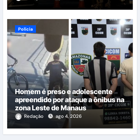
Polícia
Homem é preso e adolescente
apreendido por ataque a ônibus na
zona Leste de Manaus
Redação
ago 4, 2026