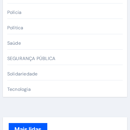
Polícia
Política
Saúde
SEGURANÇA PÚBLICA
Solidariedade
Tecnologia
Mais lidas