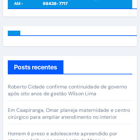
AM -
98438- 7717
Posts recentes
Roberto Cidade confirma continuidade de governo
após oito anos de gestão Wilson Lima
Em Caapiranga, Omar planeja maternidade e centro
cirúrgico para ampliar atendimento no interior
Homem é preso e adolescente apreendido por