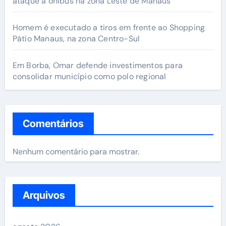
ataque a ônibus na zona Leste de Manaus
Homem é executado a tiros em frente ao Shopping
Pátio Manaus, na zona Centro-Sul
Em Borba, Omar defende investimentos para
consolidar município como polo regional
Comentários
Nenhum comentário para mostrar.
Arquivos