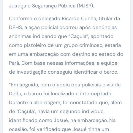
Justiça e Segurança Pública (MJSP).
Conforme o delegado Ricardo Cunha, titular da
DEHS, a ação policial ocorreu após denúncias
anônimas indicando que ”Caçula”, apontado
como pistoleiro de um grupo criminoso, estaria
em uma embarcação com destino ao estado do
Pará. Com base nessas informações, a equipe
de investigação conseguiu identificar o barco.
“Em seguida, com o apoio dos policiais civis da
Deflu, o barco foi localizado e interceptado.
Durante a abordagem, foi constatado que, além
de ‘Caçula’, havia um segundo indivíduo,
identificado como Josué, na embarcação. Na
ocasião, foi verificado que Josué tinha um