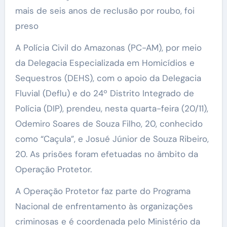
mais de seis anos de reclusão por roubo, foi
preso
A Polícia Civil do Amazonas (PC-AM), por meio
da Delegacia Especializada em Homicídios e
Sequestros (DEHS), com o apoio da Delegacia
Fluvial (Deflu) e do 24º Distrito Integrado de
Polícia (DIP), prendeu, nesta quarta-feira (20/11),
Odemiro Soares de Souza Filho, 20, conhecido
como “Caçula”, e Josué Júnior de Souza Ribeiro,
20. As prisões foram efetuadas no âmbito da
Operação Protetor.
A Operação Protetor faz parte do Programa
Nacional de enfrentamento às organizações
criminosas e é coordenada pelo Ministério da