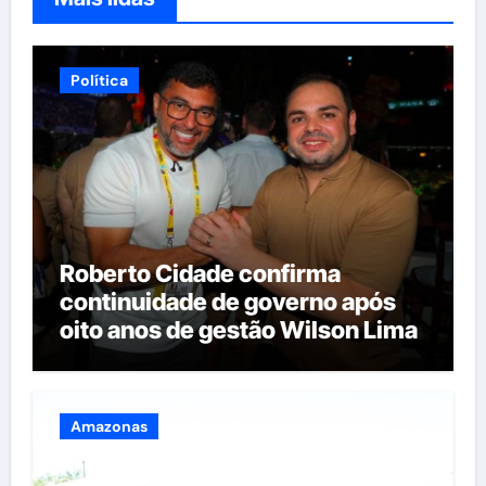
Política
Roberto Cidade confirma
continuidade de governo após
oito anos de gestão Wilson Lima
Amazonas