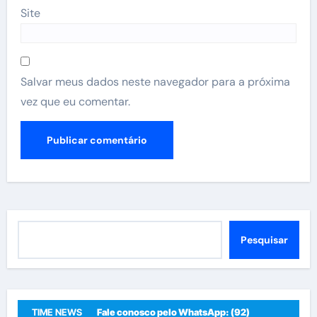
Site
Salvar meus dados neste navegador para a próxima
vez que eu comentar.
Pesquisar
Pesquisar
TIME NEWS
Fale conosco pelo WhatsApp: (92)