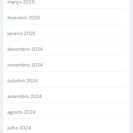
março 2025
fevereiro 2025
janeiro 2025
dezembro 2024
novembro 2024
outubro 2024
setembro 2024
agosto 2024
julho 2024