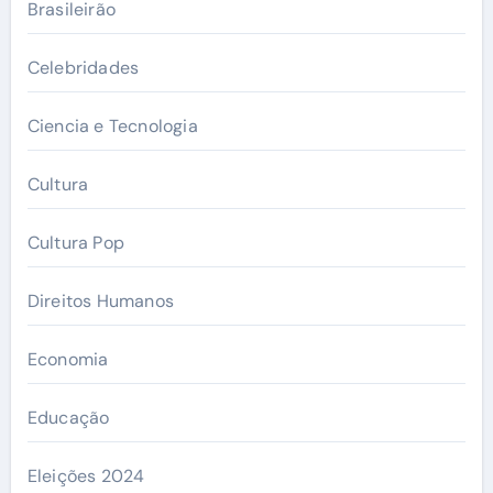
Brasileirão
Celebridades
Ciencia e Tecnologia
Cultura
Cultura Pop
Direitos Humanos
Economia
Educação
Eleições 2024