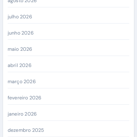
agosto 2026
julho 2026
junho 2026
maio 2026
abril 2026
março 2026
fevereiro 2026
janeiro 2026
dezembro 2025