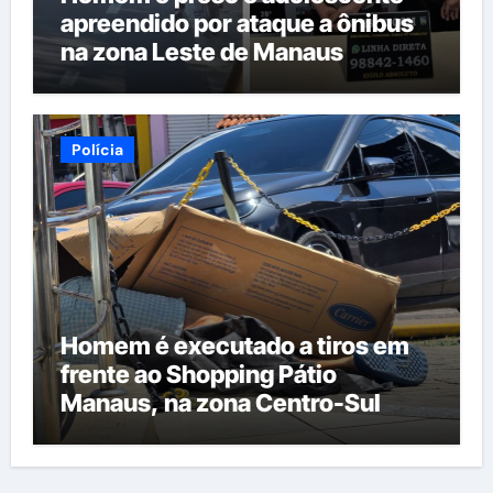
apreendido por ataque a ônibus
na zona Leste de Manaus
Polícia
Homem é executado a tiros em
frente ao Shopping Pátio
Manaus, na zona Centro-Sul