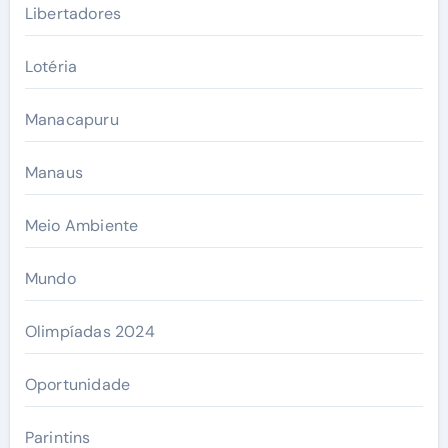
Libertadores
Lotéria
Manacapuru
Manaus
Meio Ambiente
Mundo
Olimpíadas 2024
Oportunidade
Parintins