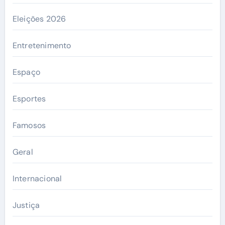
Eleições 2026
Entretenimento
Espaço
Esportes
Famosos
Geral
Internacional
Justiça