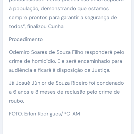
à população, demonstrando que estamos
sempre prontos para garantir a segurança de
todos”, finalizou Cunha.
Procedimento
Odemiro Soares de Souza Filho responderá pelo
crime de homicídio. Ele será encaminhado para
audiência e ficará à disposição da Justiça.
Já Josué Júnior de Souza Ribeiro foi condenado
a 6 anos e 8 meses de reclusão pelo crime de
roubo.
FOTO: Erlon Rodrigues/PC-AM