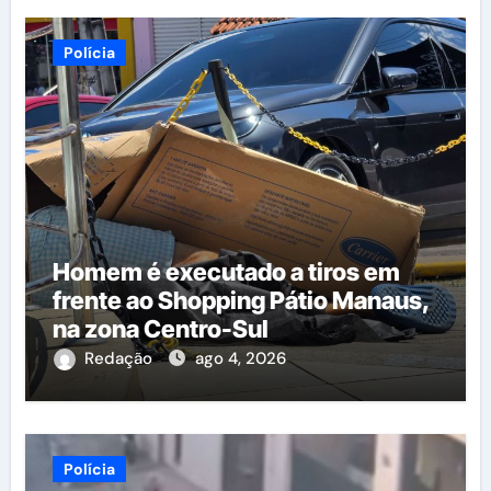
Polícia
Homem é executado a tiros em
frente ao Shopping Pátio Manaus,
na zona Centro-Sul
Redação
ago 4, 2026
Polícia