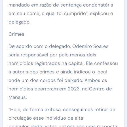
mandado em razão de sentença condenatória
em seu nome, o qual foi cumprido”, explicou o
delegado.
Crimes
De acordo com o delegado, Odemiro Soares
seria responsável por pelo menos dois
homicídios registrados na capital. Ele confessou
a autoria dos crimes e ainda indicou o local
onde um dos corpos foi deixado. Ambos os
homicídios ocorreram em 2023, no Centro de
Manaus.
“Hoje, de forma exitosa, conseguimos retirar de
circulação esse indivíduo de alta
periculosidade. Estas prisões são uma resposta