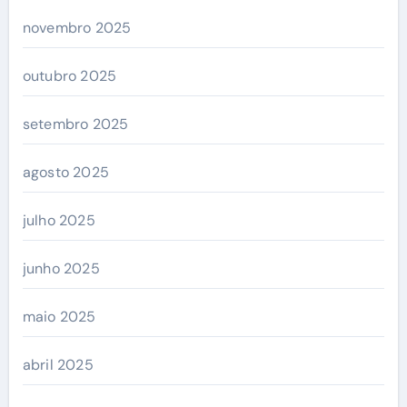
novembro 2025
outubro 2025
setembro 2025
agosto 2025
julho 2025
junho 2025
maio 2025
abril 2025