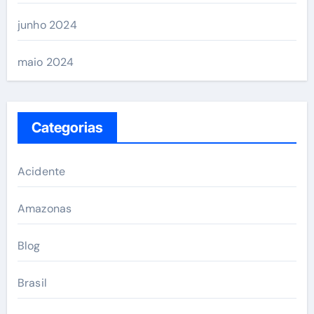
junho 2024
maio 2024
Categorias
Acidente
Amazonas
Blog
Brasil