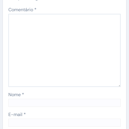
Comentário
*
Nome
*
E-mail
*