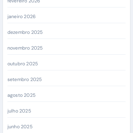
fevereiro 2026
janeiro 2026
dezembro 2025
novembro 2025
outubro 2025
setembro 2025
agosto 2025
julho 2025
junho 2025