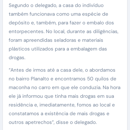
Segundo o delegado, a casa do indivíduo
também funcionava como uma espécie de
depósito e, também, para fazer o embalo dos
entorpecentes. No local, durante as diligências,
foram apreendidas seladoras e materiais
plásticos utilizados para a embalagem das
drogas.
“Antes de irmos até a casa dele, o abordamos
no bairro Planalto e encontramos 50 quilos de
maconha no carro em que ele conduzia. Na hora
ele já informou que tinha mais drogas em sua
residência e, imediatamente, fomos ao local e
constatamos a existência de mais drogas e
outros apetrechos”, disse o delegado.