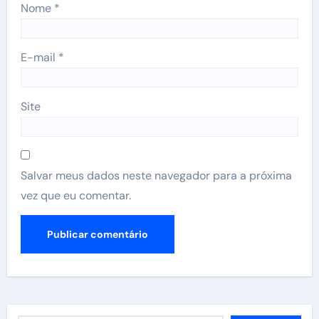
Nome
*
E-mail
*
Site
Salvar meus dados neste navegador para a próxima
vez que eu comentar.