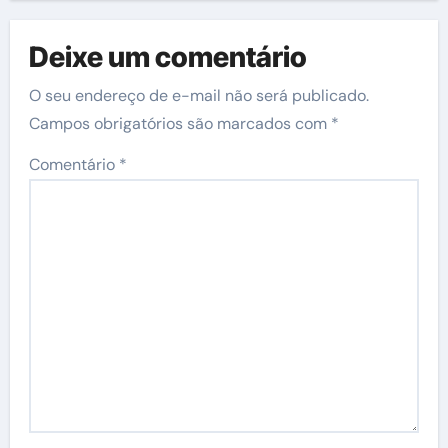
Deixe um comentário
O seu endereço de e-mail não será publicado.
Campos obrigatórios são marcados com
*
Comentário
*