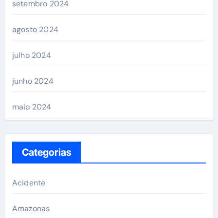
setembro 2024
agosto 2024
julho 2024
junho 2024
maio 2024
Categorias
Acidente
Amazonas