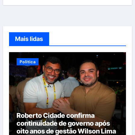
Mais lidas
Política
Roberto Cidade confirma
continuidade de governo após
oito anos de gestão Wilson Lima