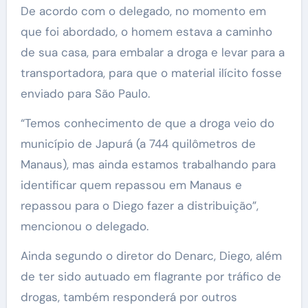
De acordo com o delegado, no momento em
que foi abordado, o homem estava a caminho
de sua casa, para embalar a droga e levar para a
transportadora, para que o material ilícito fosse
enviado para São Paulo.
“Temos conhecimento de que a droga veio do
município de Japurá (a 744 quilômetros de
Manaus), mas ainda estamos trabalhando para
identificar quem repassou em Manaus e
repassou para o Diego fazer a distribuição”,
mencionou o delegado.
Ainda segundo o diretor do Denarc, Diego, além
de ter sido autuado em flagrante por tráfico de
drogas, também responderá por outros