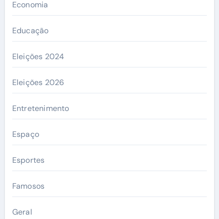
Economia
Educação
Eleições 2024
Eleições 2026
Entretenimento
Espaço
Esportes
Famosos
Geral