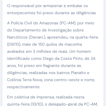
O responsável por armazenar e embalar os
entorpecentes foi preso durante as diligências
A Polícia Civil do Amazonas (PC-AM), por meio
do Departamento de Investigação sobre
Narcóticos (Denarc), apreendeu, na quarta-feira
(09/10), mais de 150 quilos de maconha
avaliados em 3 milhões de reais. Um homem
identificado como Diego da Costa Pinto, de 34
anos, foi preso em flagrante durante as
diligências, realizadas nos bairros Planalto e
Colônia Terra Nova, zona centro-oeste e norte,
respectivamente.
Em coletiva de imprensa, realizada nesta
quinta-feira (10/10), o delegado-geral da PC-AM,