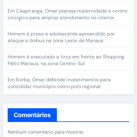
Em Caapiranga, Omar planeja maternidade e centro
cirúrgico para ampliar atendimento no interior
Homem é preso e adolescente apreendido por
ataque a ônibus na zona Leste de Manaus
Homem é executado a tiros em frente ao Shopping
Pátio Manaus, na zona Centro-Sul
Em Borba, Omar defende investimentos para
consolidar município como polo regional
Comentários
Nenhum comentário para mostrar.