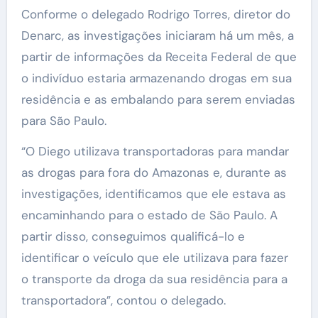
Conforme o delegado Rodrigo Torres, diretor do
Denarc, as investigações iniciaram há um mês, a
partir de informações da Receita Federal de que
o indivíduo estaria armazenando drogas em sua
residência e as embalando para serem enviadas
para São Paulo.
“O Diego utilizava transportadoras para mandar
as drogas para fora do Amazonas e, durante as
investigações, identificamos que ele estava as
encaminhando para o estado de São Paulo. A
partir disso, conseguimos qualificá-lo e
identificar o veículo que ele utilizava para fazer
o transporte da droga da sua residência para a
transportadora”, contou o delegado.