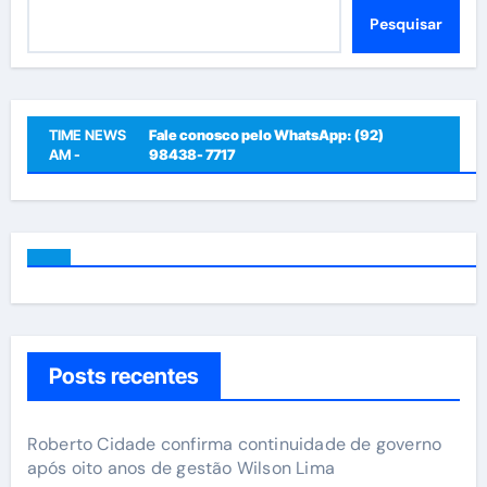
Pesquisar
Pesquisar
TIME NEWS
Fale conosco pelo WhatsApp: (92)
AM -
98438- 7717
Posts recentes
Roberto Cidade confirma continuidade de governo
após oito anos de gestão Wilson Lima