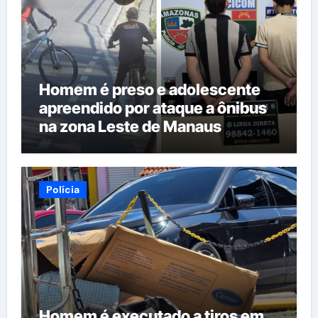
Homem é preso e adolescente
apreendido por ataque a ônibus
na zona Leste de Manaus
Polícia
Homem é executado a tiros em