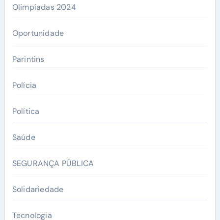
Olimpíadas 2024
Oportunidade
Parintins
Polícia
Política
Saúde
SEGURANÇA PÚBLICA
Solidariedade
Tecnologia