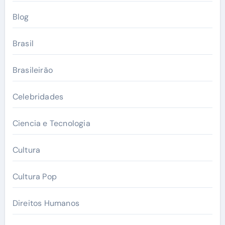
Blog
Brasil
Brasileirão
Celebridades
Ciencia e Tecnologia
Cultura
Cultura Pop
Direitos Humanos