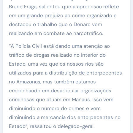
Bruno Fraga, salientou que a apreensão reflete
em um grande prejuízo ao crime organizado e
destacou o trabalho que o Denarc vem
realizando em combate ao narcotráfico.
“A Polícia Civil está dando uma atenção ao
tráfico de drogas realizado no interior do
Estado, uma vez que os nossos rios são
utilizados para a distribuição de entorpecentes
no Amazonas, mas também estamos
empenhando em desarticular organizações
criminosas que atuam em Manaus. Isso vem
diminuindo o número de crimes e vem
diminuindo a mercancia dos entorpecentes no
Estado”, ressaltou o delegado-geral.