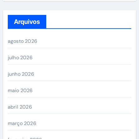
Arquivos
agosto 2026
julho 2026
junho 2026
maio 2026
abril 2026
março 2026