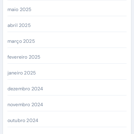
maio 2025
abril 2025
março 2025
fevereiro 2025
janeiro 2025
dezembro 2024
novembro 2024
outubro 2024