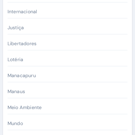
Internacional
Justiça
Libertadores
Lotéria
Manacapuru
Manaus
Meio Ambiente
Mundo