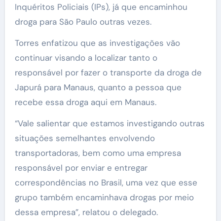
Inquéritos Policiais (IPs), já que encaminhou
droga para São Paulo outras vezes.
Torres enfatizou que as investigações vão
continuar visando a localizar tanto o
responsável por fazer o transporte da droga de
Japurá para Manaus, quanto a pessoa que
recebe essa droga aqui em Manaus.
“Vale salientar que estamos investigando outras
situações semelhantes envolvendo
transportadoras, bem como uma empresa
responsável por enviar e entregar
correspondências no Brasil, uma vez que esse
grupo também encaminhava drogas por meio
dessa empresa”, relatou o delegado.