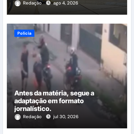
Redação
ago 4, 2026
Polícia
Antes da matéria, segue a
adaptação em formato
jornalístico.
Redação
jul 30, 2026