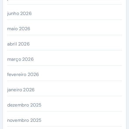
junho 2026
maio 2026
abril 2026
março 2026
fevereiro 2026
janeiro 2026
dezembro 2025
novembro 2025