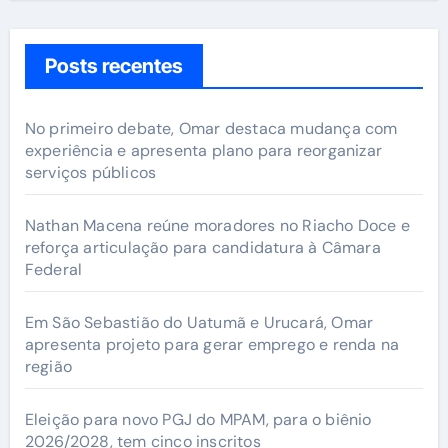
Posts recentes
No primeiro debate, Omar destaca mudança com
experiência e apresenta plano para reorganizar
serviços públicos
Nathan Macena reúne moradores no Riacho Doce e
reforça articulação para candidatura à Câmara
Federal
Em São Sebastião do Uatumã e Urucará, Omar
apresenta projeto para gerar emprego e renda na
região
Eleição para novo PGJ do MPAM, para o biênio
2026/2028, tem cinco inscritos