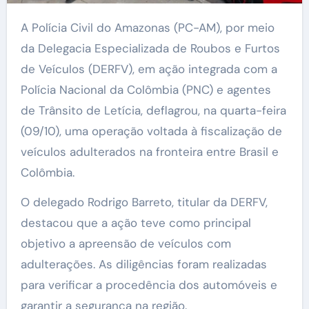
A Polícia Civil do Amazonas (PC-AM), por meio
da Delegacia Especializada de Roubos e Furtos
de Veículos (DERFV), em ação integrada com a
Polícia Nacional da Colômbia (PNC) e agentes
de Trânsito de Letícia, deflagrou, na quarta-feira
(09/10), uma operação voltada à fiscalização de
veículos adulterados na fronteira entre Brasil e
Colômbia.
O delegado Rodrigo Barreto, titular da DERFV,
destacou que a ação teve como principal
objetivo a apreensão de veículos com
adulterações. As diligências foram realizadas
para verificar a procedência dos automóveis e
garantir a segurança na região.