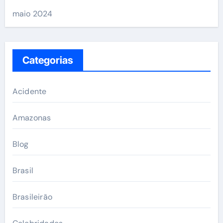
maio 2024
Categorias
Acidente
Amazonas
Blog
Brasil
Brasileirão