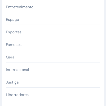
Entretenimento
Espaço
Esportes
Famosos
Geral
Internacional
Justiça
Libertadores