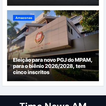
renda na região
Amazonas
Eleição para novo PGJ do MPAM,
para o biênio 2026/2028, tem
cinco inscritos