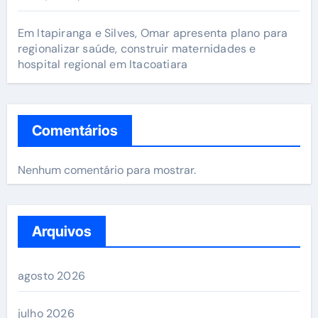
Em Itapiranga e Silves, Omar apresenta plano para
regionalizar saúde, construir maternidades e
hospital regional em Itacoatiara
Comentários
Nenhum comentário para mostrar.
Arquivos
agosto 2026
julho 2026