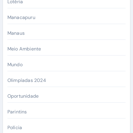
Lotéria
Manacapuru
Manaus
Meio Ambiente
Mundo
Olimpíadas 2024
Oportunidade
Parintins
Polícia