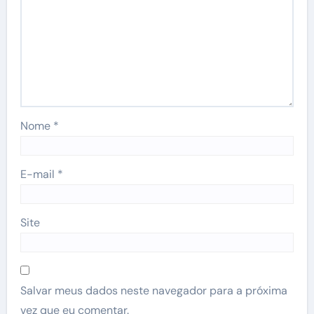
Nome
*
E-mail
*
Site
Salvar meus dados neste navegador para a próxima
vez que eu comentar.