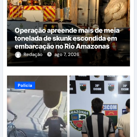
Operação apreende mais de meia
tonelada de skunk escondida em
embarcação no Rio Amazonas
Redação
ago 7, 2026
Polícia