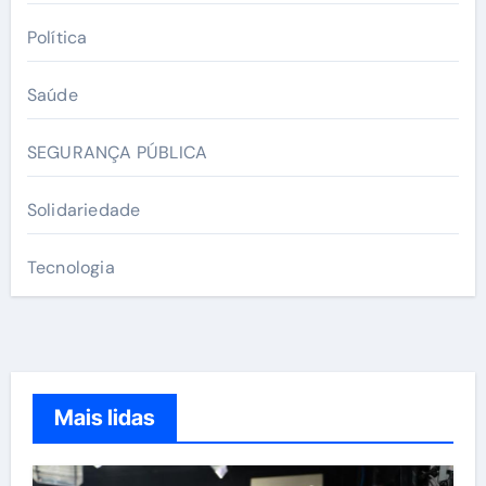
Política
Saúde
SEGURANÇA PÚBLICA
Solidariedade
Tecnologia
Mais lidas