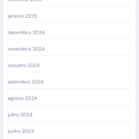
janeiro 2025
dezembro 2024
novembro 2024
outubro 2024
setembro 2024
agosto 2024
julho 2024
junho 2024