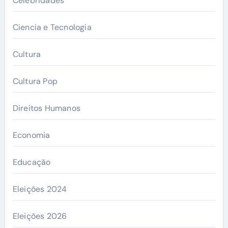
Celebridades
Ciencia e Tecnologia
Cultura
Cultura Pop
Direitos Humanos
Economia
Educação
Eleições 2024
Eleições 2026