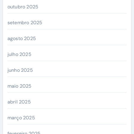
outubro 2025
setembro 2025
agosto 2025
julho 2025
junho 2025
maio 2025
abril 2025
março 2025
fevereiro 2025