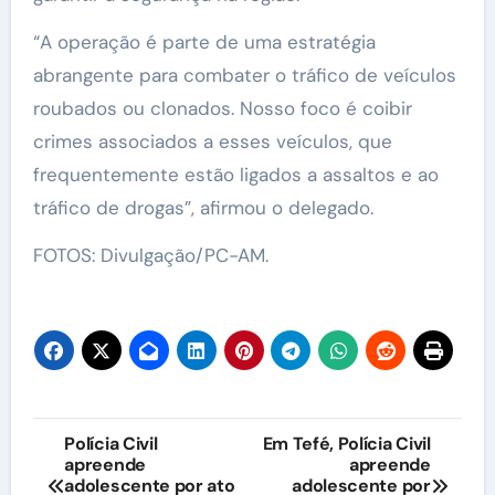
“A operação é parte de uma estratégia
abrangente para combater o tráfico de veículos
roubados ou clonados. Nosso foco é coibir
crimes associados a esses veículos, que
frequentemente estão ligados a assaltos e ao
tráfico de drogas”, afirmou o delegado.
FOTOS: Divulgação/PC-AM.
Navegação
Polícia Civil
Em Tefé, Polícia Civil
apreende
apreende
de
adolescente por ato
adolescente por