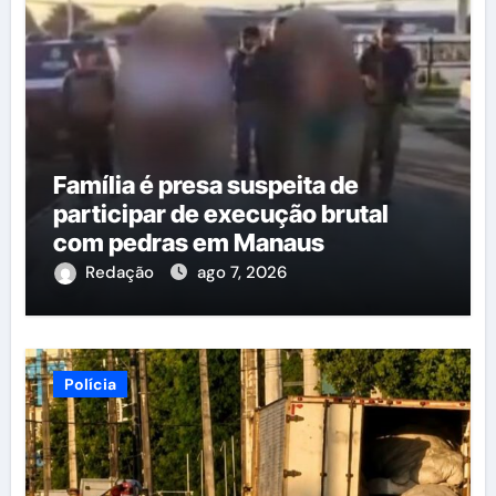
Família é presa suspeita de
participar de execução brutal
com pedras em Manaus
Redação
ago 7, 2026
Polícia