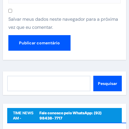
Salvar meus dados neste navegador para a próxima
vez que eu comentar.
Pesquisar
Pesquisar
TIME NEWS
Fale conosco pelo WhatsApp: (92)
AM -
98438- 7717