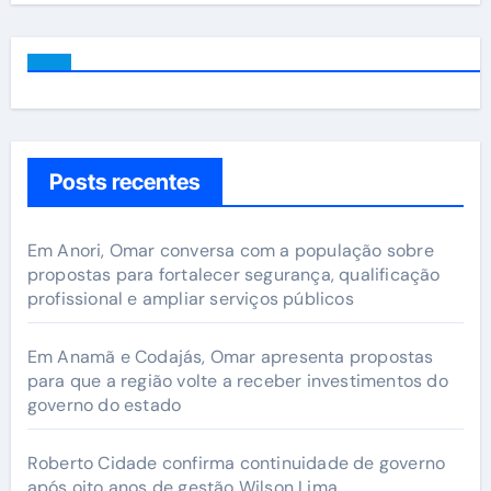
Posts recentes
Em Anori, Omar conversa com a população sobre
propostas para fortalecer segurança, qualificação
profissional e ampliar serviços públicos
Em Anamã e Codajás, Omar apresenta propostas
para que a região volte a receber investimentos do
governo do estado
Roberto Cidade confirma continuidade de governo
após oito anos de gestão Wilson Lima