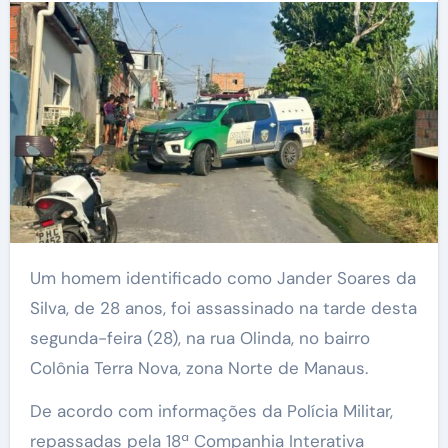
Um homem identificado como Jander Soares da
Silva, de 28 anos, foi assassinado na tarde desta
segunda-feira (28), na rua Olinda, no bairro
Colônia Terra Nova, zona Norte de Manaus.
De acordo com informações da Polícia Militar,
repassadas pela 18ª Companhia Interativa