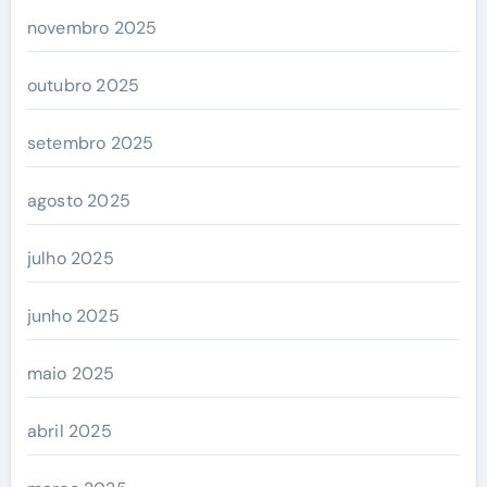
novembro 2025
outubro 2025
setembro 2025
agosto 2025
julho 2025
junho 2025
maio 2025
abril 2025