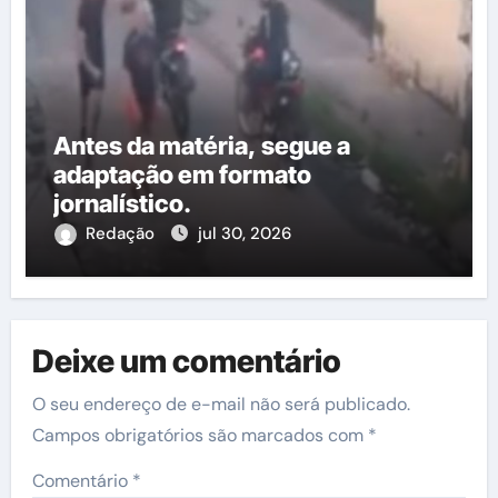
Antes da matéria, segue a
adaptação em formato
jornalístico.
Redação
jul 30, 2026
Deixe um comentário
O seu endereço de e-mail não será publicado.
Campos obrigatórios são marcados com
*
Comentário
*