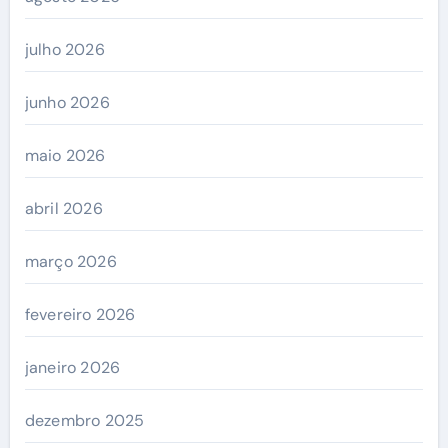
julho 2026
junho 2026
maio 2026
abril 2026
março 2026
fevereiro 2026
janeiro 2026
dezembro 2025