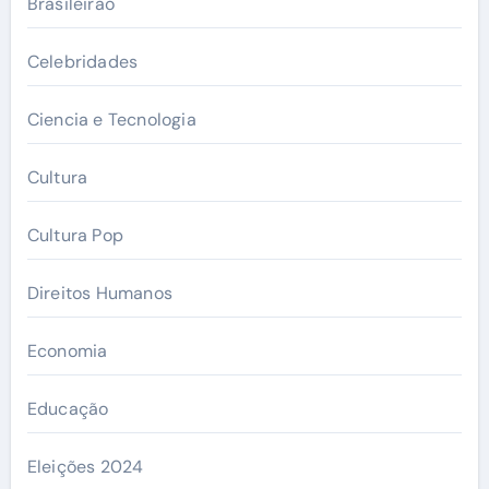
Brasileirão
Celebridades
Ciencia e Tecnologia
Cultura
Cultura Pop
Direitos Humanos
Economia
Educação
Eleições 2024