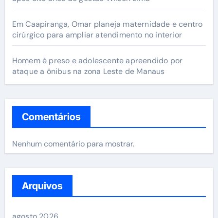
Em Caapiranga, Omar planeja maternidade e centro
cirúrgico para ampliar atendimento no interior
Homem é preso e adolescente apreendido por
ataque a ônibus na zona Leste de Manaus
Comentários
Nenhum comentário para mostrar.
Arquivos
agosto 2026