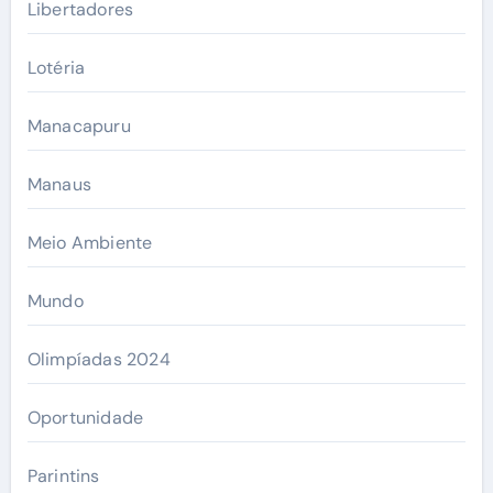
Libertadores
Lotéria
Manacapuru
Manaus
Meio Ambiente
Mundo
Olimpíadas 2024
Oportunidade
Parintins