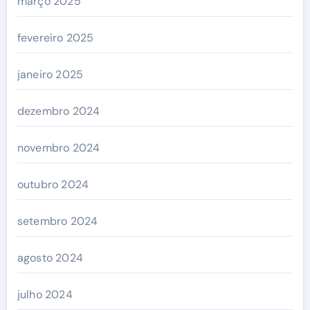
março 2025
fevereiro 2025
janeiro 2025
dezembro 2024
novembro 2024
outubro 2024
setembro 2024
agosto 2024
julho 2024