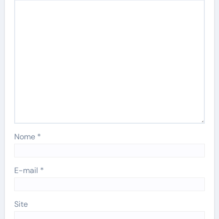
Nome
*
E-mail
*
Site