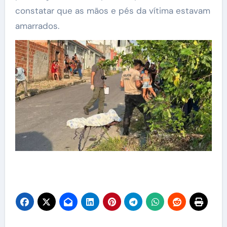
constatar que as mãos e pés da vítima estavam
amarrados.