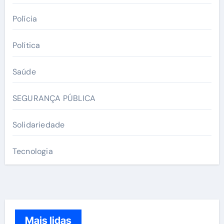
Polícia
Política
Saúde
SEGURANÇA PÚBLICA
Solidariedade
Tecnologia
Mais lidas