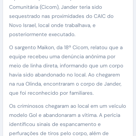
Comunitária (Cicom), Jander teria sido
sequestrado nas proximidades do CAIC do
Novo Israel, local onde trabalhava, e
posteriormente executado.
O sargento Maikon, da 18ª Cicom, relatou que a
equipe recebeu uma denúncia anônima por
meio de linha direta, informando que um corpo
havia sido abandonado no local. Ao chegarem
na rua Olinda, encontraram o corpo de Jander,
que foi reconhecido por familiares.
Os criminosos chegaram ao local em um veículo
modelo Gol e abandonaram a vítima. A perícia
identificou sinais de espancamento e
perfurações de tiros pelo corpo, além de