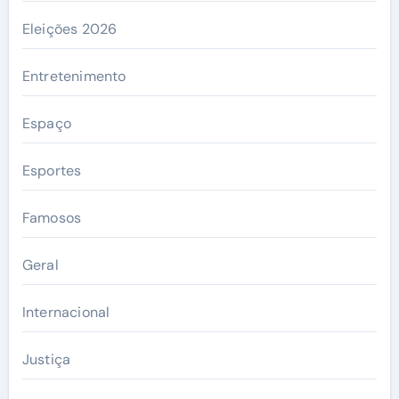
Eleições 2026
Entretenimento
Espaço
Esportes
Famosos
Geral
Internacional
Justiça