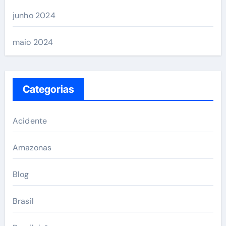
junho 2024
maio 2024
Categorias
Acidente
Amazonas
Blog
Brasil