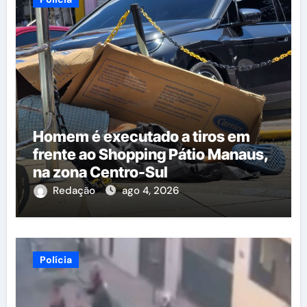
Homem é executado a tiros em
frente ao Shopping Pátio Manaus,
na zona Centro-Sul
Redação
ago 4, 2026
Polícia