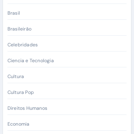
Brasil
Brasileirão
Celebridades
Ciencia e Tecnologia
Cultura
Cultura Pop
Direitos Humanos
Economia