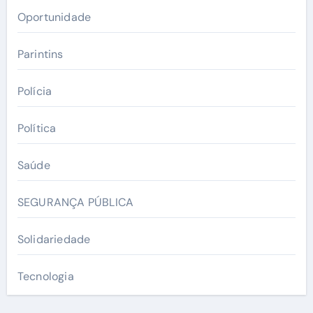
Oportunidade
Parintins
Polícia
Política
Saúde
SEGURANÇA PÚBLICA
Solidariedade
Tecnologia