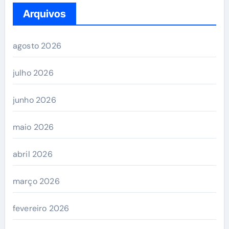
Arquivos
agosto 2026
julho 2026
junho 2026
maio 2026
abril 2026
março 2026
fevereiro 2026