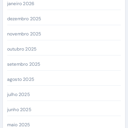
janeiro 2026
dezembro 2025
novembro 2025
outubro 2025
setembro 2025
agosto 2025
julho 2025
junho 2025
maio 2025