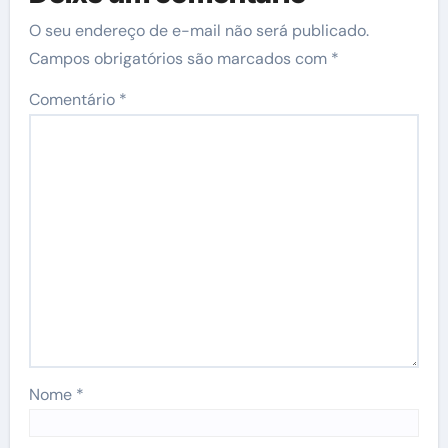
O seu endereço de e-mail não será publicado.
Campos obrigatórios são marcados com
*
Comentário
*
Nome
*