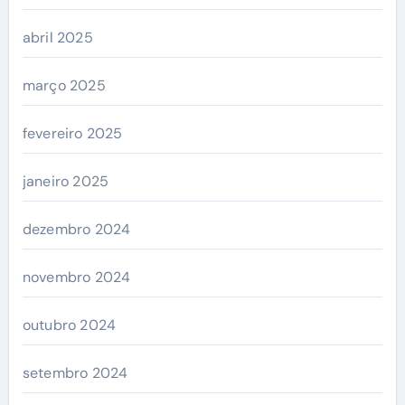
abril 2025
março 2025
fevereiro 2025
janeiro 2025
dezembro 2024
novembro 2024
outubro 2024
setembro 2024