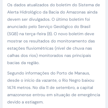
Os dados atualizados do boletim do Sistema de
Alerta Hidrológico da Bacia do Amazonas ainda
devem ser divulgados. O último boletim foi
anunciado pelo Serviço Geológico do Brasil
(SGB) na terça-feira (8). O novo boletim deve
mostrar os resultados do monitoramento das
estações fluviométricas (nível de chuva nas
calhas dos rios) monitorados nas principais
bacias da região.
Segundo informações do Porto de Manaus,
desde o início da vazante, o Rio Negro baixou
14.74 metros. No dia 11 de setembro, a capital
amazonense entrou em situação de emergência
devido a estiagem.