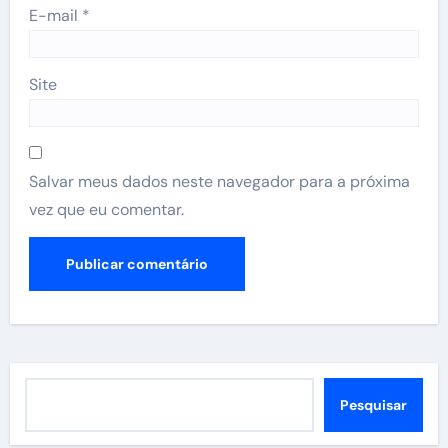
E-mail
*
Site
Salvar meus dados neste navegador para a próxima
vez que eu comentar.
Pesquisar
Pesquisar