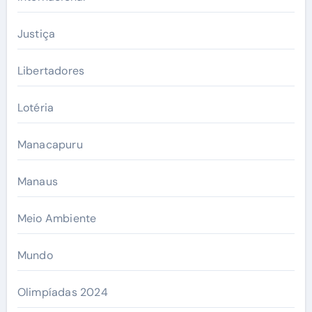
Justiça
Libertadores
Lotéria
Manacapuru
Manaus
Meio Ambiente
Mundo
Olimpíadas 2024