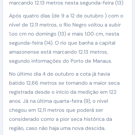
marcando 12.13 metros nesta segunda-feira (13)
Após quatro dias (de 9 a 12 de outubro ) com o
nível de 12.11 metros, o Rio Negro voltou a subir
1.oo cm no domingo (13) e mais 1.00 cm, nesta
segunda-feira (14). O rio que banha a capital
amazonense está marcando 12.13 metros,
segundo informações do Porto de Manaus.
No último dia 4 de outubro a cota já havia
batido 12,66 metros se tornando a maior seca
registrada desde o início da medição em 122
anos. Já na última quarta-feira (9), o nível
chegou em 12,11 metros que poderá ser
considerado como a pior seca histórica da
região, caso não haja uma nova descida.