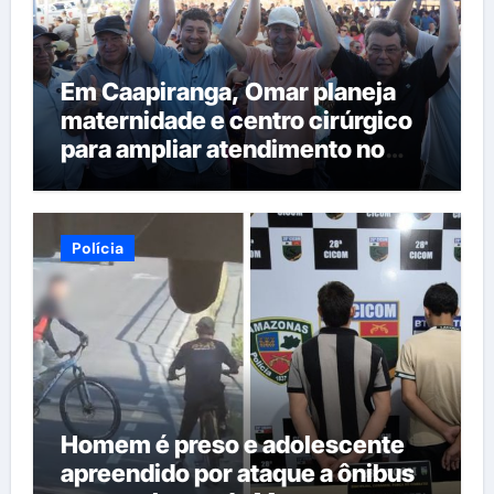
Em Caapiranga, Omar planeja
maternidade e centro cirúrgico
para ampliar atendimento no
interior
Polícia
Homem é preso e adolescente
apreendido por ataque a ônibus