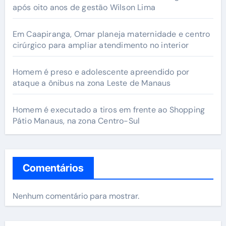
após oito anos de gestão Wilson Lima
Em Caapiranga, Omar planeja maternidade e centro
cirúrgico para ampliar atendimento no interior
Homem é preso e adolescente apreendido por
ataque a ônibus na zona Leste de Manaus
Homem é executado a tiros em frente ao Shopping
Pátio Manaus, na zona Centro-Sul
Comentários
Nenhum comentário para mostrar.