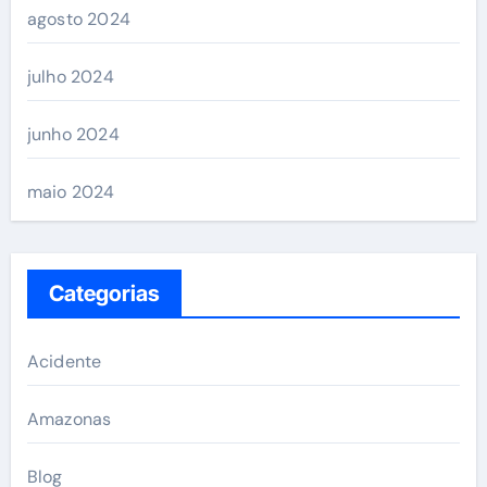
agosto 2024
julho 2024
junho 2024
maio 2024
Categorias
Acidente
Amazonas
Blog