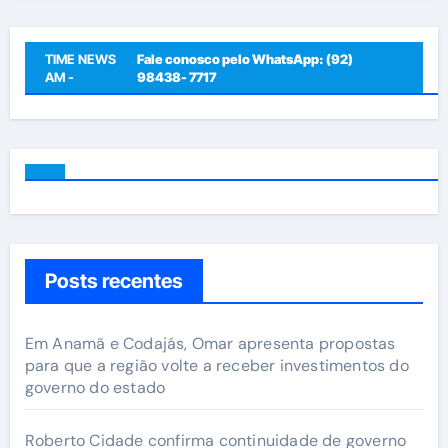
TIME NEWS
Fale conosco pelo WhatsApp: (92)
AM -
98438- 7717
Posts recentes
Em Anamã e Codajás, Omar apresenta propostas
para que a região volte a receber investimentos do
governo do estado
Roberto Cidade confirma continuidade de governo