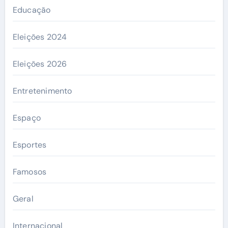
Educação
Eleições 2024
Eleições 2026
Entretenimento
Espaço
Esportes
Famosos
Geral
Internacional