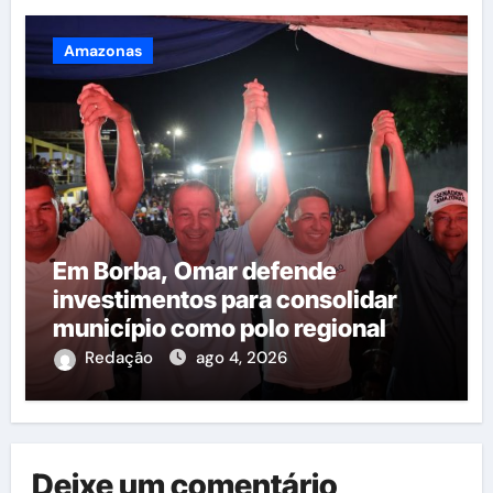
Amazonas
Em Borba, Omar defende
investimentos para consolidar
município como polo regional
Redação
ago 4, 2026
Deixe um comentário