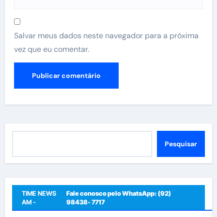
Salvar meus dados neste navegador para a próxima
vez que eu comentar.
Pesquisar
Pesquisar
TIME NEWS
Fale conosco pelo WhatsApp: (92)
AM -
98438- 7717