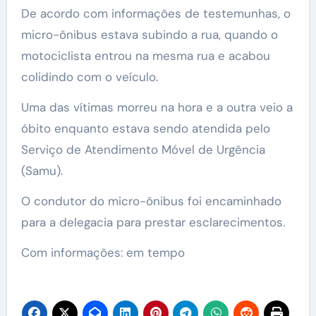
De acordo com informações de testemunhas, o
micro-ônibus estava subindo a rua, quando o
motociclista entrou na mesma rua e acabou
colidindo com o veículo.
Uma das vítimas morreu na hora e a outra veio a
óbito enquanto estava sendo atendida pelo
Serviço de Atendimento Móvel de Urgência
(Samu).
O condutor do micro-ônibus foi encaminhado
para a delegacia para prestar esclarecimentos.
Com informações: em tempo