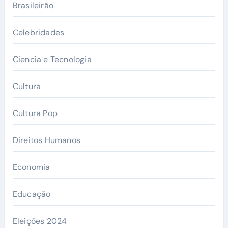
Brasileirão
Celebridades
Ciencia e Tecnologia
Cultura
Cultura Pop
Direitos Humanos
Economia
Educação
Eleições 2024