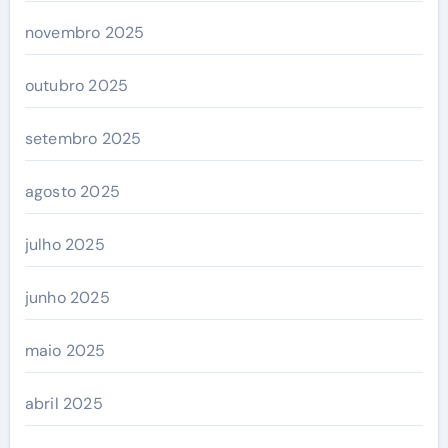
novembro 2025
outubro 2025
setembro 2025
agosto 2025
julho 2025
junho 2025
maio 2025
abril 2025