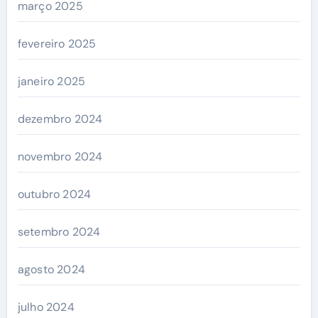
março 2025
fevereiro 2025
janeiro 2025
dezembro 2024
novembro 2024
outubro 2024
setembro 2024
agosto 2024
julho 2024