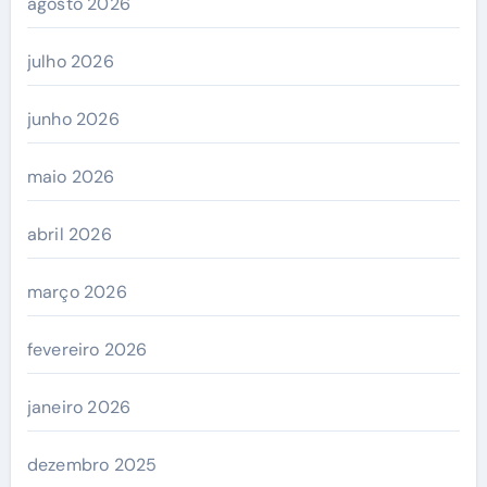
agosto 2026
julho 2026
junho 2026
maio 2026
abril 2026
março 2026
fevereiro 2026
janeiro 2026
dezembro 2025