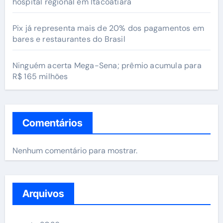
hospital regional em Itacoatiara
Pix já representa mais de 20% dos pagamentos em
bares e restaurantes do Brasil
Ninguém acerta Mega-Sena; prêmio acumula para
R$ 165 milhões
Comentários
Nenhum comentário para mostrar.
Arquivos