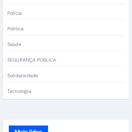
Polícia
Política
Saúde
SEGURANÇA PÚBLICA
Solidariedade
Tecnologia