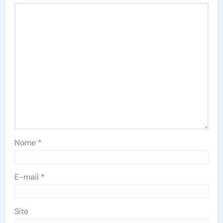
Nome
*
E-mail
*
Site