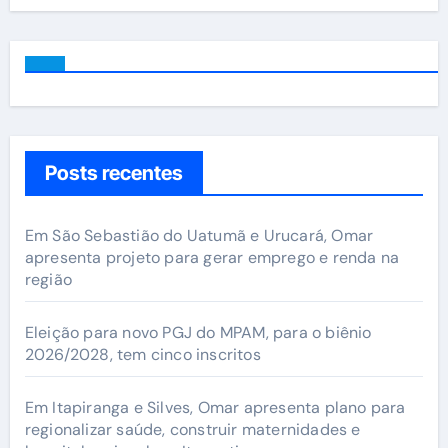
Posts recentes
Em São Sebastião do Uatumã e Urucará, Omar
apresenta projeto para gerar emprego e renda na
região
Eleição para novo PGJ do MPAM, para o biênio
2026/2028, tem cinco inscritos
Em Itapiranga e Silves, Omar apresenta plano para
regionalizar saúde, construir maternidades e