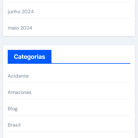
junho 2024
maio 2024
Categorias
Acidente
Amazonas
Blog
Brasil