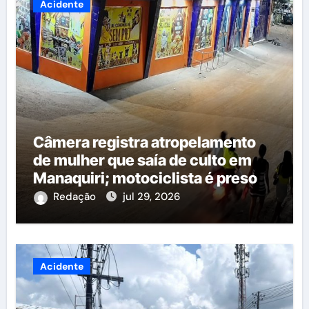
Acidente
Câmera registra atropelamento
de mulher que saía de culto em
Manaquiri; motociclista é preso
Redação
jul 29, 2026
Acidente