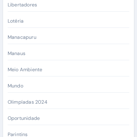
Libertadores
Lotéria
Manacapuru
Manaus
Meio Ambiente
Mundo
Olimpíadas 2024
Oportunidade
Parintins