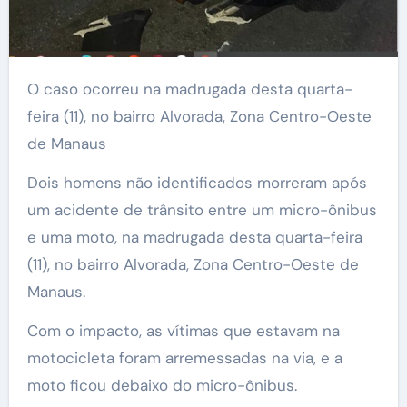
O caso ocorreu na madrugada desta quarta-
feira (11), no bairro Alvorada, Zona Centro-Oeste
de Manaus
Dois homens não identificados morreram após
um acidente de trânsito entre um micro-ônibus
e uma moto, na madrugada desta quarta-feira
(11), no bairro Alvorada, Zona Centro-Oeste de
Manaus.
Com o impacto, as vítimas que estavam na
motocicleta foram arremessadas na via, e a
moto ficou debaixo do micro-ônibus.