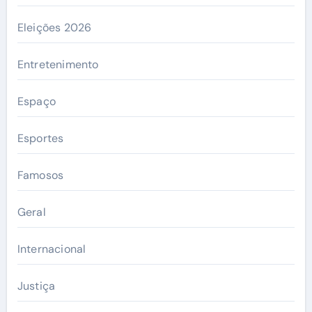
Eleições 2026
Entretenimento
Espaço
Esportes
Famosos
Geral
Internacional
Justiça