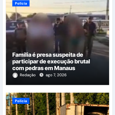
Polícia
Família é presa suspeita de
participar de execução brutal
com pedras em Manaus
Redação
ago 7, 2026
Polícia