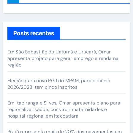
Posts recentes
Em São Sebastião do Uatumã e Urucará, Omar
apresenta projeto para gerar emprego e renda na
região
Eleição para novo PGJ do MPAM, para o biênio
2026/2028, tem cinco inscritos
Em Itapiranga e Silves, Omar apresenta plano para
regionalizar saúde, construir maternidades e
hospital regional em Itacoatiara
Pix já representa mais de 20% dos pagamentos em