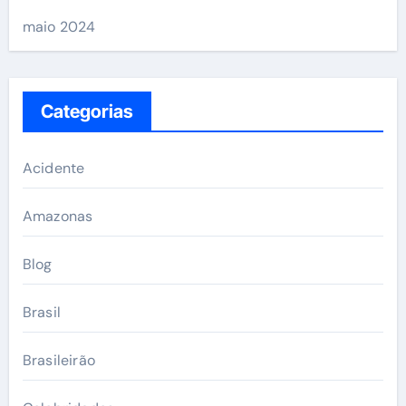
maio 2024
Categorias
Acidente
Amazonas
Blog
Brasil
Brasileirão