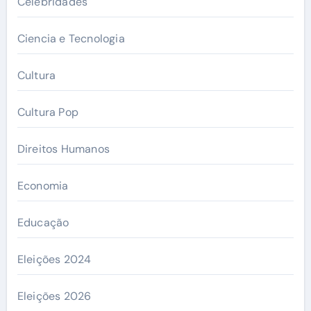
Celebridades
Ciencia e Tecnologia
Cultura
Cultura Pop
Direitos Humanos
Economia
Educação
Eleições 2024
Eleições 2026