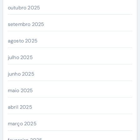
outubro 2025
setembro 2025
agosto 2025
julho 2025
junho 2025
maio 2025
abril 2025
março 2025