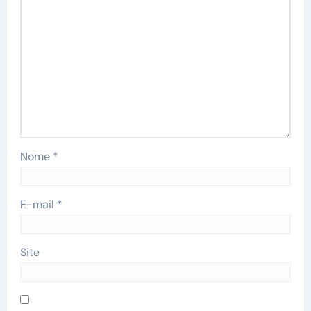
Nome
*
E-mail
*
Site