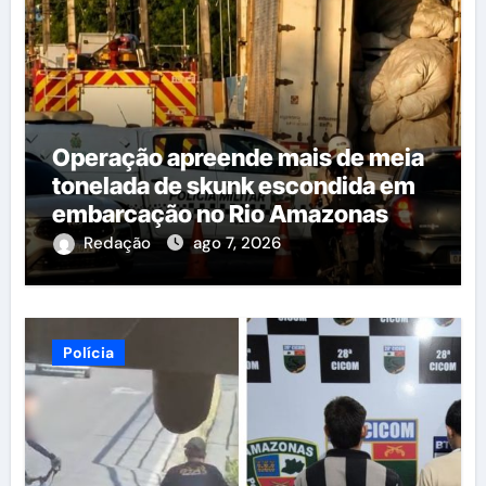
Operação apreende mais de meia
tonelada de skunk escondida em
embarcação no Rio Amazonas
Redação
ago 7, 2026
Polícia