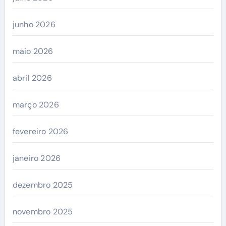
junho 2026
maio 2026
abril 2026
março 2026
fevereiro 2026
janeiro 2026
dezembro 2025
novembro 2025