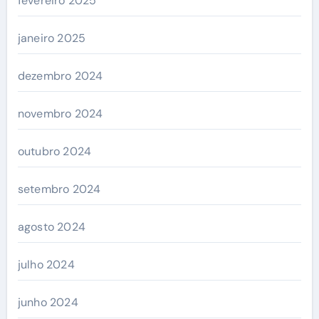
fevereiro 2025
janeiro 2025
dezembro 2024
novembro 2024
outubro 2024
setembro 2024
agosto 2024
julho 2024
junho 2024