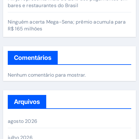
bares e restaurantes do Brasil
Ninguém acerta Mega-Sena; prêmio acumula para
R$ 165 milhões
Comentários
Nenhum comentário para mostrar.
Arquivos
agosto 2026
julho 2026