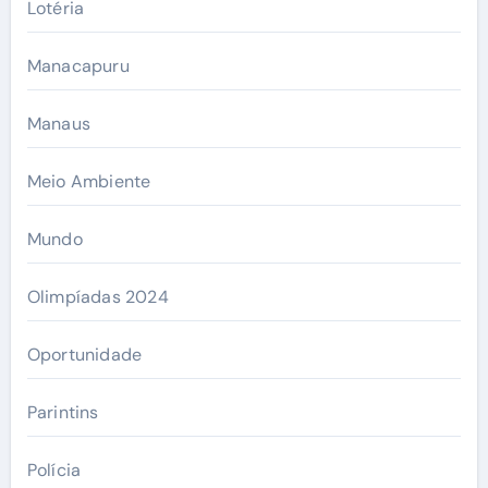
Lotéria
Manacapuru
Manaus
Meio Ambiente
Mundo
Olimpíadas 2024
Oportunidade
Parintins
Polícia