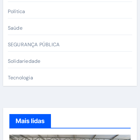
Política
Saúde
SEGURANÇA PÚBLICA
Solidariedade
Tecnologia
Mais lidas