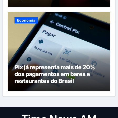
maternidades e hospital regional
em Itacoatiara
Economia
Pix já representa mais de 20%
dos pagamentos em bares e
restaurantes do Brasil