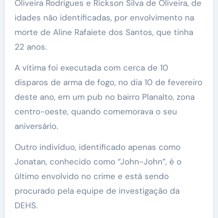
Oliveira Rodrigues e Rickson Silva de Oliveira, de
idades não identificadas, por envolvimento na
morte de Aline Rafaiete dos Santos, que tinha
22 anos.
A vítima foi executada com cerca de 10
disparos de arma de fogo, no dia 10 de fevereiro
deste ano, em um pub no bairro Planalto, zona
centro-oeste, quando comemorava o seu
aniversário.
Outro indivíduo, identificado apenas como
Jonatan, conhecido como “John-John”, é o
último envolvido no crime e está sendo
procurado pela equipe de investigação da
DEHS.