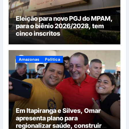
Eleição para novo PGJ do MPAM,
para o biênio 2026/2028, tem
cinco inscritos
Amazonas
Política
Em Itapiranga e Silves, Omar
apresenta plano para
regionalizar saúde, construir