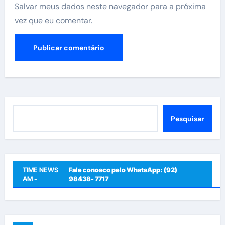
Salvar meus dados neste navegador para a próxima
vez que eu comentar.
Pesquisar
Pesquisar
TIME NEWS
Fale conosco pelo WhatsApp: (92)
AM -
98438- 7717