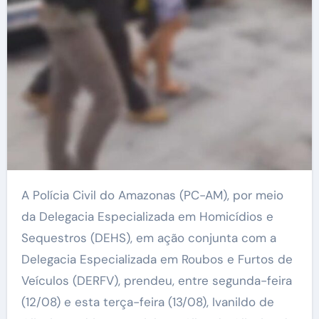
A Polícia Civil do Amazonas (PC-AM), por meio
da Delegacia Especializada em Homicídios e
Sequestros (DEHS), em ação conjunta com a
Delegacia Especializada em Roubos e Furtos de
Veículos (DERFV), prendeu, entre segunda-feira
(12/08) e esta terça-feira (13/08), Ivanildo de