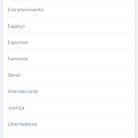
Entretenimento
Espaço
Esportes
Famosos
Geral
Internacional
Justiça
Libertadores