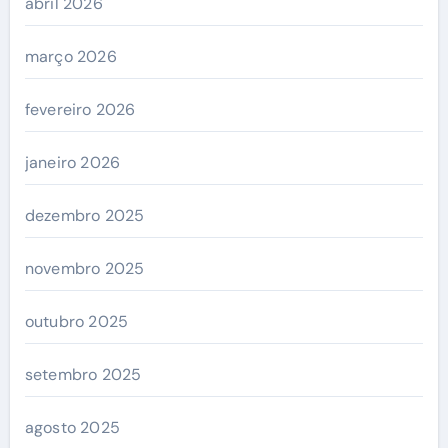
abril 2026
março 2026
fevereiro 2026
janeiro 2026
dezembro 2025
novembro 2025
outubro 2025
setembro 2025
agosto 2025