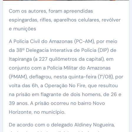
Com os autores, foram apreendidas
espingardas, rifles, aparelhos celulares, revólver
e munições
A Polícia Civil do Amazonas (PC-AM), por meio
da 38ª Delegacia Interativa de Polícia (DIP) de
Itapiranga (a 227 quilômetros da capital), em
conjunto com a Polícia Militar do Amazonas
(PMAM), deflagrou, nesta quinta-feira (1°/08), por
volta das 6h, a Operação No Fire, que resultou
na prisão em flagrante de dois homens, de 26 e
39 anos. A prisão ocorreu no bairro Novo
Horizonte, no município.
De acordo com o delegado Aldiney Nogueira,