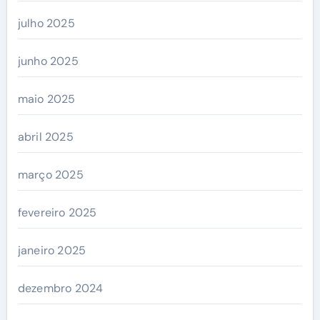
julho 2025
junho 2025
maio 2025
abril 2025
março 2025
fevereiro 2025
janeiro 2025
dezembro 2024