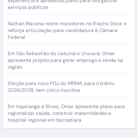
experiência e apresenta plano para reorganizar
serviços públicos
Nathan Macena reúne moradores no Riacho Doce e
reforça articulação para candidatura à Câmara
Federal
Em São Sebastião do Uatumã e Urucará, Omar
apresenta projeto para gerar emprego e renda na
região
Eleição para novo PGJ do MPAM, para o biênio
2026/2028, tem cinco inscritos
Em Itapiranga e Silves, Omar apresenta plano para
regionalizar saúde, construir maternidades e
hospital regional em Itacoatiara