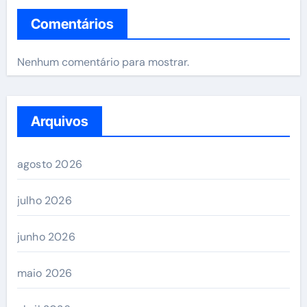
Comentários
Nenhum comentário para mostrar.
Arquivos
agosto 2026
julho 2026
junho 2026
maio 2026