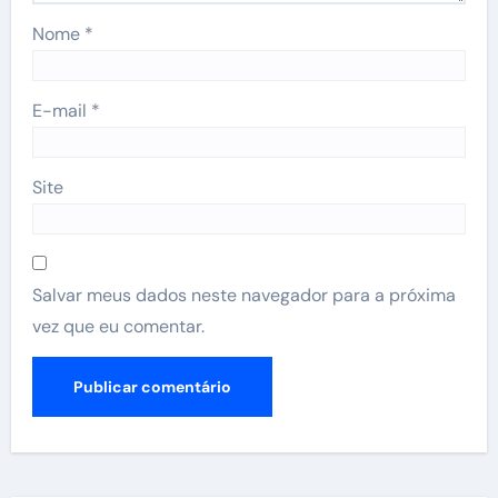
Nome
*
E-mail
*
Site
Salvar meus dados neste navegador para a próxima
vez que eu comentar.