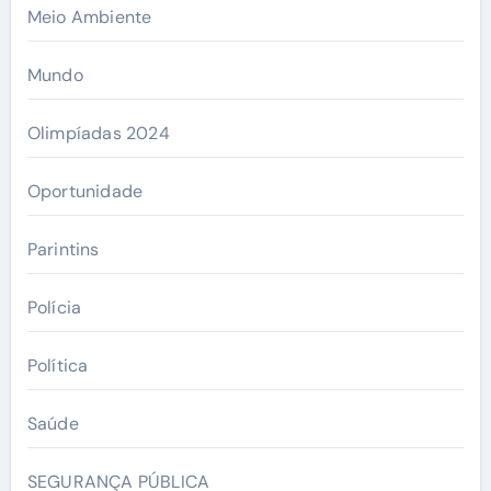
Meio Ambiente
Mundo
Olimpíadas 2024
Oportunidade
Parintins
Polícia
Política
Saúde
SEGURANÇA PÚBLICA