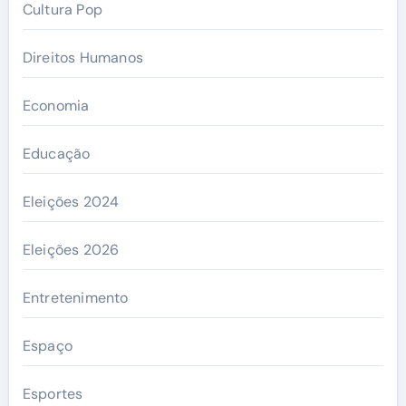
Cultura Pop
Direitos Humanos
Economia
Educação
Eleições 2024
Eleições 2026
Entretenimento
Espaço
Esportes