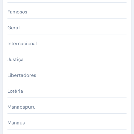
Famosos
Geral
Internacional
Justiça
Libertadores
Lotéria
Manacapuru
Manaus