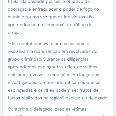
titular da unidade policial, o objetivo da
operação é enfraquecer o poder de fogo no
município, uma vez que os indivíduos são
apontados como ‘armeiros’ do tráfico de
drogas.
“Eles confeccionavam armas caseiras e
realizavam a manutenção em revólveres do
grupo criminoso. Durante as diligências,
apreendemos espingardas, rifles, aparelhos
celulares, revólver e munições. Ao longo das
investigações, também identificamos que as
espingardas e os rifles podem ser frutos de
furtos realizados na região”, explicou o delegado.
Conforme o delegado, caso as vítimas