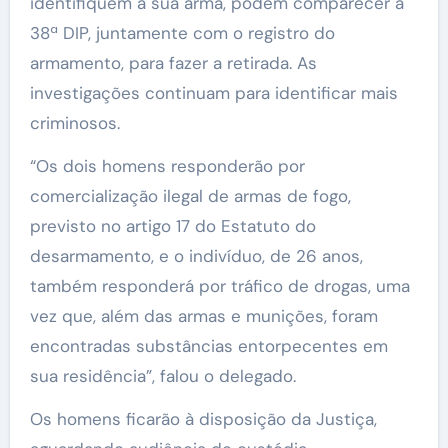
identifiquem a sua arma, podem comparecer à
38ª DIP, juntamente com o registro do
armamento, para fazer a retirada. As
investigações continuam para identificar mais
criminosos.
“Os dois homens responderão por
comercialização ilegal de armas de fogo,
previsto no artigo 17 do Estatuto do
desarmamento, e o indivíduo, de 26 anos,
também responderá por tráfico de drogas, uma
vez que, além das armas e munições, foram
encontradas substâncias entorpecentes em
sua residência”, falou o delegado.
Os homens ficarão à disposição da Justiça,