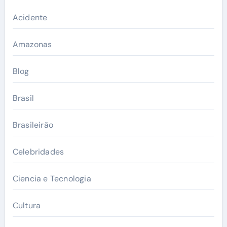
Acidente
Amazonas
Blog
Brasil
Brasileirão
Celebridades
Ciencia e Tecnologia
Cultura