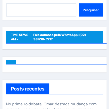
Pesquisar
Pesquisar
TIME NEWS
Fale conosco pelo WhatsApp: (92)
AM -
98438- 7717
Posts recentes
No primeiro debate, Omar destaca mudança com