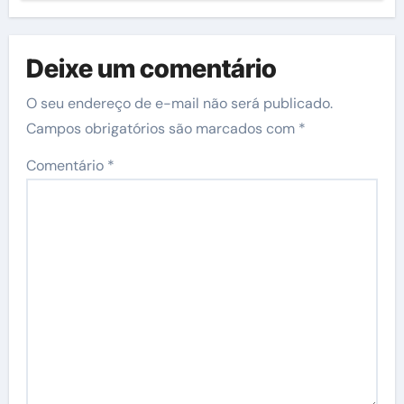
Deixe um comentário
O seu endereço de e-mail não será publicado.
Campos obrigatórios são marcados com
*
Comentário
*