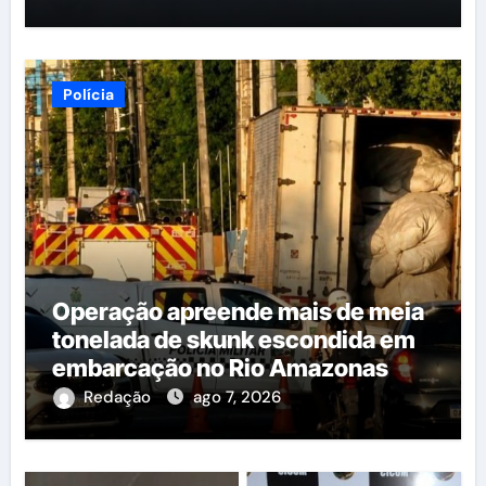
Polícia
Operação apreende mais de meia
tonelada de skunk escondida em
embarcação no Rio Amazonas
Redação
ago 7, 2026