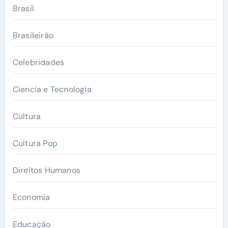
Brasil
Brasileirão
Celebridades
Ciencia e Tecnologia
Cultura
Cultura Pop
Direitos Humanos
Economia
Educação