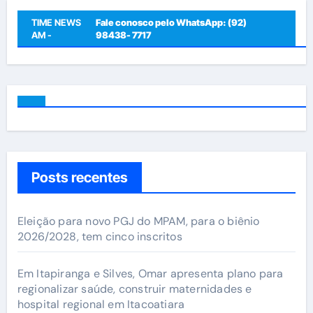
TIME NEWS
Fale conosco pelo WhatsApp: (92)
AM -
98438- 7717
Posts recentes
Eleição para novo PGJ do MPAM, para o biênio
2026/2028, tem cinco inscritos
Em Itapiranga e Silves, Omar apresenta plano para
regionalizar saúde, construir maternidades e
hospital regional em Itacoatiara