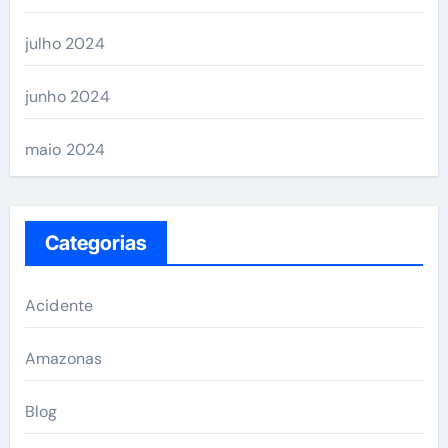
julho 2024
junho 2024
maio 2024
Categorias
Acidente
Amazonas
Blog