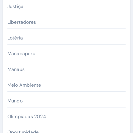
Justiça
Libertadores
Lotéria
Manacapuru
Manaus
Meio Ambiente
Mundo
Olimpíadas 2024
Oportunidade