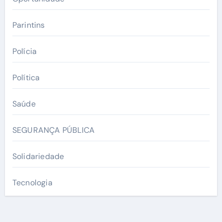
Parintins
Polícia
Política
Saúde
SEGURANÇA PÚBLICA
Solidariedade
Tecnologia