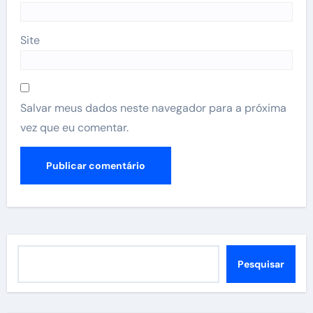
Site
Salvar meus dados neste navegador para a próxima
vez que eu comentar.
Pesquisar
Pesquisar