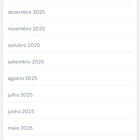
dezembro 2025
novembro 2025
outubro 2025
setembro 2025
agosto 2025
julho 2025
junho 2025
maio 2025