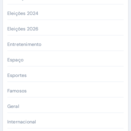
Eleições 2024
Eleições 2026
Entretenimento
Espaço
Esportes
Famosos
Geral
Internacional