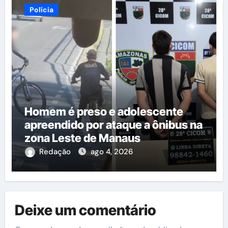
Polícia
Homem é preso e adolescente
apreendido por ataque a ônibus na
zona Leste de Manaus
Redação
ago 4, 2026
Deixe um comentário