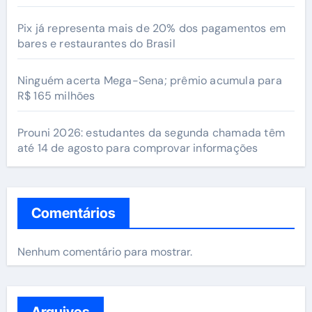
Pix já representa mais de 20% dos pagamentos em
bares e restaurantes do Brasil
Ninguém acerta Mega-Sena; prêmio acumula para
R$ 165 milhões
Prouni 2026: estudantes da segunda chamada têm
até 14 de agosto para comprovar informações
Comentários
Nenhum comentário para mostrar.
Arquivos