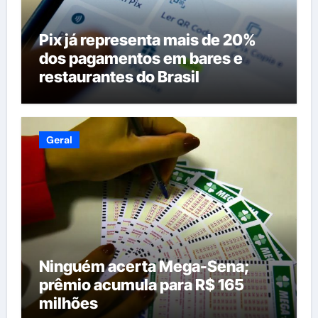
Pix já representa mais de 20%
dos pagamentos em bares e
restaurantes do Brasil
Geral
Ninguém acerta Mega-Sena;
prêmio acumula para R$ 165
milhões