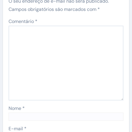
O seu endereço de e-mail não será publicado.
Campos obrigatórios são marcados com
*
Comentário
*
Nome
*
E-mail
*