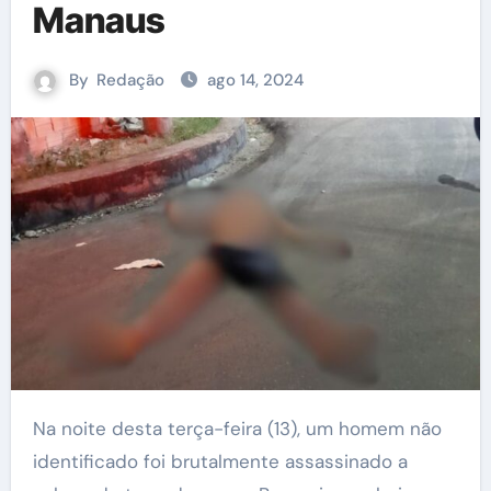
Manaus
By
Redação
ago 14, 2024
Na noite desta terça-feira (13), um homem não
identificado foi brutalmente assassinado a