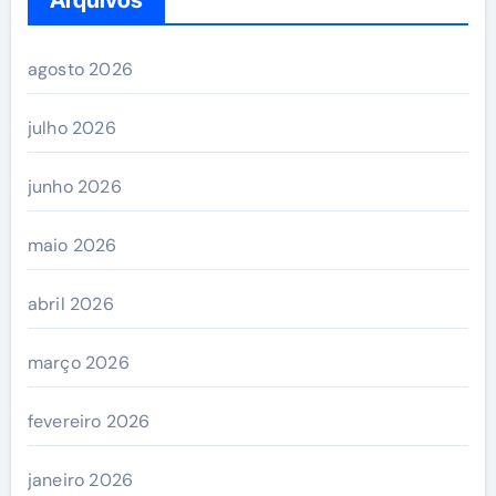
agosto 2026
julho 2026
junho 2026
maio 2026
abril 2026
março 2026
fevereiro 2026
janeiro 2026