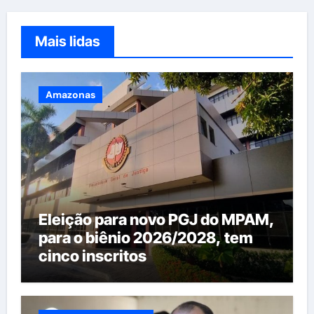
Mais lidas
Amazonas
Eleição para novo PGJ do MPAM,
para o biênio 2026/2028, tem
cinco inscritos