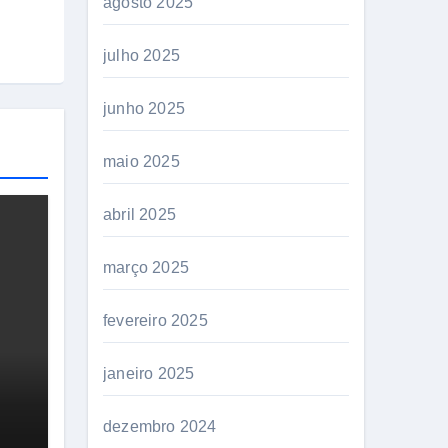
agosto 2025
julho 2025
junho 2025
maio 2025
abril 2025
março 2025
fevereiro 2025
janeiro 2025
dezembro 2024