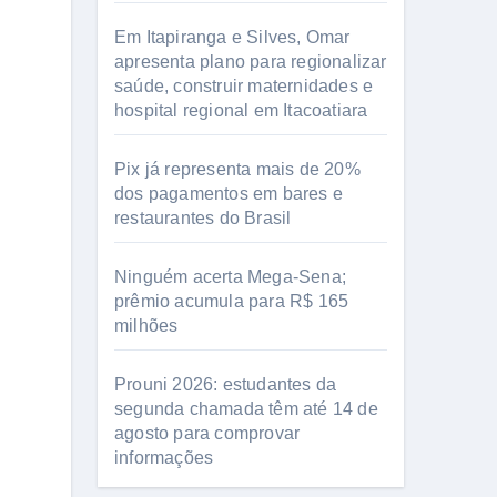
Em Itapiranga e Silves, Omar
apresenta plano para regionalizar
saúde, construir maternidades e
hospital regional em Itacoatiara
Pix já representa mais de 20%
dos pagamentos em bares e
restaurantes do Brasil
Ninguém acerta Mega-Sena;
prêmio acumula para R$ 165
milhões
Prouni 2026: estudantes da
segunda chamada têm até 14 de
agosto para comprovar
informações