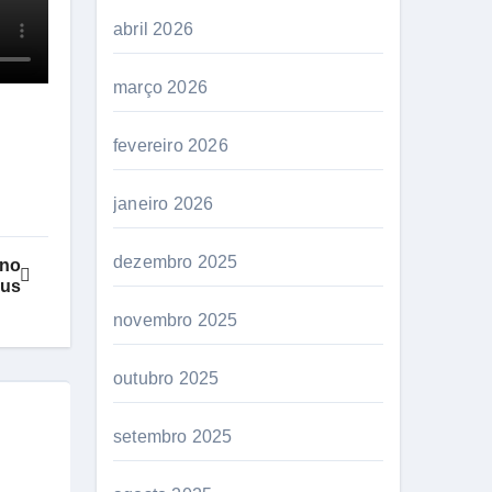
abril 2026
março 2026
fevereiro 2026
janeiro 2026
dezembro 2025
 no
aus
novembro 2025
outubro 2025
setembro 2025