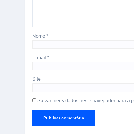
Nome
*
E-mail
*
Site
Salvar meus dados neste navegador para a p