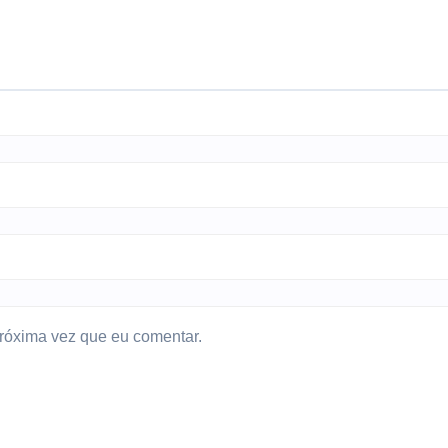
róxima vez que eu comentar.