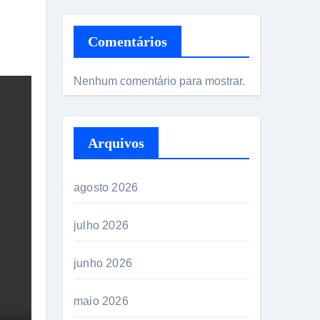
Comentários
Nenhum comentário para mostrar.
Arquivos
agosto 2026
julho 2026
junho 2026
maio 2026