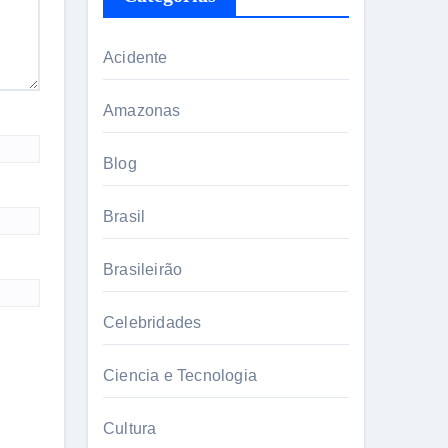
Acidente
Amazonas
Blog
Brasil
Brasileirão
Celebridades
Ciencia e Tecnologia
Cultura