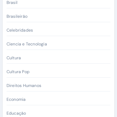
Brasil
Brasileirão
Celebridades
Ciencia e Tecnologia
Cultura
Cultura Pop
Direitos Humanos
Economia
Educação