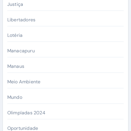
Justiça
Libertadores
Lotéria
Manacapuru
Manaus
Meio Ambiente
Mundo
Olimpíadas 2024
Oportunidade