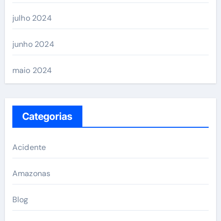
julho 2024
junho 2024
maio 2024
Categorias
Acidente
Amazonas
Blog