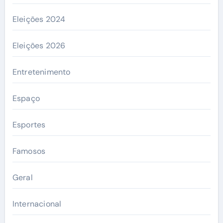
Eleições 2024
Eleições 2026
Entretenimento
Espaço
Esportes
Famosos
Geral
Internacional