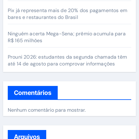
Pix já representa mais de 20% dos pagamentos em
bares e restaurantes do Brasil
Ninguém acerta Mega-Sena; prêmio acumula para
R$ 165 milhões
Prouni 2026: estudantes da segunda chamada têm
até 14 de agosto para comprovar informações
Comentários
Nenhum comentário para mostrar.
Arquivos