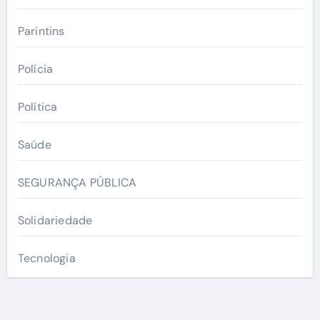
Parintins
Polícia
Política
Saúde
SEGURANÇA PÚBLICA
Solidariedade
Tecnologia