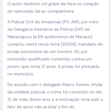
O autor desferiu um golpe de faca no coração
do namorado da ex-companheira
A Polícia Civil do Amazonas (PC-AM), por meio
da Delegacia Interativa de Polícia (DIP) de
Manacapuru (a 68 quilômetros de Manaus),
cumpriu, nesta terça-feira (20/08), mandado de
prisão preventiva de um homem, 26, por
homicídio qualificado cometido contra um
jovem, que tinha 21 anos. A prisão foi efetuada
no município.
De acordo com o delegado Mauro Soares, titular
da unidade policial, o crime foi cometido no dia
12 de maio deste ano; e a motivação teria sido o
fato do autor não aceitar o fim do