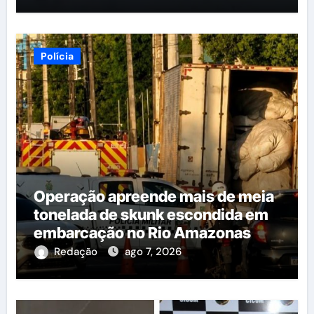
Polícia
Operação apreende mais de meia
tonelada de skunk escondida em
embarcação no Rio Amazonas
Redação
ago 7, 2026