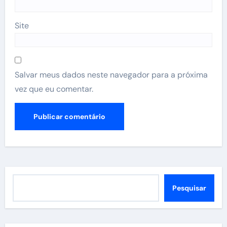
Site
Salvar meus dados neste navegador para a próxima
vez que eu comentar.
Pesquisar
Pesquisar