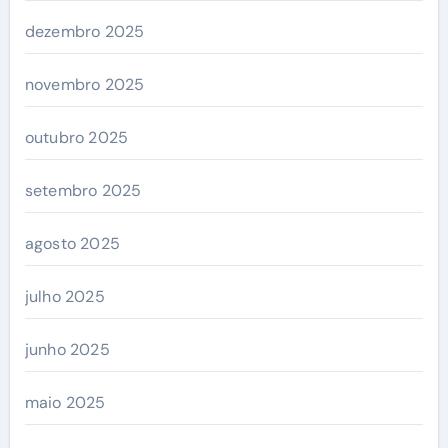
dezembro 2025
novembro 2025
outubro 2025
setembro 2025
agosto 2025
julho 2025
junho 2025
maio 2025