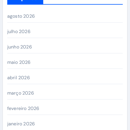
agosto 2026
julho 2026
junho 2026
maio 2026
abril 2026
março 2026
fevereiro 2026
janeiro 2026