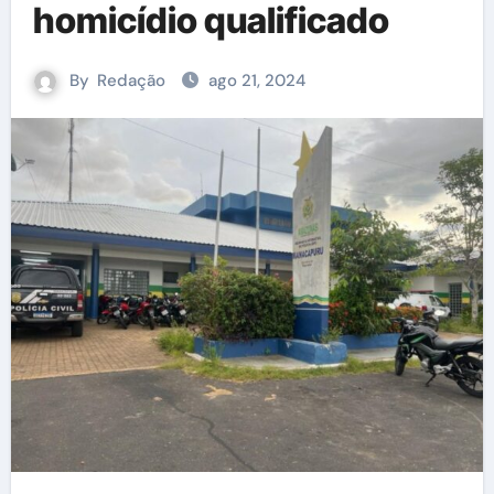
homicídio qualificado
By
Redação
ago 21, 2024