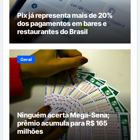
Pix já representa mais de 20%
dos pagamentos em bares e
restaurantes do Brasil
Geral
Ninguém acerta Mega-Sena;
prêmio acumula para R$ 165
milhões