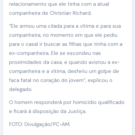
relacionamento que ele tinha com a atual
companheira de Christian Richard.
“Ele armou uma cilada para a vítima e para sua
companheira, no momento em que ele pediu
para o casal ir buscar as filhas que tinha com a
ex-companheira. Ele se escondeu nas
proximidades da casa, e quando avistou a ex-
companheira e a vítima, desferiu um golpe de
faca fatal no coração do jovem”, explicou o
delegado.
O homem responderá por homicídio qualificado
e ficará à disposição da Justiça.
FOTO: Divulgação/PC-AM.