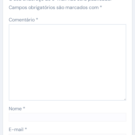
Campos obrigatórios são marcados com
*
Comentário
*
Nome
*
E-mail
*