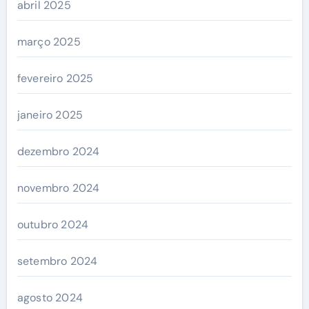
abril 2025
março 2025
fevereiro 2025
janeiro 2025
dezembro 2024
novembro 2024
outubro 2024
setembro 2024
agosto 2024