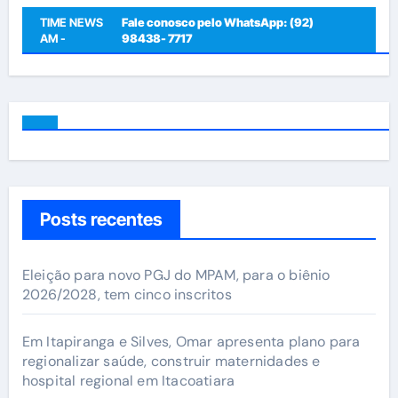
TIME NEWS
Fale conosco pelo WhatsApp: (92)
AM -
98438- 7717
Posts recentes
Eleição para novo PGJ do MPAM, para o biênio
2026/2028, tem cinco inscritos
Em Itapiranga e Silves, Omar apresenta plano para
regionalizar saúde, construir maternidades e
hospital regional em Itacoatiara