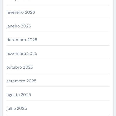
fevereiro 2026
janeiro 2026
dezembro 2025
novembro 2025
outubro 2025
setembro 2025
agosto 2025
julho 2025