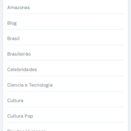
Amazonas
Blog
Brasil
Brasileirão
Celebridades
Ciencia e Tecnologia
Cultura
Cultura Pop