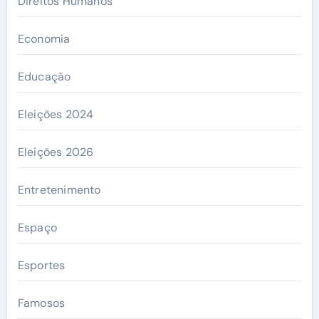
Direitos Humanos
Economia
Educação
Eleições 2024
Eleições 2026
Entretenimento
Espaço
Esportes
Famosos