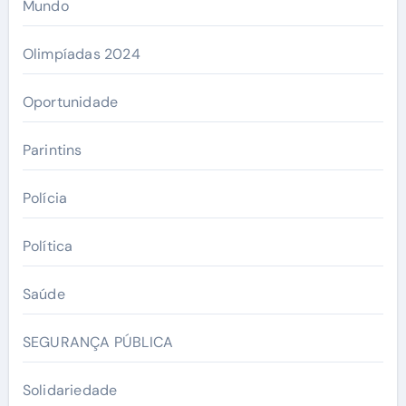
Mundo
Olimpíadas 2024
Oportunidade
Parintins
Polícia
Política
Saúde
SEGURANÇA PÚBLICA
Solidariedade