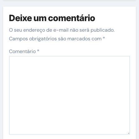
Deixe um comentário
O seu endereço de e-mail não será publicado.
Campos obrigatórios são marcados com
*
Comentário
*