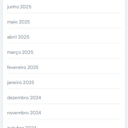
junho 2025
maio 2025
abril 2025
março 2025
fevereiro 2025
janeiro 2025
dezembro 2024
novembro 2024
outubro 2024