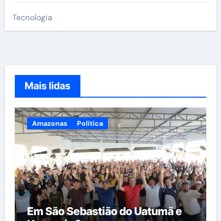
Tecnologia
Mais lidas
Amazonas
Política
Em São Sebastião do Uatumã e