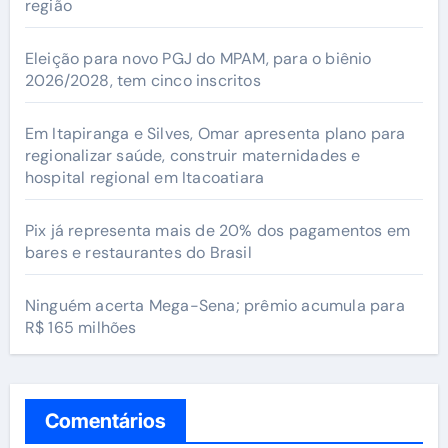
região
Eleição para novo PGJ do MPAM, para o biênio
2026/2028, tem cinco inscritos
Em Itapiranga e Silves, Omar apresenta plano para
regionalizar saúde, construir maternidades e
hospital regional em Itacoatiara
Pix já representa mais de 20% dos pagamentos em
bares e restaurantes do Brasil
Ninguém acerta Mega-Sena; prêmio acumula para
R$ 165 milhões
Comentários