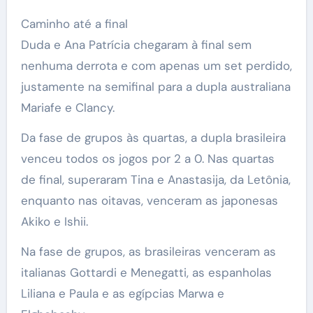
Caminho até a final
Duda e Ana Patrícia chegaram à final sem
nenhuma derrota e com apenas um set perdido,
justamente na semifinal para a dupla australiana
Mariafe e Clancy.
Da fase de grupos às quartas, a dupla brasileira
venceu todos os jogos por 2 a 0. Nas quartas
de final, superaram Tina e Anastasija, da Letônia,
enquanto nas oitavas, venceram as japonesas
Akiko e Ishii.
Na fase de grupos, as brasileiras venceram as
italianas Gottardi e Menegatti, as espanholas
Liliana e Paula e as egípcias Marwa e