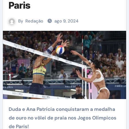
Paris
By
Redação
ago 9, 2024
Duda e Ana Patrícia conquistaram a medalha
de ouro no vôlei de praia nos Jogos Olímpicos
de Paris!