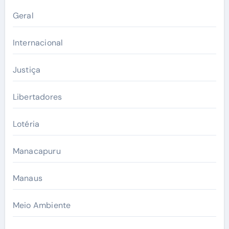
Geral
Internacional
Justiça
Libertadores
Lotéria
Manacapuru
Manaus
Meio Ambiente