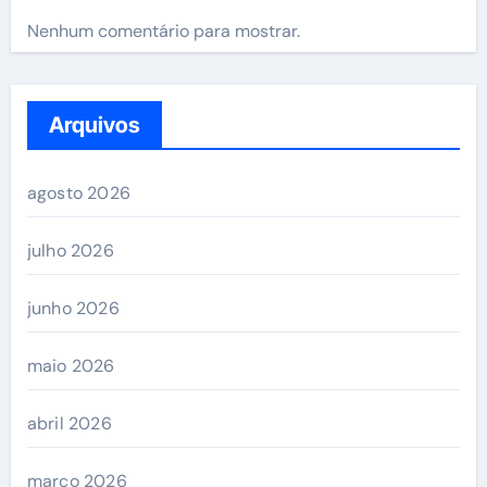
Nenhum comentário para mostrar.
Arquivos
agosto 2026
julho 2026
junho 2026
maio 2026
abril 2026
março 2026