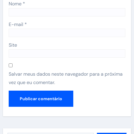
Nome
*
E-mail
*
Site
Salvar meus dados neste navegador para a próxima
vez que eu comentar.