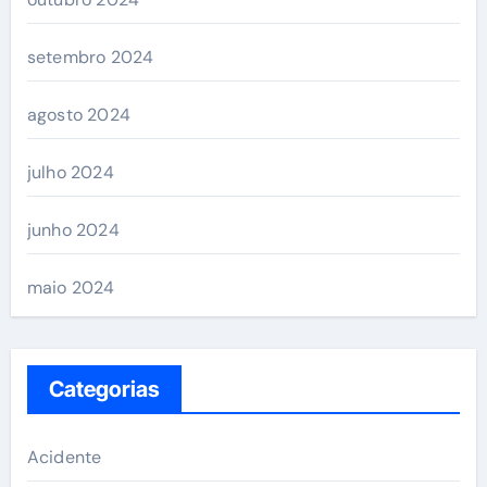
setembro 2024
agosto 2024
julho 2024
junho 2024
maio 2024
Categorias
Acidente