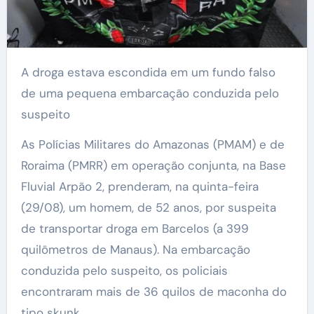
A droga estava escondida em um fundo falso
de uma pequena embarcação conduzida pelo
suspeito
As Polícias Militares do Amazonas (PMAM) e de
Roraima (PMRR) em operação conjunta, na Base
Fluvial Arpão 2, prenderam, na quinta-feira
(29/08), um homem, de 52 anos, por suspeita
de transportar droga em Barcelos (a 399
quilômetros de Manaus). Na embarcação
conduzida pelo suspeito, os policiais
encontraram mais de 36 quilos de maconha do
tipo skunk.