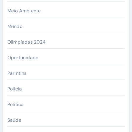
Meio Ambiente
Mundo
Olimpíadas 2024
Oportunidade
Parintins
Polícia
Política
Saúde