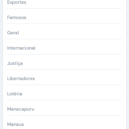
Esportes
Famosos
Geral
Internacional
Justiça
Libertadores
Lotéria
Manacapuru
Manaus