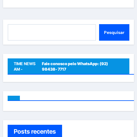
Pesquisar
Pesquisar
TIME NEWS
Fale conosco pelo WhatsApp: (92)
AM -
98438- 7717
Posts recentes