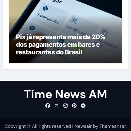
Pix já representa mais de 20%
dos pagamentos em bares e
restaurantes do Brasil
Time News AM
Copyright © All rights reserved
|
Newsair
by
Themeansar
.