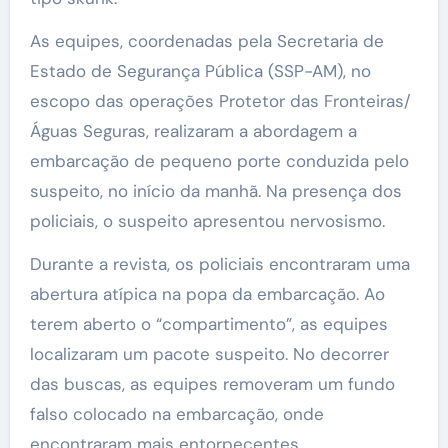
As equipes, coordenadas pela Secretaria de
Estado de Segurança Pública (SSP-AM), no
escopo das operações Protetor das Fronteiras/
Águas Seguras, realizaram a abordagem a
embarcação de pequeno porte conduzida pelo
suspeito, no início da manhã. Na presença dos
policiais, o suspeito apresentou nervosismo.
Durante a revista, os policiais encontraram uma
abertura atípica na popa da embarcação. Ao
terem aberto o “compartimento”, as equipes
localizaram um pacote suspeito. No decorrer
das buscas, as equipes removeram um fundo
falso colocado na embarcação, onde
encontraram mais entorpecentes.