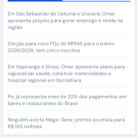
Em São Sebastião do Uatumã e Urucará, Omar
apresenta projeto para gerar emprego e renda na
região
Eleição para novo PGJ do MPAM, para o biênio
2026/2028, tem cinco inscritos
Em Itapiranga e Silves, Omar apresenta plano para
regionalizar saúde, construir maternidades e
hospital regional em Itacoatiara
Pix já representa mais de 20% dos pagamentos em
bares e restaurantes do Brasil
Ninguém acerta Mega-Sena; prêmio acumula para
R$ 165 milhões