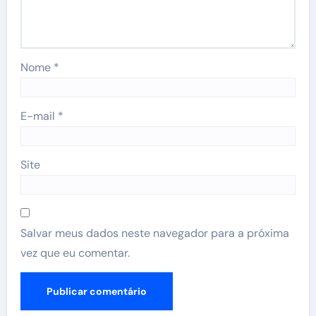
Nome
*
E-mail
*
Site
Salvar meus dados neste navegador para a próxima
vez que eu comentar.