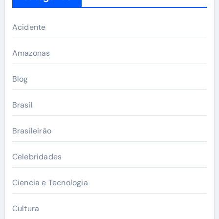
Acidente
Amazonas
Blog
Brasil
Brasileirão
Celebridades
Ciencia e Tecnologia
Cultura