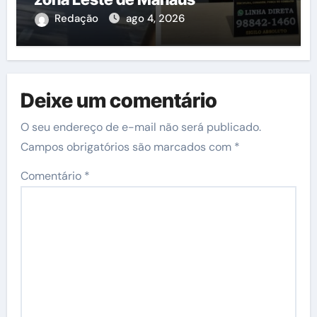
Redação
ago 4, 2026
Deixe um comentário
O seu endereço de e-mail não será publicado.
Campos obrigatórios são marcados com
*
Comentário
*