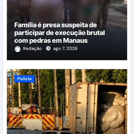
Família é presa suspeita de
participar de execução brutal
com pedras em Manaus
Redação
ago 7, 2026
Polícia