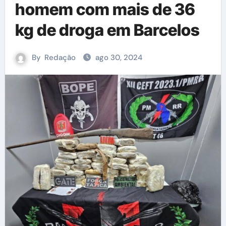
homem com mais de 36
kg de droga em Barcelos
By
Redação
ago 30, 2024