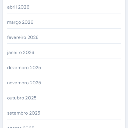
abril 2026
março 2026
fevereiro 2026
janeiro 2026
dezembro 2025
novembro 2025
outubro 2025
setembro 2025