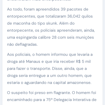
Ao todo, foram apreendidos 39 pacotes de
entorpecentes, que totalizaram 36,042 quilos
de maconha do tipo skunk. Além do
entorpecente, os policiais apreenderam, ainda,
uma espingarda calibre 28 com seis munições
não deflagradas.
Aos policiais, o homem informou que levaria a
droga até Manaus e que iria receber R$ 5 mil
para fazer o transporte. Disse, ainda, que a
droga seria entregue a um outro homem, que
estaria o aguardando na capital amazonense.
O suspeito foi preso em flagrante. O homem foi
encaminhado para a 75ª Delegacia Interativa de