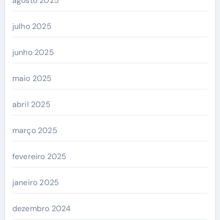
agosto 2025
julho 2025
junho 2025
maio 2025
abril 2025
março 2025
fevereiro 2025
janeiro 2025
dezembro 2024