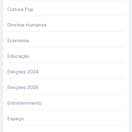
Cultura Pop
Direitos Humanos
Economia
Educação
Eleições 2024
Eleições 2026
Entretenimento
Espaço