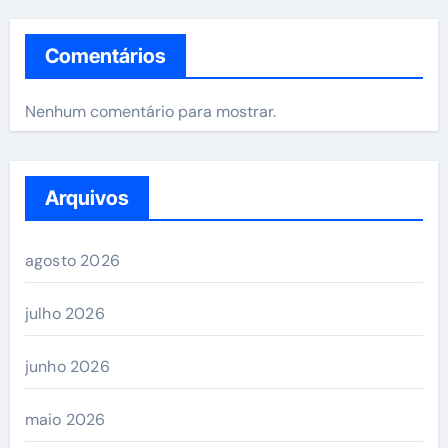
Comentários
Nenhum comentário para mostrar.
Arquivos
agosto 2026
julho 2026
junho 2026
maio 2026