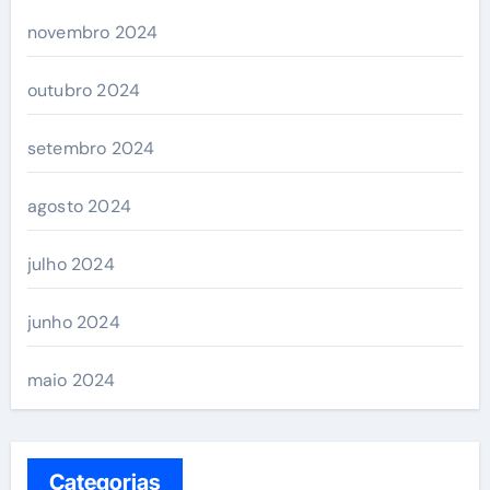
novembro 2024
outubro 2024
setembro 2024
agosto 2024
julho 2024
junho 2024
maio 2024
Categorias