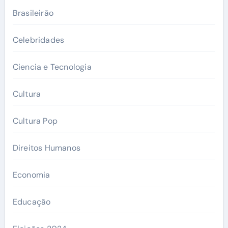
Brasileirão
Celebridades
Ciencia e Tecnologia
Cultura
Cultura Pop
Direitos Humanos
Economia
Educação