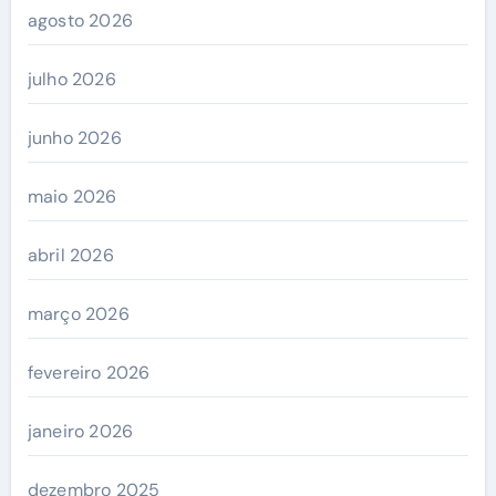
agosto 2026
julho 2026
junho 2026
maio 2026
abril 2026
março 2026
fevereiro 2026
janeiro 2026
dezembro 2025