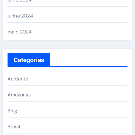
junho 2024
maio 2024
Categorias
Acidente
Amazonas
Blog
Brasil