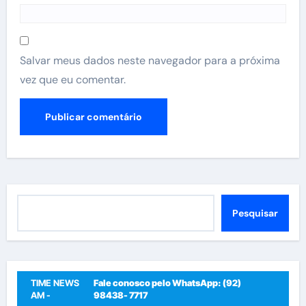
Salvar meus dados neste navegador para a próxima
vez que eu comentar.
Pesquisar
Pesquisar
TIME NEWS
Fale conosco pelo WhatsApp: (92)
AM -
98438- 7717