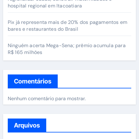
hospital regional em Itacoatiara
Pix já representa mais de 20% dos pagamentos em
bares e restaurantes do Brasil
Ninguém acerta Mega-Sena; prêmio acumula para
R$ 165 milhões
Comentários
Nenhum comentário para mostrar.
Arquivos