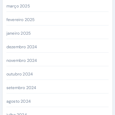
março 2025
fevereiro 2025
janeiro 2025
dezembro 2024
novembro 2024
outubro 2024
setembro 2024
agosto 2024
julho 2024