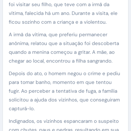
foi visitar seu filho, que teve com a irmã da
vítima, falecida há um ano. Durante a visita, ele
ficou sozinho com a criança e a violentou.
A irmã da vítima, que preferiu permanecer
anônima, relatou que a situação foi descoberta
quando a menina começou a gritar. A mãe, ao
chegar ao local, encontrou a filha sangrando.
Depois do ato, o homem negou o crime e pediu
para tomar banho, momento em que tentou
fugir. Ao perceber a tentativa de fuga, a família
solicitou a ajuda dos vizinhos, que conseguiram
capturá-lo.
Indignados, os vizinhos espancaram o suspeito
com chutes, paus e pedras, resultando em sua