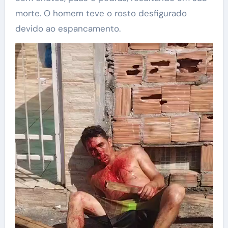
morte. O homem teve o rosto desfigurado
devido ao espancamento.