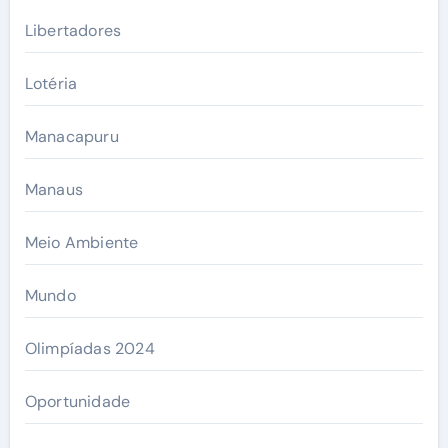
Libertadores
Lotéria
Manacapuru
Manaus
Meio Ambiente
Mundo
Olimpíadas 2024
Oportunidade