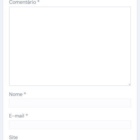
Comentário
*
Nome
*
E-mail
*
Site