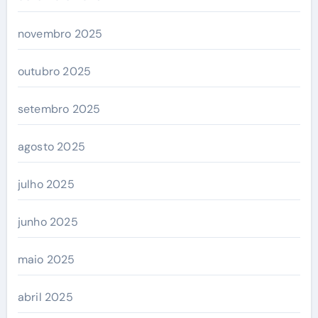
novembro 2025
outubro 2025
setembro 2025
agosto 2025
julho 2025
junho 2025
maio 2025
abril 2025