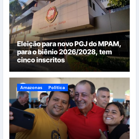
Eleição para novo PGJ do MPAM,
para o biênio 2026/2028, tem
cinco inscritos
Amazonas
Política