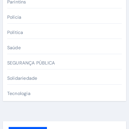
Parintins
Polícia
Política
Saúde
SEGURANÇA PÚBLICA
Solidariedade
Tecnologia