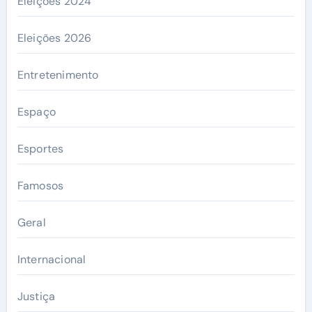
Eleições 2024
Eleições 2026
Entretenimento
Espaço
Esportes
Famosos
Geral
Internacional
Justiça