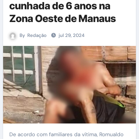
cunhada de 6 anos na
Zona Oeste de Manaus
By
Redação
jul 29, 2024
De acordo com familiares da vítima, Romualdo