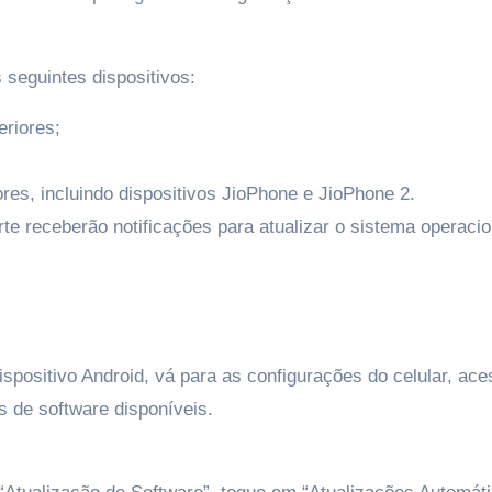
seguintes dispositivos:
eriores;
res, incluindo dispositivos JioPhone e JioPhone 2.
te receberão notificações para atualizar o sistema operacio
spositivo Android, vá para as configurações do celular, ace
s de software disponíveis.