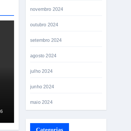
novembro 2024
outubro 2024
setembro 2024
agosto 2024
julho 2024
junho 2024
maio 2024
26
Categorias