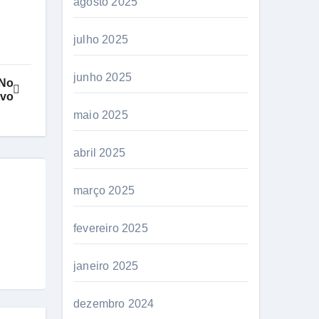
agosto 2025
julho 2025
junho 2025
 No
ovo
maio 2025
abril 2025
março 2025
fevereiro 2025
janeiro 2025
dezembro 2024