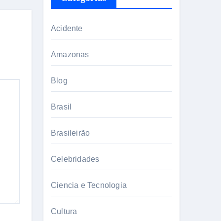
Acidente
Amazonas
Blog
Brasil
Brasileirão
Celebridades
Ciencia e Tecnologia
Cultura