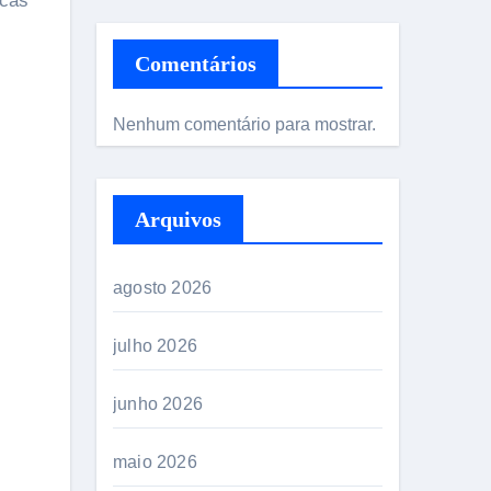
icas”
Comentários
Nenhum comentário para mostrar.
Arquivos
agosto 2026
julho 2026
junho 2026
maio 2026