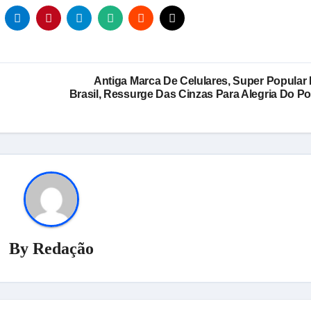
Antiga Marca De Celulares, Super Popular
Brasil, Ressurge Das Cinzas Para Alegria Do P
By
Redação