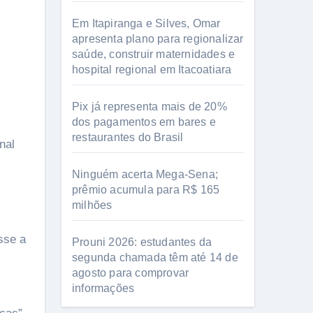
Em Itapiranga e Silves, Omar
apresenta plano para regionalizar
saúde, construir maternidades e
hospital regional em Itacoatiara
Pix já representa mais de 20%
dos pagamentos em bares e
restaurantes do Brasil
nal
Ninguém acerta Mega-Sena;
prêmio acumula para R$ 165
milhões
sse a
Prouni 2026: estudantes da
segunda chamada têm até 14 de
agosto para comprovar
informações