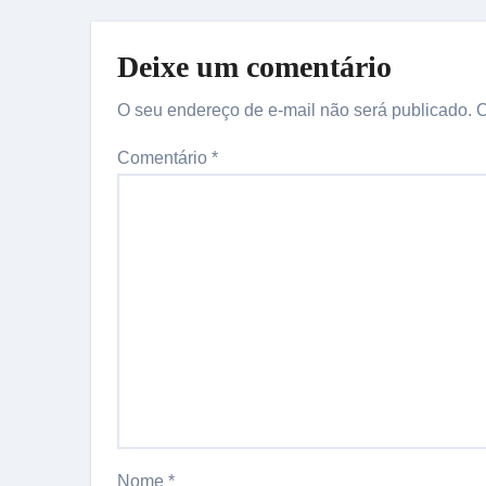
Deixe um comentário
O seu endereço de e-mail não será publicado.
C
Comentário
*
Nome
*