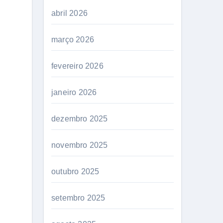
abril 2026
março 2026
fevereiro 2026
janeiro 2026
dezembro 2025
novembro 2025
outubro 2025
setembro 2025