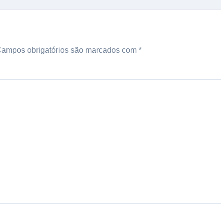
ampos obrigatórios são marcados com
*