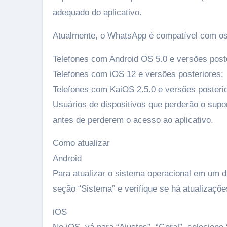
adequado do aplicativo.
Atualmente, o WhatsApp é compatível com os 
Telefones com Android OS 5.0 e versões post
Telefones com iOS 12 e versões posteriores;
Telefones com KaiOS 2.5.0 e versões posterio
Usuários de dispositivos que perderão o supor
antes de perderem o acesso ao aplicativo.
Como atualizar
Android
Para atualizar o sistema operacional em um di
seção “Sistema” e verifique se há atualizaçõe
iOS