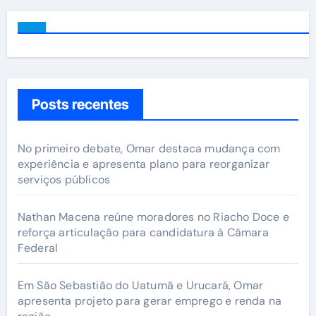
Posts recentes
No primeiro debate, Omar destaca mudança com
experiência e apresenta plano para reorganizar
serviços públicos
Nathan Macena reúne moradores no Riacho Doce e
reforça articulação para candidatura à Câmara
Federal
Em São Sebastião do Uatumã e Urucará, Omar
apresenta projeto para gerar emprego e renda na