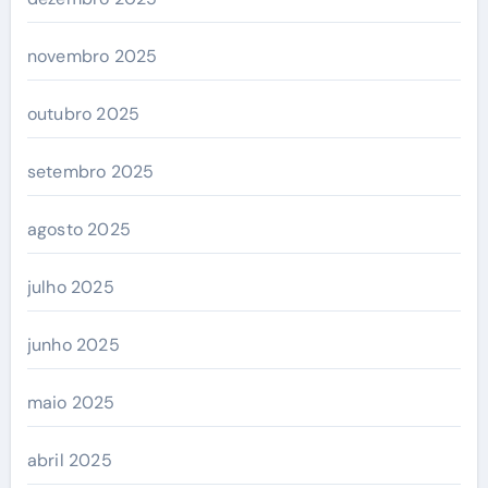
novembro 2025
outubro 2025
setembro 2025
agosto 2025
julho 2025
junho 2025
maio 2025
abril 2025