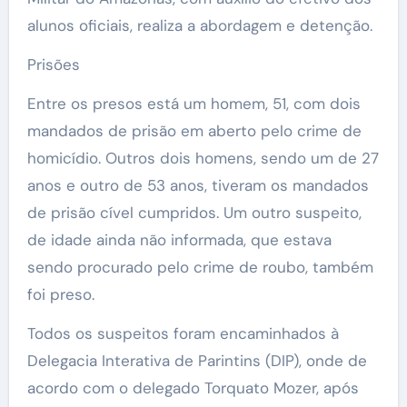
alunos oficiais, realiza a abordagem e detenção.
Prisões
Entre os presos está um homem, 51, com dois
mandados de prisão em aberto pelo crime de
homicídio. Outros dois homens, sendo um de 27
anos e outro de 53 anos, tiveram os mandados
de prisão cível cumpridos. Um outro suspeito,
de idade ainda não informada, que estava
sendo procurado pelo crime de roubo, também
foi preso.
Todos os suspeitos foram encaminhados à
Delegacia Interativa de Parintins (DIP), onde de
acordo com o delegado Torquato Mozer, após