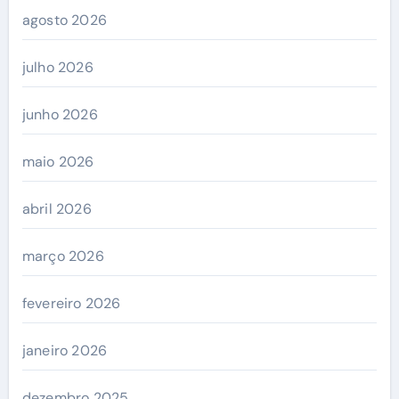
agosto 2026
julho 2026
junho 2026
maio 2026
abril 2026
março 2026
fevereiro 2026
janeiro 2026
dezembro 2025