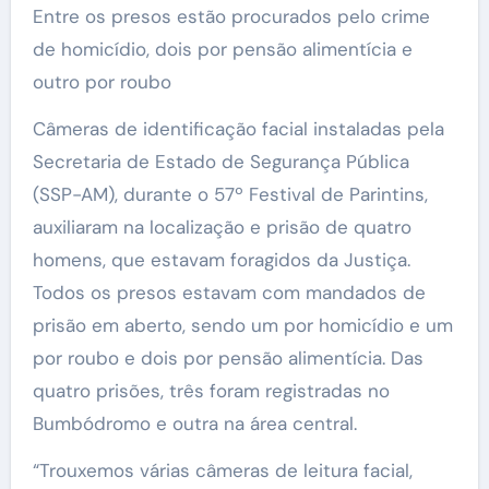
Entre os presos estão procurados pelo crime
de homicídio, dois por pensão alimentícia e
outro por roubo
Câmeras de identificação facial instaladas pela
Secretaria de Estado de Segurança Pública
(SSP-AM), durante o 57º Festival de Parintins,
auxiliaram na localização e prisão de quatro
homens, que estavam foragidos da Justiça.
Todos os presos estavam com mandados de
prisão em aberto, sendo um por homicídio e um
por roubo e dois por pensão alimentícia. Das
quatro prisões, três foram registradas no
Bumbódromo e outra na área central.
“Trouxemos várias câmeras de leitura facial,