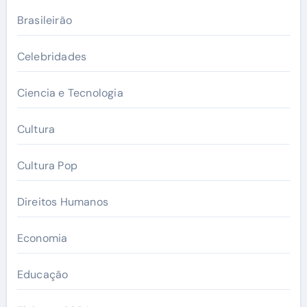
Brasileirão
Celebridades
Ciencia e Tecnologia
Cultura
Cultura Pop
Direitos Humanos
Economia
Educação