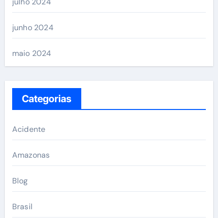
julho 2024
junho 2024
maio 2024
Categorias
Acidente
Amazonas
Blog
Brasil