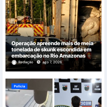
Operação apreende mais de meia
tonelada de skunk escondida em
embarcação no Rio Amazonas
Redação
ago 7, 2026
Polícia