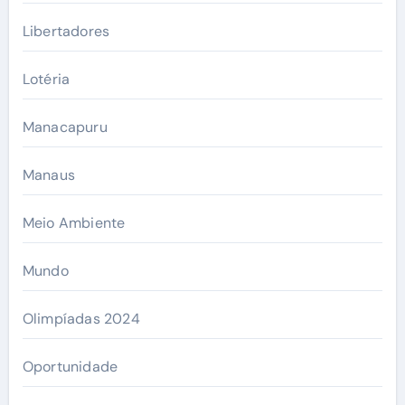
Libertadores
Lotéria
Manacapuru
Manaus
Meio Ambiente
Mundo
Olimpíadas 2024
Oportunidade