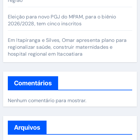
região
Eleição para novo PGJ do MPAM, para o biênio
2026/2028, tem cinco inscritos
Em Itapiranga e Silves, Omar apresenta plano para
regionalizar saúde, construir maternidades e
hospital regional em Itacoatiara
Comentários
Nenhum comentário para mostrar.
Arquivos