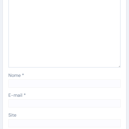
Nome
*
E-mail
*
Site