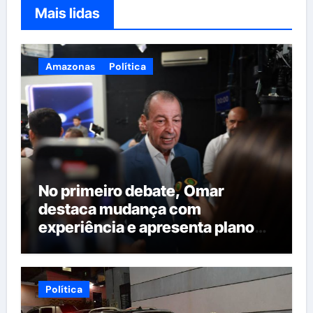
Mais lidas
Amazonas
Política
No primeiro debate, Omar
destaca mudança com
experiência e apresenta plano
para reorganizar serviços
públicos
Política