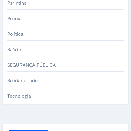
Parintins
Polícia
Política
Saúde
SEGURANÇA PÚBLICA
Solidariedade
Tecnologia