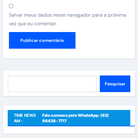
Salvar meus dados neste navegador para a próxima
vez que eu comentar.
Pesquisar
Pesquisar
TIME NEWS
Fale conosco pelo WhatsApp: (92)
AM -
98438- 7717