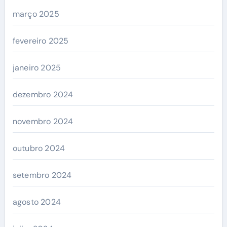
março 2025
fevereiro 2025
janeiro 2025
dezembro 2024
novembro 2024
outubro 2024
setembro 2024
agosto 2024