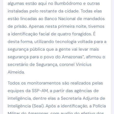
algumas estão aqui no Bumbódromo e outras
instaladas pelo restante da cidade. Todas elas
estão lincadas ao Banco Nacional de mandados
de prisão. Apenas nesta primeira noite, tivemos
a identificação facial de quatro foragidos. É
desta forma, utilizando tecnologia voltada para a
segurança pública que a gente vai levar mais
segurança para o povo do Amazonas”, afirmou o
secretário de Segurança, coronel Vinícius
Almeida.
Todos os monitoramentos são realizados pelas
equipes da SSP-AM, a partir das agências de
inteligência, dentre elas a Secretaria Adjunta de
Inteligência (Seai). Após a identificação, a Polícia
Militar do Amazonas, com auxílio do efetivo dos