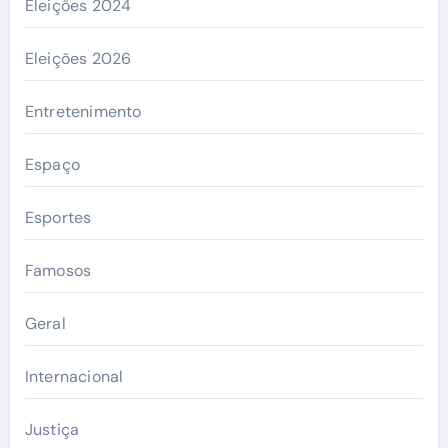
Eleições 2024
Eleições 2026
Entretenimento
Espaço
Esportes
Famosos
Geral
Internacional
Justiça