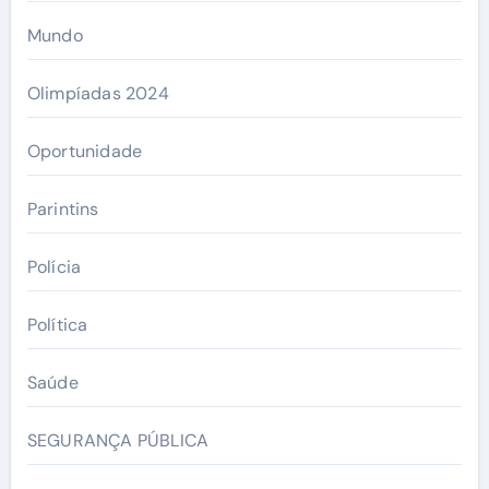
Mundo
Olimpíadas 2024
Oportunidade
Parintins
Polícia
Política
Saúde
SEGURANÇA PÚBLICA