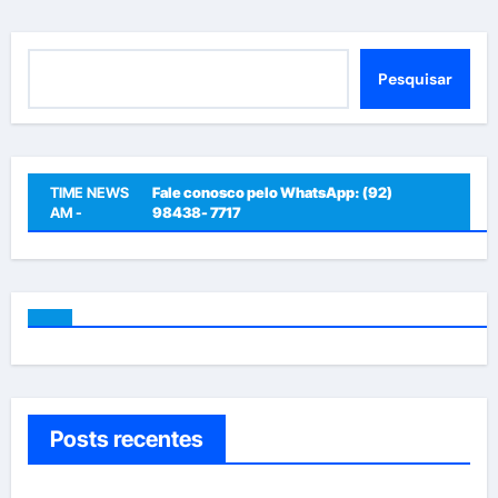
Pesquisar
Pesquisar
TIME NEWS
Fale conosco pelo WhatsApp: (92)
AM -
98438- 7717
Posts recentes