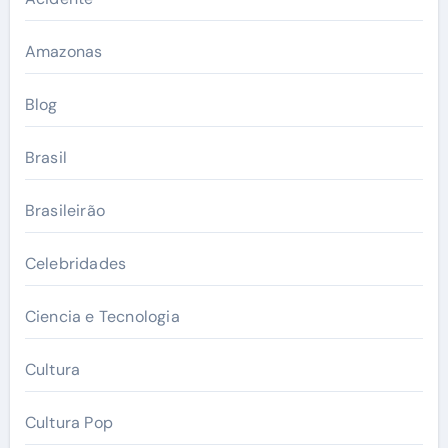
Amazonas
Blog
Brasil
Brasileirão
Celebridades
Ciencia e Tecnologia
Cultura
Cultura Pop