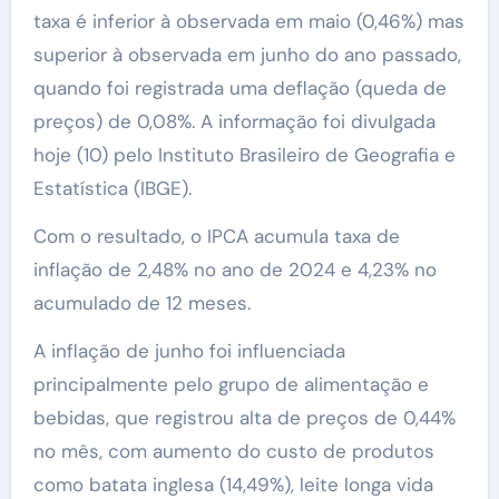
taxa é inferior à observada em maio (0,46%) mas
superior à observada em junho do ano passado,
quando foi registrada uma deflação (queda de
preços) de 0,08%. A informação foi divulgada
hoje (10) pelo Instituto Brasileiro de Geografia e
Estatística (IBGE).
Com o resultado, o IPCA acumula taxa de
inflação de 2,48% no ano de 2024 e 4,23% no
acumulado de 12 meses.
A inflação de junho foi influenciada
principalmente pelo grupo de alimentação e
bebidas, que registrou alta de preços de 0,44%
no mês, com aumento do custo de produtos
como batata inglesa (14,49%), leite longa vida