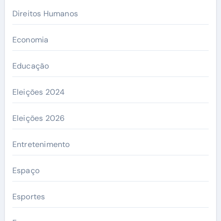
Direitos Humanos
Economia
Educação
Eleições 2024
Eleições 2026
Entretenimento
Espaço
Esportes