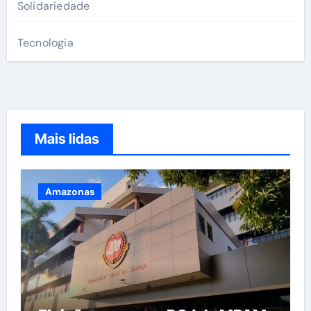
Solidariedade
Tecnologia
Mais lidas
Amazonas