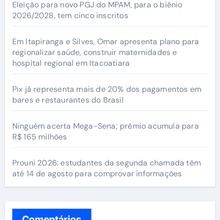
Eleição para novo PGJ do MPAM, para o biênio
2026/2028, tem cinco inscritos
Em Itapiranga e Silves, Omar apresenta plano para
regionalizar saúde, construir maternidades e
hospital regional em Itacoatiara
Pix já representa mais de 20% dos pagamentos em
bares e restaurantes do Brasil
Ninguém acerta Mega-Sena; prêmio acumula para
R$ 165 milhões
Prouni 2026: estudantes da segunda chamada têm
até 14 de agosto para comprovar informações
Comentários