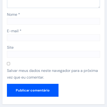
Nome
*
E-mail
*
Site
Salvar meus dados neste navegador para a próxima
vez que eu comentar.