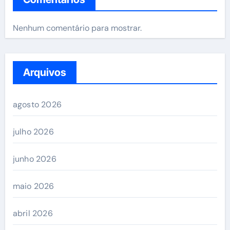
Nenhum comentário para mostrar.
Arquivos
agosto 2026
julho 2026
junho 2026
maio 2026
abril 2026