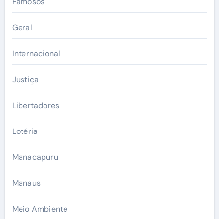
Famosos
Geral
Internacional
Justiça
Libertadores
Lotéria
Manacapuru
Manaus
Meio Ambiente