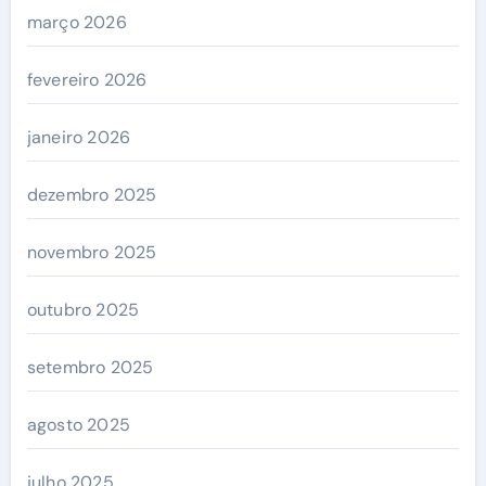
março 2026
fevereiro 2026
janeiro 2026
dezembro 2025
novembro 2025
outubro 2025
setembro 2025
agosto 2025
julho 2025