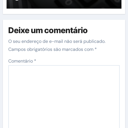
Deixe um comentário
O seu endereço de e-mail não será publicado.
Campos obrigatórios são marcados com
*
Comentário
*