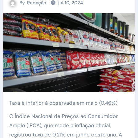
By
Redação
jul 10, 2024
Taxa é inferior à observada em maio (0,46%)
O Índice Nacional de Preços ao Consumidor
Amplo (IPCA), que mede a inflação oficial,
registrou taxa de 0,21% em junho deste ano. A