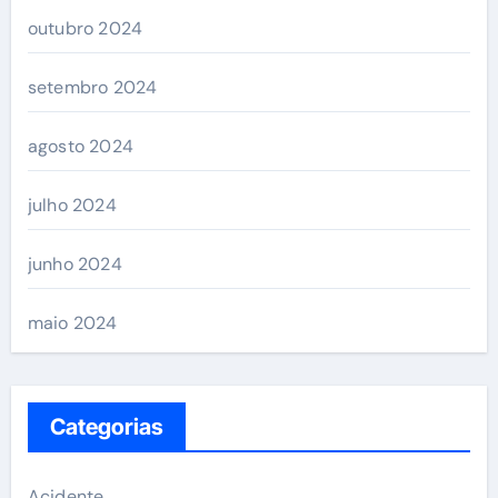
outubro 2024
setembro 2024
agosto 2024
julho 2024
junho 2024
maio 2024
Categorias
Acidente