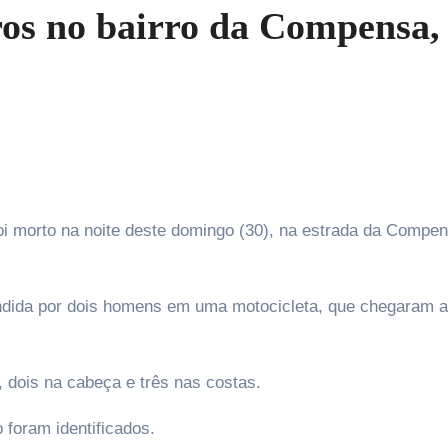
os no bairro da Compensa,
eendida por dois homens em uma motocicleta, que chegaram 
, dois na cabeça e três nas costas.
foram identificados.