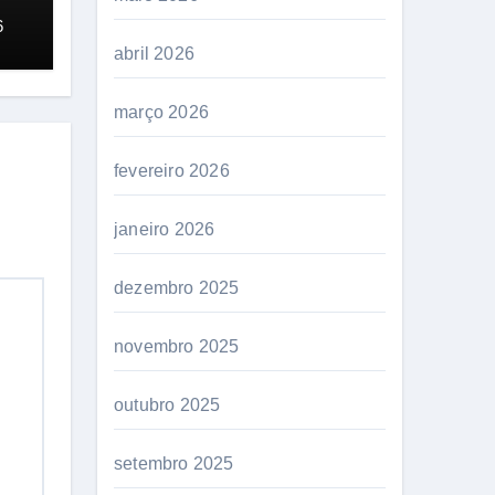
6
abril 2026
março 2026
fevereiro 2026
janeiro 2026
dezembro 2025
novembro 2025
outubro 2025
setembro 2025