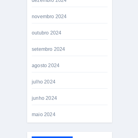
dezembro 2024
novembro 2024
outubro 2024
setembro 2024
agosto 2024
julho 2024
junho 2024
maio 2024