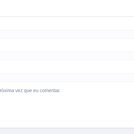
róxima vez que eu comentar.