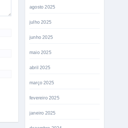
agosto 2025
julho 2025
junho 2025
maio 2025
abril 2025
março 2025
fevereiro 2025
janeiro 2025