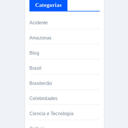
Categorias
Acidente
Amazonas
Blog
Brasil
Brasileirão
Celebridades
Ciencia e Tecnologia