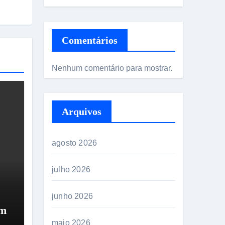
Comentários
Nenhum comentário para mostrar.
Arquivos
agosto 2026
julho 2026
junho 2026
em
.
maio 2026