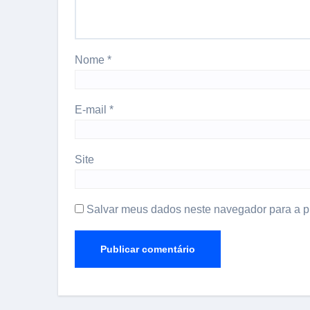
Nome
*
E-mail
*
Site
Salvar meus dados neste navegador para a p