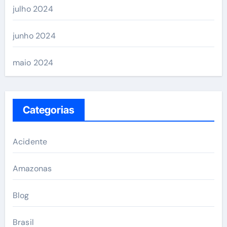
julho 2024
junho 2024
maio 2024
Categorias
Acidente
Amazonas
Blog
Brasil