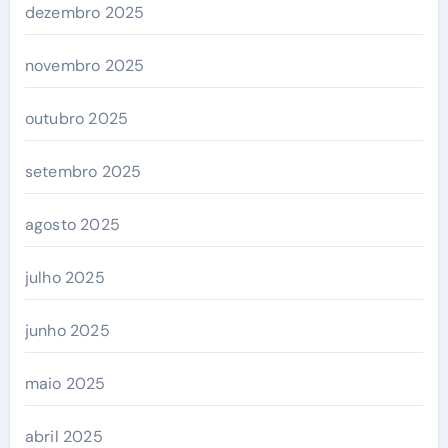
dezembro 2025
novembro 2025
outubro 2025
setembro 2025
agosto 2025
julho 2025
junho 2025
maio 2025
abril 2025