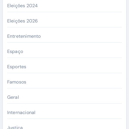
Eleições 2024
Eleições 2026
Entretenimento
Espaço
Esportes
Famosos
Geral
Internacional
Justiça