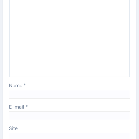
Nome
*
E-mail
*
Site