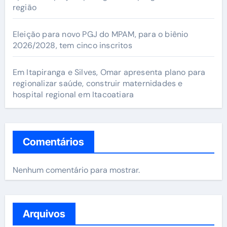
região
Eleição para novo PGJ do MPAM, para o biênio
2026/2028, tem cinco inscritos
Em Itapiranga e Silves, Omar apresenta plano para
regionalizar saúde, construir maternidades e
hospital regional em Itacoatiara
Comentários
Nenhum comentário para mostrar.
Arquivos