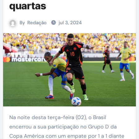
quartas
By
Redação
jul 3, 2024
Na noite desta terça-feira (02), o Brasil
encerrou a sua participação no Grupo D da
Copa América com um empate por 1 a 1 diante