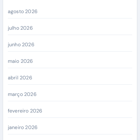
agosto 2026
julho 2026
junho 2026
maio 2026
abril 2026
março 2026
fevereiro 2026
janeiro 2026