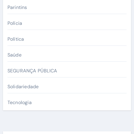
Parintins
Polícia
Política
Saúde
SEGURANÇA PÚBLICA
Solidariedade
Tecnologia