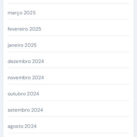
março 2025
fevereiro 2025
janeiro 2025
dezembro 2024
novembro 2024
outubro 2024
setembro 2024
agosto 2024