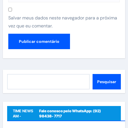
Salvar meus dados neste navegador para a próxima
vez que eu comentar.
Pesquisar
Pesquisar
TIME NEWS
Fale conosco pelo WhatsApp: (92)
AM -
98438- 7717