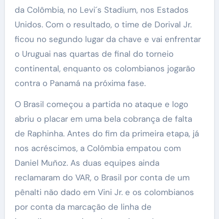
da Colômbia, no Levi´s Stadium, nos Estados
Unidos. Com o resultado, o time de Dorival Jr.
ficou no segundo lugar da chave e vai enfrentar
o Uruguai nas quartas de final do torneio
continental, enquanto os colombianos jogarão
contra o Panamá na próxima fase.
O Brasil começou a partida no ataque e logo
abriu o placar em uma bela cobrança de falta
de Raphinha. Antes do fim da primeira etapa, já
nos acréscimos, a Colômbia empatou com
Daniel Muñoz. As duas equipes ainda
reclamaram do VAR, o Brasil por conta de um
pênalti não dado em Vini Jr. e os colombianos
por conta da marcação de linha de