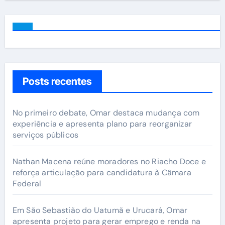
Posts recentes
No primeiro debate, Omar destaca mudança com
experiência e apresenta plano para reorganizar
serviços públicos
Nathan Macena reúne moradores no Riacho Doce e
reforça articulação para candidatura à Câmara
Federal
Em São Sebastião do Uatumã e Urucará, Omar
apresenta projeto para gerar emprego e renda na