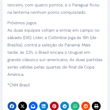
terceiro, com quatro pontos, e o Paraguai ficou
na lanterna nenhum ponto conquistado.
Próximos jogos
As duas equipes voltam a entrar em campo no
sábado (06). Líder, a Colômbia joga às 19h (de
Brasília), contra a seleção do Panamá. Mais
tarde, às 22h, o Brasil encara o Uruguai em
grande clássico sul-americano. As duas partidas
serão válidas pelas quartas de final da Copa
América.
*CNN Brasil