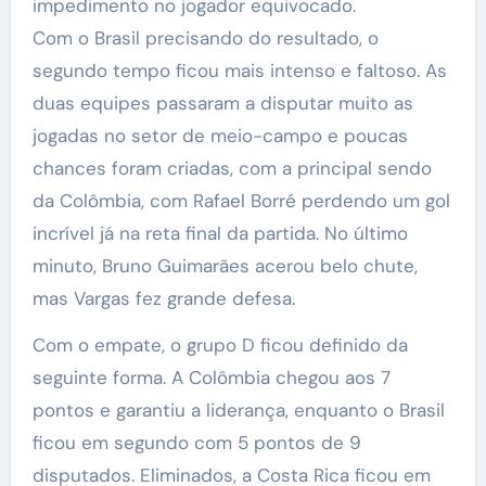
impedimento no jogador equivocado.
Com o Brasil precisando do resultado, o
segundo tempo ficou mais intenso e faltoso. As
duas equipes passaram a disputar muito as
jogadas no setor de meio-campo e poucas
chances foram criadas, com a principal sendo
da Colômbia, com Rafael Borré perdendo um gol
incrível já na reta final da partida. No último
minuto, Bruno Guimarães acerou belo chute,
mas Vargas fez grande defesa.
Com o empate, o grupo D ficou definido da
seguinte forma. A Colômbia chegou aos 7
pontos e garantiu a liderança, enquanto o Brasil
ficou em segundo com 5 pontos de 9
disputados. Eliminados, a Costa Rica ficou em