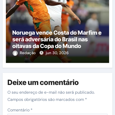
Noruega vence Costa do Marfim e
será adversária do Brasil nas
oitavas da Copa do Mundo
Redação
jun 30, 2026
Deixe um comentário
O seu endereço de e-mail não será publicado.
Campos obrigatórios são marcados com
*
Comentário
*