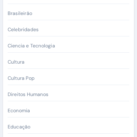
Brasileirão
Celebridades
Ciencia e Tecnologia
Cultura
Cultura Pop
Direitos Humanos
Economia
Educação