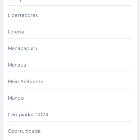
Libertadores
Lotéria
Manacapuru
Manaus
Meio Ambiente
Mundo
Olimpíadas 2024
Oportunidade