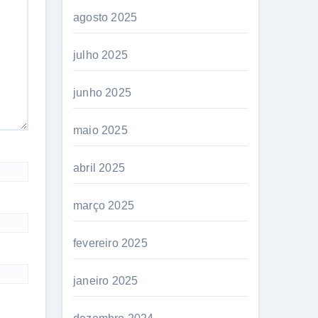
agosto 2025
julho 2025
junho 2025
maio 2025
abril 2025
março 2025
fevereiro 2025
janeiro 2025