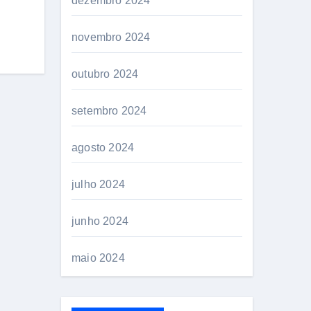
dezembro 2024
novembro 2024
outubro 2024
setembro 2024
agosto 2024
julho 2024
junho 2024
maio 2024