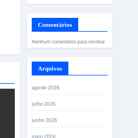
Comentários
Nenhum comentário para mostrar.
Arquivos
agosto 2026
julho 2026
junho 2026
maio 2026