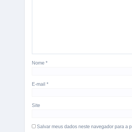
Nome
*
E-mail
*
Site
Salvar meus dados neste navegador para a p