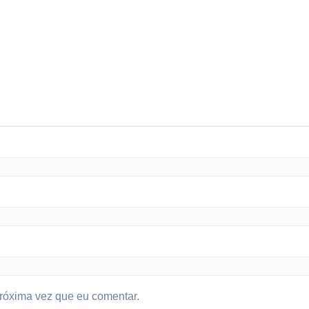
róxima vez que eu comentar.