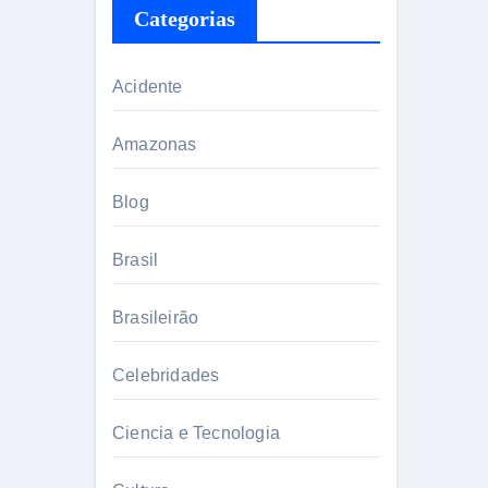
Categorias
Acidente
Amazonas
Blog
Brasil
Brasileirão
Celebridades
Ciencia e Tecnologia