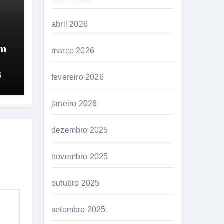
abril 2026
em
março 2026
.
6
fevereiro 2026
janeiro 2026
dezembro 2025
novembro 2025
outubro 2025
setembro 2025