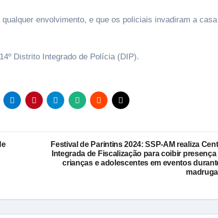
 qualquer envolvimento, e que os policiais invadiram a casa
º Distrito Integrado de Polícia (DIP).
de
Festival de Parintins 2024: SSP-AM realiza Cent
Integrada de Fiscalização para coibir presença
crianças e adolescentes em eventos durant
madruga