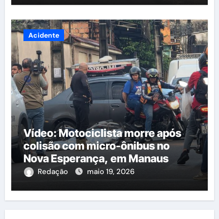
Acidente
Vídeo: Motociclista morre após
colisão com micro-ônibus no
Nova Esperança, em Manaus
Redação
maio 19, 2026