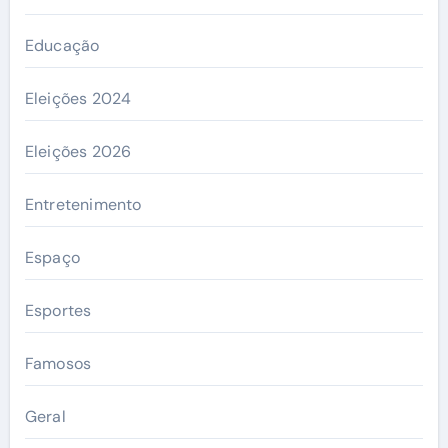
Educação
Eleições 2024
Eleições 2026
Entretenimento
Espaço
Esportes
Famosos
Geral