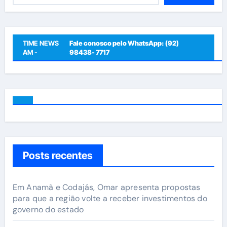
TIME NEWS
Fale conosco pelo WhatsApp: (92)
AM -
98438- 7717
Posts recentes
Em Anamã e Codajás, Omar apresenta propostas
para que a região volte a receber investimentos do
governo do estado