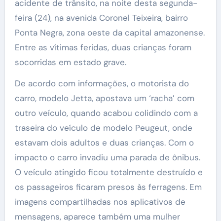
acidente de trânsito, na noite desta segunda-
feira (24), na avenida Coronel Teixeira, bairro
Ponta Negra, zona oeste da capital amazonense.
Entre as vítimas feridas, duas crianças foram
socorridas em estado grave.
De acordo com informações, o motorista do
carro, modelo Jetta, apostava um ‘racha’ com
outro veículo, quando acabou colidindo com a
traseira do veículo de modelo Peugeut, onde
estavam dois adultos e duas crianças. Com o
impacto o carro invadiu uma parada de ônibus.
O veículo atingido ficou totalmente destruído e
os passageiros ficaram presos às ferragens. Em
imagens compartilhadas nos aplicativos de
mensagens, aparece também uma mulher