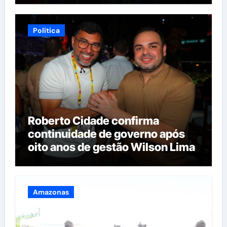
estado
Política
Roberto Cidade confirma
continuidade de governo após
oito anos de gestão Wilson Lima
Amazonas