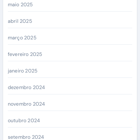
maio 2025
abril 2025
março 2025
fevereiro 2025
janeiro 2025
dezembro 2024
novembro 2024
outubro 2024
setembro 2024