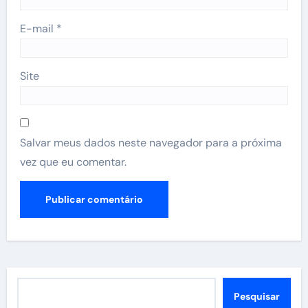
E-mail
*
Site
Salvar meus dados neste navegador para a próxima
vez que eu comentar.
Pesquisar
Pesquisar