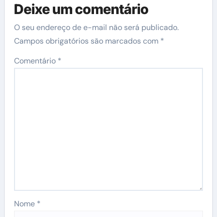
Deixe um comentário
O seu endereço de e-mail não será publicado.
Campos obrigatórios são marcados com
*
Comentário
*
Nome
*