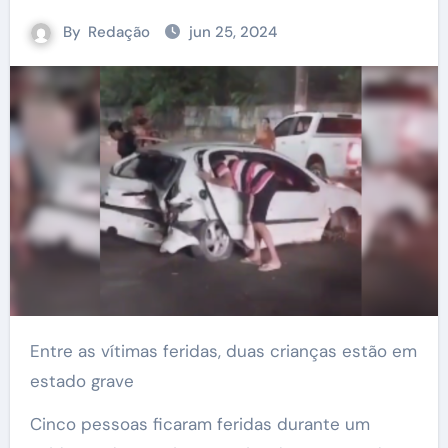
By
Redação
jun 25, 2024
Entre as vítimas feridas, duas crianças estão em
estado grave
Cinco pessoas ficaram feridas durante um