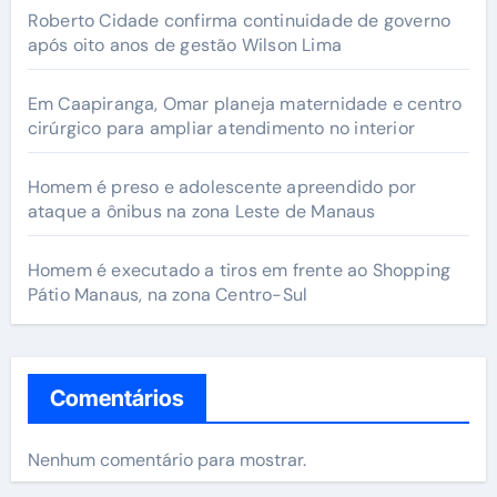
Roberto Cidade confirma continuidade de governo
após oito anos de gestão Wilson Lima
Em Caapiranga, Omar planeja maternidade e centro
cirúrgico para ampliar atendimento no interior
Homem é preso e adolescente apreendido por
ataque a ônibus na zona Leste de Manaus
Homem é executado a tiros em frente ao Shopping
Pátio Manaus, na zona Centro-Sul
Comentários
Nenhum comentário para mostrar.