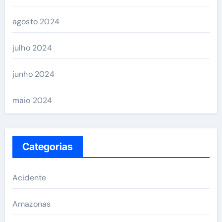
agosto 2024
julho 2024
junho 2024
maio 2024
Categorias
Acidente
Amazonas