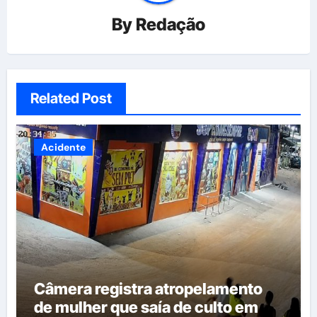
By
Redação
Related Post
Acidente
Câmera registra atropelamento
de mulher que saía de culto em