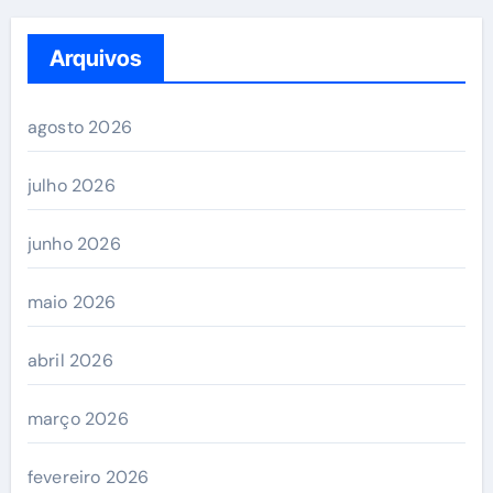
Arquivos
agosto 2026
julho 2026
junho 2026
maio 2026
abril 2026
março 2026
fevereiro 2026