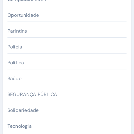
Oportunidade
Parintins
Polícia
Política
Saúde
SEGURANÇA PÚBLICA
Solidariedade
Tecnologia