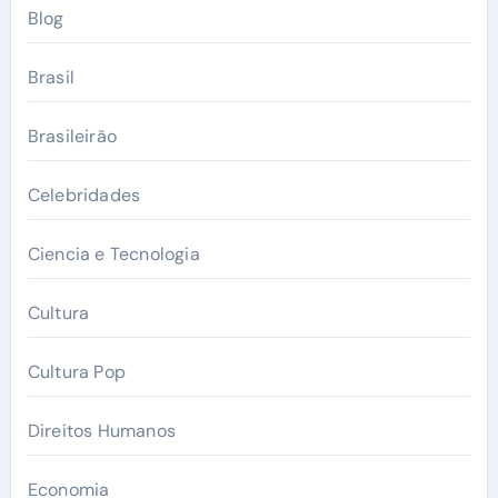
Blog
Brasil
Brasileirão
Celebridades
Ciencia e Tecnologia
Cultura
Cultura Pop
Direitos Humanos
Economia