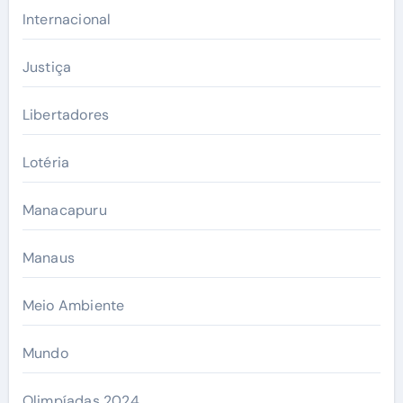
Internacional
Justiça
Libertadores
Lotéria
Manacapuru
Manaus
Meio Ambiente
Mundo
Olimpíadas 2024