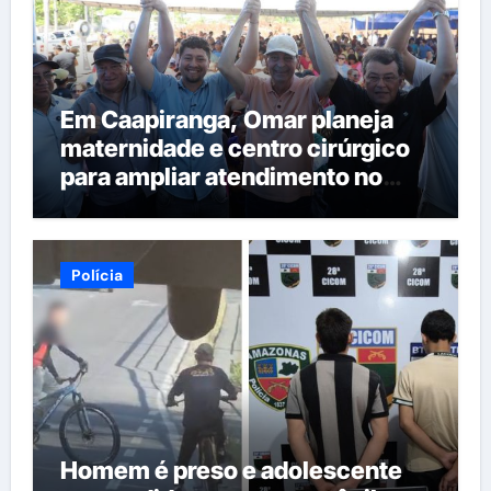
Em Caapiranga, Omar planeja
maternidade e centro cirúrgico
para ampliar atendimento no
interior
Polícia
Homem é preso e adolescente