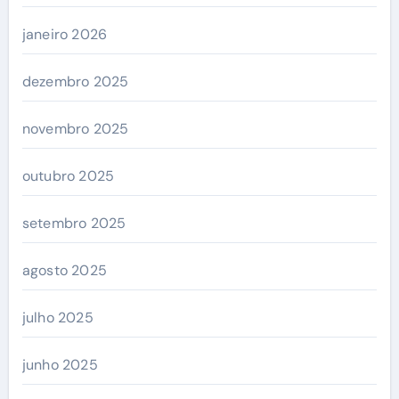
janeiro 2026
dezembro 2025
novembro 2025
outubro 2025
setembro 2025
agosto 2025
julho 2025
junho 2025