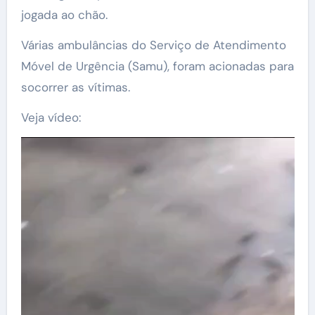
jogada ao chão.
Várias ambulâncias do Serviço de Atendimento
Móvel de Urgência (Samu), foram acionadas para
socorrer as vítimas.
Veja vídeo: